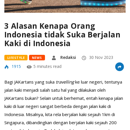
3 Alasan Kenapa Orang
Indonesia tidak Suka Berjalan
Kaki di Indonesia
Redaksi
30 Nov 2023
LIFESTYLE
NEWS
1915
5 minutes read
Bagi JAKartans yang suka
travelling
ke luar negeri, tentunya
jalan kaki menjadi salah satu hal yang dilakukan oleh
JAKartans bukan? Selain untuk berhemat, entah kenapa jalan
kaki di luar negeri sangat berbeda dengan jalan kaki di
Indonesia. Misalnya, kita rela berjalan kaki sejauh 1km di
Singapura, dibandingkan dengan berjalan kaki sejauh 200