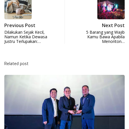
Previous Post
Next Post
Dilakukan Sejak Kecil,
5 Barang yang Wajib
Namun Ketika Dewasa
Kamu Bawa Apabila
Justru Terlupakan:…
Menonton…
Related post