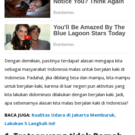
Dengan demikian, pastinya terdapat alasan mengapa kita
sebagai masyarakat Indonesia malas untuk berjalan kaki di
Indonesia. Padahal, jika dibilang bisa dan mampu, kita mampu
untuk berjalan kaki, karena di luar negeri pun aktivitas yang
kita lakukan didominasi dilakukan dengan berjalan kaki. Jadi,
apa sebenarnya alasan kita malas berjalan kaki di Indonesia?
BACA JUGA:
Kualitas Udara di Jakarta Memburuk,
Lakukan 5 Langkah Ini!