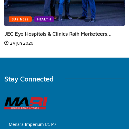
BUSINESS
HEALTH
JEC Eye Hospitals & Clinics Raih Marketeers...
24 Jun 2026
Stay Connected
Menara Imperium Lt. P7