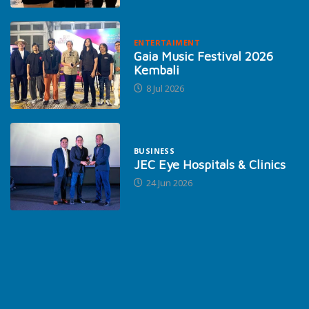
ENTERTAIMENT
Gaia Music Festival 2026
Kembali
8 Jul 2026
BUSINESS
JEC Eye Hospitals & Clinics
24 Jun 2026