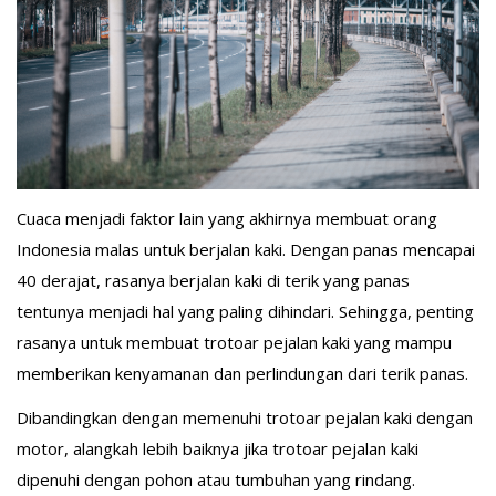
Cuaca menjadi faktor lain yang akhirnya membuat orang
Indonesia malas untuk berjalan kaki. Dengan panas mencapai
40 derajat, rasanya berjalan kaki di terik yang panas
tentunya menjadi hal yang paling dihindari. Sehingga, penting
rasanya untuk membuat trotoar pejalan kaki yang mampu
memberikan kenyamanan dan perlindungan dari terik panas.
Dibandingkan dengan memenuhi trotoar pejalan kaki dengan
motor, alangkah lebih baiknya jika trotoar pejalan kaki
dipenuhi dengan pohon atau tumbuhan yang rindang.