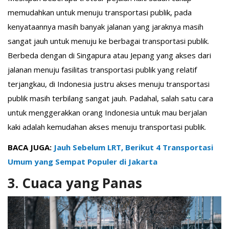
memudahkan untuk menuju transportasi publik, pada
kenyataannya masih banyak jalanan yang jaraknya masih
sangat jauh untuk menuju ke berbagai transportasi publik.
Berbeda dengan di Singapura atau Jepang yang akses dari
jalanan menuju fasilitas transportasi publik yang relatif
terjangkau, di Indonesia justru akses menuju transportasi
publik masih terbilang sangat jauh. Padahal, salah satu cara
untuk menggerakkan orang Indonesia untuk mau berjalan
kaki adalah kemudahan akses menuju transportasi publik.
BACA JUGA:
Jauh Sebelum LRT, Berikut 4 Transportasi
Umum yang Sempat Populer di Jakarta
3. Cuaca yang Panas