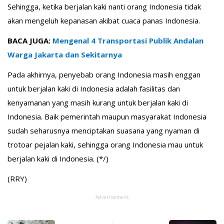
Sehingga, ketika berjalan kaki nanti orang Indonesia tidak
akan mengeluh kepanasan akibat cuaca panas Indonesia.
BACA JUGA:
Mengenal 4 Transportasi Publik Andalan
Warga Jakarta dan Sekitarnya
Pada akhirnya, penyebab orang Indonesia masih enggan
untuk berjalan kaki di Indonesia adalah fasilitas dan
kenyamanan yang masih kurang untuk berjalan kaki di
Indonesia. Baik pemerintah maupun masyarakat Indonesia
sudah seharusnya menciptakan suasana yang nyaman di
trotoar pejalan kaki, sehingga orang Indonesia mau untuk
berjalan kaki di Indonesia. (*/)
(RRY)
Advertisement