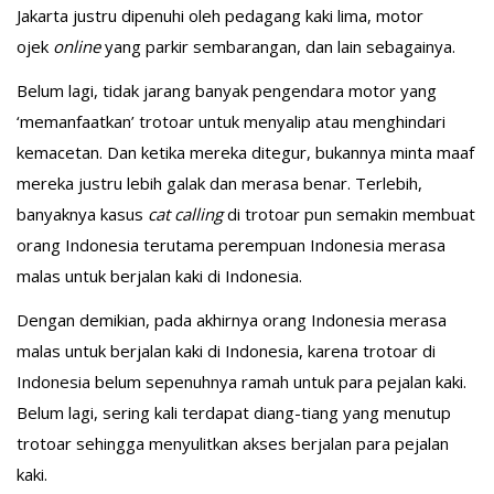
Jakarta justru dipenuhi oleh pedagang kaki lima, motor
ojek
online
yang parkir sembarangan, dan lain sebagainya.
Belum lagi, tidak jarang banyak pengendara motor yang
‘memanfaatkan’ trotoar untuk menyalip atau menghindari
kemacetan. Dan ketika mereka ditegur, bukannya minta maaf
mereka justru lebih galak dan merasa benar. Terlebih,
banyaknya kasus
cat calling
di trotoar pun semakin membuat
orang Indonesia terutama perempuan Indonesia merasa
malas untuk berjalan kaki di Indonesia.
Dengan demikian, pada akhirnya orang Indonesia merasa
malas untuk berjalan kaki di Indonesia, karena trotoar di
Indonesia belum sepenuhnya ramah untuk para pejalan kaki.
Belum lagi, sering kali terdapat diang-tiang yang menutup
trotoar sehingga menyulitkan akses berjalan para pejalan
kaki.