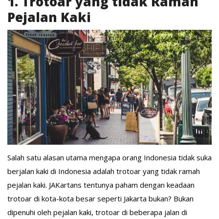
1. Trotoar yang tidak Ramah
Pejalan Kaki
Salah satu alasan utama mengapa orang Indonesia tidak suka
berjalan kaki di Indonesia adalah trotoar yang tidak ramah
pejalan kaki. JAKartans tentunya paham dengan keadaan
trotoar di kota-kota besar seperti Jakarta bukan? Bukan
dipenuhi oleh pejalan kaki, trotoar di beberapa jalan di