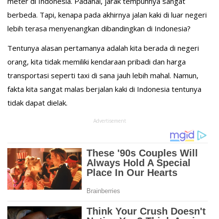
meter di Indonesia. Padahal, jarak tempuhnya sangat
berbeda. Tapi, kenapa pada akhirnya jalan kaki di luar negeri
lebih terasa menyenangkan dibandingkan di Indonesia?
Tentunya alasan pertamanya adalah kita berada di negeri
orang, kita tidak memiliki kendaraan pribadi dan harga
transportasi seperti taxi di sana jauh lebih mahal. Namun,
fakta kita sangat malas berjalan kaki di Indonesia tentunya
tidak dapat dielak.
Advertisement