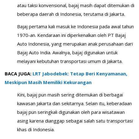
atau taksi konvensional, bajaj masih dapat ditemukan di
beberapa daerah di Indonesia, terutama di Jakarta.
Bajaj pertama kali masuk ke Indonesia pada awal tahun
1970-an. Kendaraan ini diperkenalkan oleh PT Bajaj
Auto Indonesia, yang merupakan anak perusahaan dari
Bajaj Auto India. Awalnya, bajaj digunakan untuk
melayani kebutuhan transportasi umum di Jakarta.
BACA JUGA:
LRT Jabodebek: Tetap Beri Kenyamanan,
Meskipun Masih Memiliki Kekurangan
Kini, bajaj pun masih sering ditemukan di berbagai
kawasan Jakarta dan sekitarnya. Selain itu, keberadaan
bajaj pun seringkali digunakan oleh para wisatawan
asing karena dianggap sebagai salah satu transportasi
khas di Indonesia.