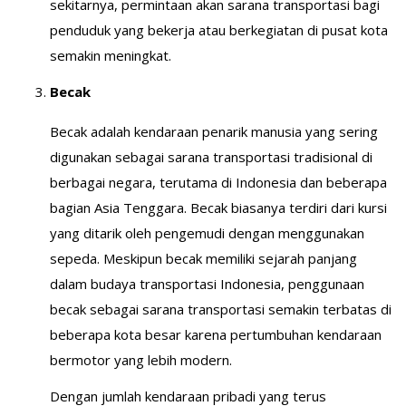
sekitarnya, permintaan akan sarana transportasi bagi
penduduk yang bekerja atau berkegiatan di pusat kota
semakin meningkat.
Becak
Becak adalah kendaraan penarik manusia yang sering
digunakan sebagai sarana transportasi tradisional di
berbagai negara, terutama di Indonesia dan beberapa
bagian Asia Tenggara. Becak biasanya terdiri dari kursi
yang ditarik oleh pengemudi dengan menggunakan
sepeda. Meskipun becak memiliki sejarah panjang
dalam budaya transportasi Indonesia, penggunaan
becak sebagai sarana transportasi semakin terbatas di
beberapa kota besar karena pertumbuhan kendaraan
bermotor yang lebih modern.
Dengan jumlah kendaraan pribadi yang terus