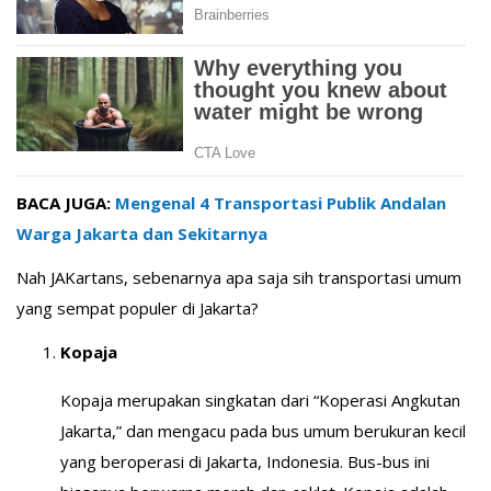
BACA JUGA:
Mengenal 4 Transportasi Publik Andalan
Warga Jakarta dan Sekitarnya
Nah JAKartans, sebenarnya apa saja sih transportasi umum
yang sempat populer di Jakarta?
Kopaja
Kopaja merupakan singkatan dari “Koperasi Angkutan
Jakarta,” dan mengacu pada bus umum berukuran kecil
yang beroperasi di Jakarta, Indonesia. Bus-bus ini