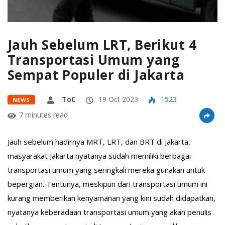
Jauh Sebelum LRT, Berikut 4
Transportasi Umum yang
Sempat Populer di Jakarta
ToC
19 Oct 2023
1523
NEWS
7 minutes read
Jauh sebelum hadirnya MRT, LRT, dan BRT di Jakarta,
masyarakat Jakarta nyatanya sudah memiliki berbagai
transportasi umum yang seringkali mereka gunakan untuk
bepergian. Tentunya, meskipun dari transportasi umum ini
kurang memberikan kenyamanan yang kini sudah didapatkan,
nyatanya keberadaan transportasi umum yang akan penulis