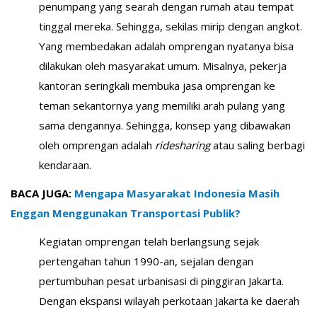
penumpang yang searah dengan rumah atau tempat
tinggal mereka. Sehingga, sekilas mirip dengan angkot.
Yang membedakan adalah omprengan nyatanya bisa
dilakukan oleh masyarakat umum. Misalnya, pekerja
kantoran seringkali membuka jasa omprengan ke
teman sekantornya yang memiliki arah pulang yang
sama dengannya. Sehingga, konsep yang dibawakan
oleh omprengan adalah
ridesharing
atau saling berbagi
kendaraan.
BACA JUGA:
Mengapa Masyarakat Indonesia Masih
Enggan Menggunakan Transportasi Publik?
Kegiatan omprengan telah berlangsung sejak
pertengahan tahun 1990-an, sejalan dengan
pertumbuhan pesat urbanisasi di pinggiran Jakarta.
Dengan ekspansi wilayah perkotaan Jakarta ke daerah