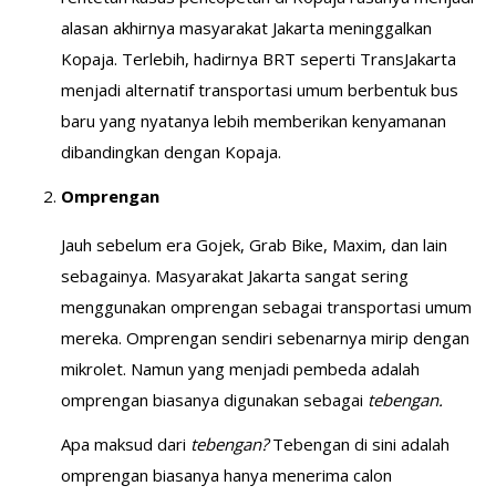
alasan akhirnya masyarakat Jakarta meninggalkan
Kopaja. Terlebih, hadirnya BRT seperti TransJakarta
menjadi alternatif transportasi umum berbentuk bus
baru yang nyatanya lebih memberikan kenyamanan
dibandingkan dengan Kopaja.
Omprengan
Jauh sebelum era Gojek, Grab Bike, Maxim, dan lain
sebagainya. Masyarakat Jakarta sangat sering
menggunakan omprengan sebagai transportasi umum
mereka. Omprengan sendiri sebenarnya mirip dengan
mikrolet. Namun yang menjadi pembeda adalah
omprengan biasanya digunakan sebagai
tebengan.
Apa maksud dari
tebengan?
Tebengan di sini adalah
omprengan biasanya hanya menerima calon