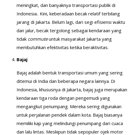
meningkat, dan banyaknya transportasi publik di
Indonesia.. Kini, keberadaan becak relatif terbilang
jarang di Jakarta. Belum lagi, dari segi efisiensi waktu
dan jalur, becak tergolong sebagai kendaraan yang
tidak
commute
untuk masyarakat Jakarta yang
membutuhkan efektivitas ketika beraktivitas.
Bajaj
Bajaj adalah bentuk transportasi umum yang sering
ditemui di India dan beberapa negara lainnya. Di
Indonesia, khususnya di Jakarta, bajaj juga merupakan
kendaraan tiga roda dengan pengemudi yang
mengangkut penumpang. Mereka sering digunakan
untuk perjalanan pendek dalam kota. Bajaj biasanya
memiliki kap yang melindungi penumpang dari cuaca
dan lalu lintas. Meskipun tidak sepopuler ojek motor