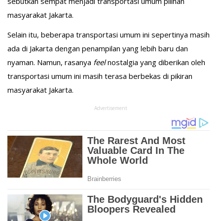
sebutkan sempat menjadi transportasi umum pilihan
masyarakat Jakarta.
Selain itu, beberapa transportasi umum ini sepertinya masih
ada di Jakarta dengan penampilan yang lebih baru dan
nyaman. Namun, rasanya
feel
nostalgia yang diberikan oleh
transportasi umum ini masih terasa berbekas di pikiran
masyarakat Jakarta.
Advertisement