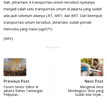
Nah, JAKartans 4 transportasi umum tersebut nyatanya
menjadi salah satu transportasi umum di Jakarta yang sudah
ada jauh sebelum adanya LRT, MRT, dan BRT. Dari keempat
transportasi umum tersebut, JAKartans sudah pernah
mencoba yang mana saja?(*/)
(RRY)
Advertisement
Previous Post
Next Post
Forum Senior Editor di
Mengenal Virus
Jakarta Bahas Tantangan
Monkeypox: Virus yang
Peliputan…
Sudah Ada Sejak…