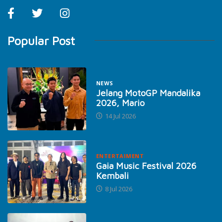
Popular Post
NEWS
Jelang MotoGP Mandalika
2026, Mario
14 Jul 2026
ENTERTAIMENT
Gaia Music Festival 2026
Kembali
8 Jul 2026