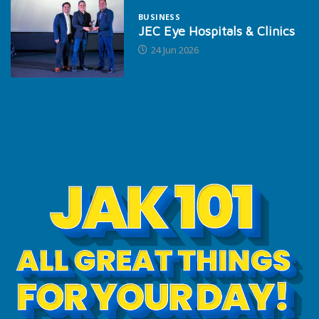
BUSINESS
JEC Eye Hospitals & Clinics
24 Jun 2026