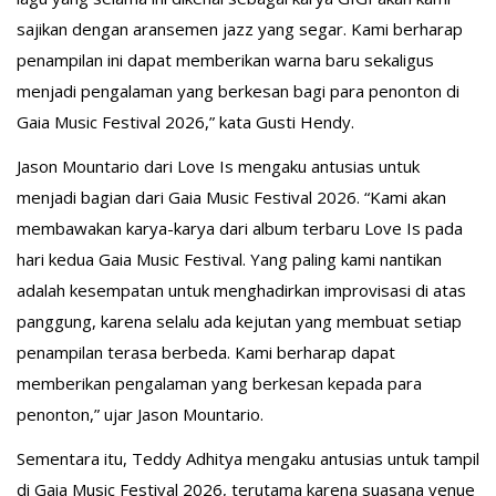
sajikan dengan aransemen jazz yang segar. Kami berharap
penampilan ini dapat memberikan warna baru sekaligus
menjadi pengalaman yang berkesan bagi para penonton di
Gaia Music Festival 2026,” kata Gusti Hendy.
Jason Mountario dari Love Is mengaku antusias untuk
menjadi bagian dari Gaia Music Festival 2026. “Kami akan
membawakan karya-karya dari album terbaru Love Is pada
hari kedua Gaia Music Festival. Yang paling kami nantikan
adalah kesempatan untuk menghadirkan improvisasi di atas
panggung, karena selalu ada kejutan yang membuat setiap
penampilan terasa berbeda. Kami berharap dapat
memberikan pengalaman yang berkesan kepada para
penonton,” ujar Jason Mountario.
Sementara itu, Teddy Adhitya mengaku antusias untuk tampil
di Gaia Music Festival 2026, terutama karena suasana venue