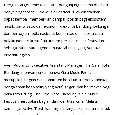
Dengan target lebih dari 1.000 pengunjung selama dua hari
penyelenggaraan, Gaia Music Festival 2026 diharapkan
dapat kembali memberikan dampak positif bagi ekosistem
musik, pariwisata, dan ekonomi kreatif di Bandung. Dukungan
dari berbagai media nasional, komunitas seni, serta para
pelaku industri kreatif turut memperkuat posisi festival ini
sebagai salah satu agenda musik tahunan yang semakin
diperhitungkan.
Aven Putranto, Executive Assistant Manager The Gaia Hotel
Bandung, menyampaikan bahwa Gaia Music Festival
merupakan bagian dari komitmen hotel untuk menghadirkan
pengalaman hospitality yang aktif, segar, dan bermakna bagi
para tamu. “Bagi The Gaia Hotel Bandung, Gaia Music
Festival merupakan bagian dari identitas kami. Melalui
semangat Active/Rest, kami ingin mengajak para tamu untuk