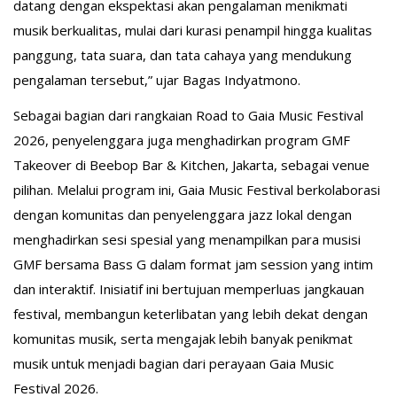
datang dengan ekspektasi akan pengalaman menikmati
musik berkualitas, mulai dari kurasi penampil hingga kualitas
panggung, tata suara, dan tata cahaya yang mendukung
pengalaman tersebut,” ujar Bagas Indyatmono.
Sebagai bagian dari rangkaian Road to Gaia Music Festival
2026, penyelenggara juga menghadirkan program GMF
Takeover di Beebop Bar & Kitchen, Jakarta, sebagai venue
pilihan. Melalui program ini, Gaia Music Festival berkolaborasi
dengan komunitas dan penyelenggara jazz lokal dengan
menghadirkan sesi spesial yang menampilkan para musisi
GMF bersama Bass G dalam format jam session yang intim
dan interaktif. Inisiatif ini bertujuan memperluas jangkauan
festival, membangun keterlibatan yang lebih dekat dengan
komunitas musik, serta mengajak lebih banyak penikmat
musik untuk menjadi bagian dari perayaan Gaia Music
Festival 2026.