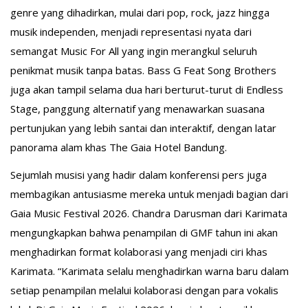
genre yang dihadirkan, mulai dari pop, rock, jazz hingga
musik independen, menjadi representasi nyata dari
semangat Music For All yang ingin merangkul seluruh
penikmat musik tanpa batas. Bass G Feat Song Brothers
juga akan tampil selama dua hari berturut-turut di Endless
Stage, panggung alternatif yang menawarkan suasana
pertunjukan yang lebih santai dan interaktif, dengan latar
panorama alam khas The Gaia Hotel Bandung.
Sejumlah musisi yang hadir dalam konferensi pers juga
membagikan antusiasme mereka untuk menjadi bagian dari
Gaia Music Festival 2026. Chandra Darusman dari Karimata
mengungkapkan bahwa penampilan di GMF tahun ini akan
menghadirkan format kolaborasi yang menjadi ciri khas
Karimata. “Karimata selalu menghadirkan warna baru dalam
setiap penampilan melalui kolaborasi dengan para vokalis