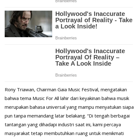
Rony Triawan, Chairman Gaia Music Festival, mengatakan
bahwa tema Music For All lahir dari keyakinan bahwa musik
merupakan bahasa universal yang mampu menyatukan siapa
pun tanpa memandang latar belakang. “Di tengah berbagai
tantangan yang dihadapi industri saat ini, kami percaya
masyarakat tetap membutuhkan ruang untuk menikmati