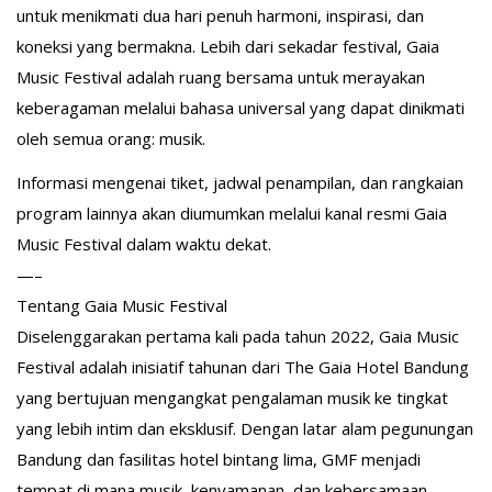
untuk menikmati dua hari penuh harmoni, inspirasi, dan
koneksi yang bermakna. Lebih dari sekadar festival, Gaia
Music Festival adalah ruang bersama untuk merayakan
keberagaman melalui bahasa universal yang dapat dinikmati
oleh semua orang: musik.
Informasi mengenai tiket, jadwal penampilan, dan rangkaian
program lainnya akan diumumkan melalui kanal resmi Gaia
Music Festival dalam waktu dekat.
—–
Tentang Gaia Music Festival
Diselenggarakan pertama kali pada tahun 2022, Gaia Music
Festival adalah inisiatif tahunan dari The Gaia Hotel Bandung
yang bertujuan mengangkat pengalaman musik ke tingkat
yang lebih intim dan eksklusif. Dengan latar alam pegunungan
Bandung dan fasilitas hotel bintang lima, GMF menjadi
tempat di mana musik, kenyamanan, dan kebersamaan