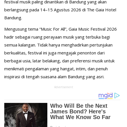
festival musik paling dinantikan di Bandung yang akan
berlangsung pada 14–15 Agustus 2026 di The Gaia Hotel
Bandung.
Mengusung tema “Music For All”, Gaia Music Festival 2026
hadir sebagai ruang perayaan musik yang terbuka bagi
semua kalangan. Tidak hanya menghadirkan pertunjukan
berkualitas, festival ini juga mengajak penonton dari
berbagai usia, latar belakang, dan preferensi musik untuk
menikmati pengalaman yang hangat, intim, dan penuh
inspirasi di tengah suasana alam Bandung yang asri.
Advertisement