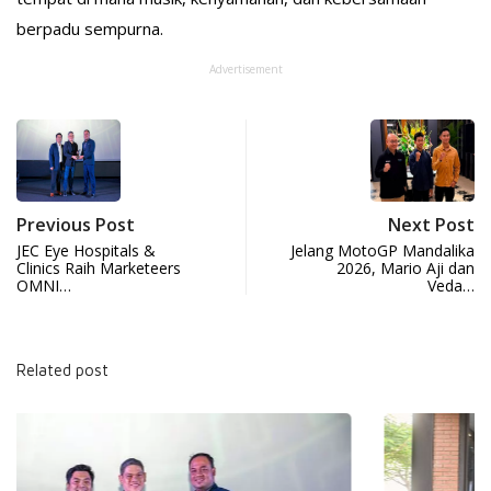
berpadu sempurna.
Advertisement
Previous Post
Next Post
JEC Eye Hospitals &
Jelang MotoGP Mandalika
Clinics Raih Marketeers
2026, Mario Aji dan
OMNI…
Veda…
Related post