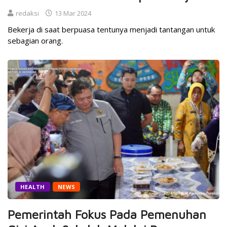
redaksi
13 Mar 2024
Bekerja di saat berpuasa tentunya menjadi tantangan untuk
sebagian orang.
HEALTH
NEWS
Pemerintah Fokus Pada Pemenuhan