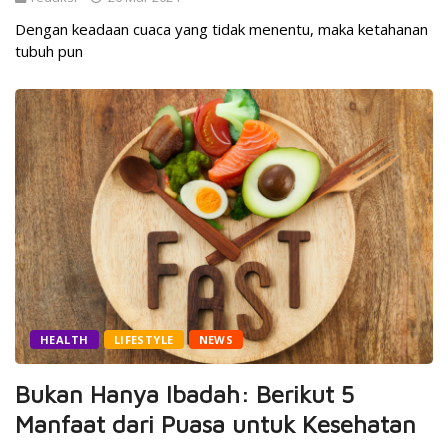
Dengan keadaan cuaca yang tidak menentu, maka ketahanan
tubuh pun
HEALTH
LIFESTYLE
NEWS
Bukan Hanya Ibadah: Berikut 5
Manfaat dari Puasa untuk Kesehatan