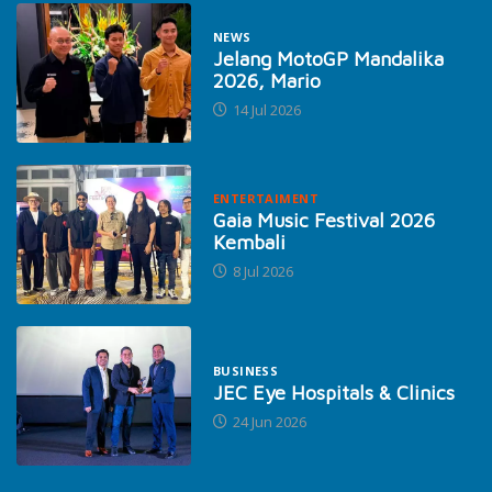
NEWS
Jelang MotoGP Mandalika
2026, Mario
14 Jul 2026
ENTERTAIMENT
Gaia Music Festival 2026
Kembali
8 Jul 2026
BUSINESS
JEC Eye Hospitals & Clinics
24 Jun 2026