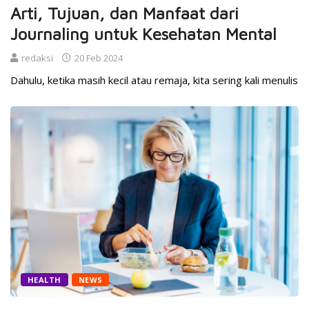
Arti, Tujuan, dan Manfaat dari
Journaling untuk Kesehatan Mental
redaksi
20 Feb 2024
Dahulu, ketika masih kecil atau remaja, kita sering kali menulis
HEALTH
NEWS