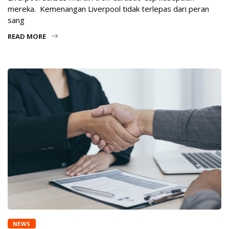
mereka. Kemenangan Liverpool tidak terlepas dari peran
sang
READ MORE
NEWS