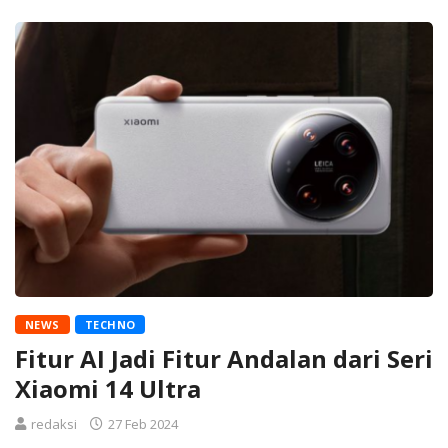
NEWS
TECHNO
Fitur AI Jadi Fitur Andalan dari Seri
Xiaomi 14 Ultra
redaksi
27 Feb 2024