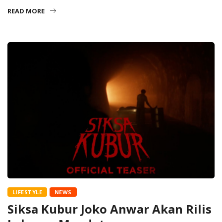
READ MORE
LIFESTYLE
NEWS
Siksa Kubur Joko Anwar Akan Rilis