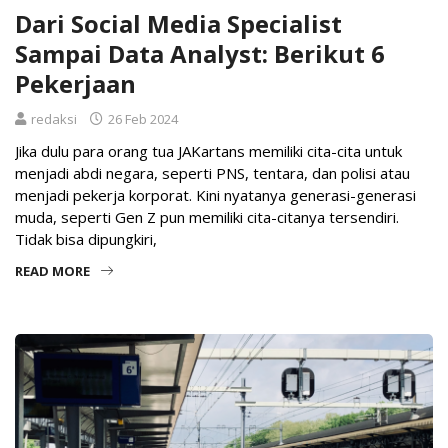
Dari Social Media Specialist
Sampai Data Analyst: Berikut 6
Pekerjaan
redaksi
26 Feb 2024
Jika dulu para orang tua JAKartans memiliki cita-cita untuk
menjadi abdi negara, seperti PNS, tentara, dan polisi atau
menjadi pekerja korporat. Kini nyatanya generasi-generasi
muda, seperti Gen Z pun memiliki cita-citanya tersendiri.
Tidak bisa dipungkiri,
READ MORE