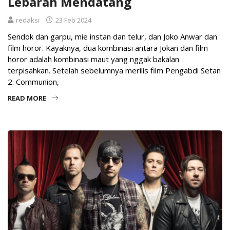
Lebaran Mendatang
redaksi
23 Feb 2024
Sendok dan garpu, mie instan dan telur, dan Joko Anwar dan
film horor. Kayaknya, dua kombinasi antara Jokan dan film
horor adalah kombinasi maut yang nggak bakalan
terpisahkan. Setelah sebelumnya merilis film Pengabdi Setan
2: Communion,
READ MORE