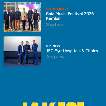
ENTERTAIMENT
Gaia Music Festival 2026
Kembali
8 Jul 2026
BUSINESS
JEC Eye Hospitals & Clinics
24 Jun 2026