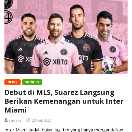
NEWS
SPORTS
Debut di MLS, Suarez Langsung
Berikan Kemenangan untuk Inter
Miami
redaksi
23 Feb 2024
Inter Miami sudah bukan lagi tim yang hanya mengandalkan