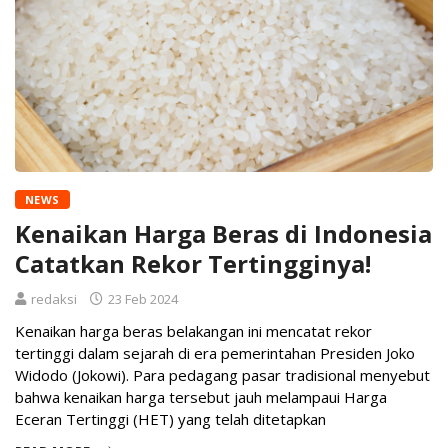
NEWS
Kenaikan Harga Beras di Indonesia
Catatkan Rekor Tertingginya!
redaksi
23 Feb 2024
Kenaikan harga beras belakangan ini mencatat rekor
tertinggi dalam sejarah di era pemerintahan Presiden Joko
Widodo (Jokowi). Para pedagang pasar tradisional menyebut
bahwa kenaikan harga tersebut jauh melampaui Harga
Eceran Tertinggi (HET) yang telah ditetapkan