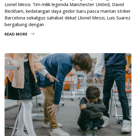
Lionel Messi. Tim milik legenda Manchester United, David
Beckham, kedatangan daya gedor baru pasca mantan striker
Barcelona sekaligus sahabat dekat Llionel Messi, Luis Suarez
bergabung dengan
READ MORE