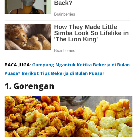
BACA JUGA:
Gampang Ngantuk Ketika Bekerja di Bulan
Puasa? Berikut Tips Bekerja di Bulan Puasa!
1. Gorengan