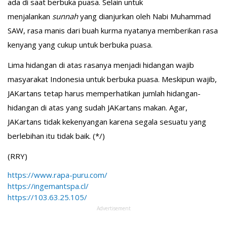
ada di saat berbuka puasa. Selain untuk
menjalankan
sunnah
yang dianjurkan oleh Nabi Muhammad
SAW, rasa manis dari buah kurma nyatanya memberikan rasa
kenyang yang cukup untuk berbuka puasa.
Lima hidangan di atas rasanya menjadi hidangan wajib
masyarakat Indonesia untuk berbuka puasa. Meskipun wajib,
JAKartans tetap harus memperhatikan jumlah hidangan-
hidangan di atas yang sudah JAKartans makan. Agar,
JAKartans tidak kekenyangan karena segala sesuatu yang
berlebihan itu tidak baik. (*/)
(RRY)
https://www.rapa-puru.com/
https://ingemantspa.cl/
https://103.63.25.105/
Advertisement