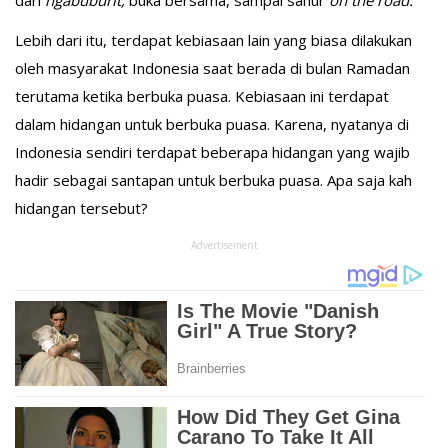
dari
ngabuburit,
buka bersama, sampai sahur
on the road.
Lebih dari itu, terdapat kebiasaan lain yang biasa dilakukan
oleh masyarakat Indonesia saat berada di bulan Ramadan
terutama ketika berbuka puasa. Kebiasaan ini terdapat
dalam hidangan untuk berbuka puasa. Karena, nyatanya di
Indonesia sendiri terdapat beberapa hidangan yang wajib
hadir sebagai santapan untuk berbuka puasa. Apa saja kah
hidangan tersebut?
Advertisement