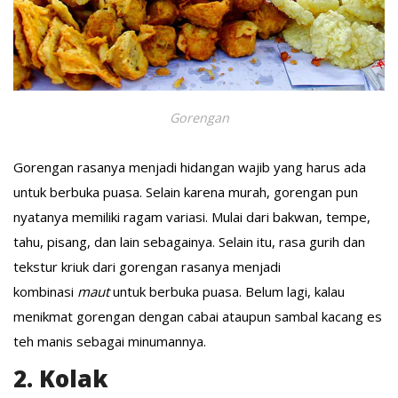
Gorengan
Gorengan rasanya menjadi hidangan wajib yang harus ada
untuk berbuka puasa. Selain karena murah, gorengan pun
nyatanya memiliki ragam variasi. Mulai dari bakwan, tempe,
tahu, pisang, dan lain sebagainya. Selain itu, rasa gurih dan
tekstur kriuk dari gorengan rasanya menjadi
kombinasi
maut
untuk berbuka puasa. Belum lagi, kalau
menikmat gorengan dengan cabai ataupun sambal kacang es
teh manis sebagai minumannya.
2. Kolak