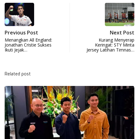
Previous Post
Next Post
Menangkan All England:
Kurang Menyerap
Jonathan Cristie Sukses
Keringat: STY Minta
Ikuti Jejak…
Jersey Latihan Timnas…
Related post