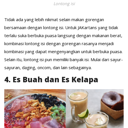
Lontong isi
Tidak ada yang lebih nikmat selain makan gorengan
bersamaan dengan lontong isi. Untuk JAKartans yang tidak
terlalu suka berbuka puasa langsung dengan makanan berat,
kombinasi lontong isi dengan gorengan rasanya menjadi
kombinasi yang dapat mengenyangkan untuk berbuka puasa.
Selain itu, lontong isi pun memiliki banyak isi. Mulai dari sayur-
sayuran, daging, oncom, dan lain sebagainya.
4. Es Buah dan Es Kelapa