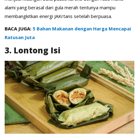
alami yang berasal dari gula merah tentunya mampu
membangkitkan energi JAKrtans setelah berpuasa.
BACA JUGA:
5 Bahan Makanan dengan Harga Mencapai
Ratusan Juta
3. Lontong Isi