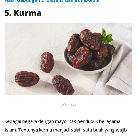
Hasil Gabungan Croissant dan Bomboloni
5. Kurma
Kurma
Sebagai negara dengan mayoritas penduduk beragama
Islam. Tentunya kurma menjadi salah satu buah yang wajib