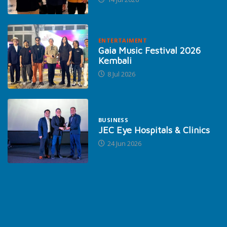
ENTERTAIMENT
Gaia Music Festival 2026
Kembali
8 Jul 2026
BUSINESS
JEC Eye Hospitals & Clinics
24 Jun 2026