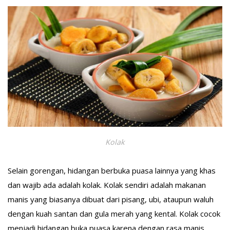
Kolak
Selain gorengan, hidangan berbuka puasa lainnya yang khas
dan wajib ada adalah kolak. Kolak sendiri adalah makanan
manis yang biasanya dibuat dari pisang, ubi, ataupun waluh
dengan kuah santan dan gula merah yang kental. Kolak cocok
menjadi hidangan buka puasa karena dengan rasa manis