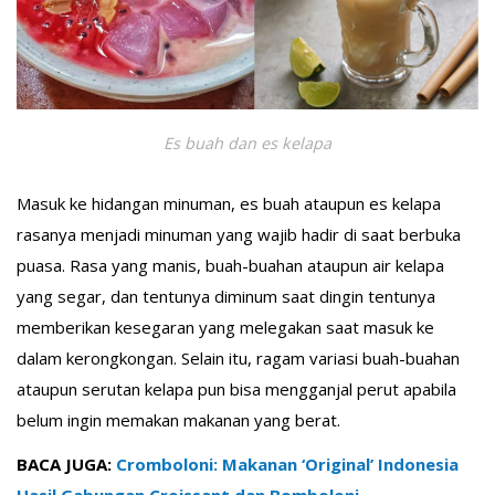
Es buah dan es kelapa
Masuk ke hidangan minuman, es buah ataupun es kelapa
rasanya menjadi minuman yang wajib hadir di saat berbuka
puasa. Rasa yang manis, buah-buahan ataupun air kelapa
yang segar, dan tentunya diminum saat dingin tentunya
memberikan kesegaran yang melegakan saat masuk ke
dalam kerongkongan. Selain itu, ragam variasi buah-buahan
ataupun serutan kelapa pun bisa mengganjal perut apabila
belum ingin memakan makanan yang berat.
BACA JUGA:
Cromboloni: Makanan ‘Original’ Indonesia