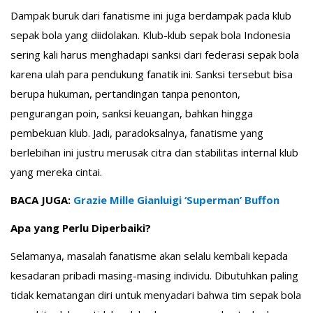
Dampak buruk dari fanatisme ini juga berdampak pada klub
sepak bola yang diidolakan. Klub-klub sepak bola Indonesia
sering kali harus menghadapi sanksi dari federasi sepak bola
karena ulah para pendukung fanatik ini. Sanksi tersebut bisa
berupa hukuman, pertandingan tanpa penonton,
pengurangan poin, sanksi keuangan, bahkan hingga
pembekuan klub. Jadi, paradoksalnya, fanatisme yang
berlebihan ini justru merusak citra dan stabilitas internal klub
yang mereka cintai.
BACA JUGA:
Grazie Mille Gianluigi ‘Superman’ Buffon
Apa yang Perlu Diperbaiki?
Selamanya, masalah fanatisme akan selalu kembali kepada
kesadaran pribadi masing-masing individu. Dibutuhkan paling
tidak kematangan diri untuk menyadari bahwa tim sepak bola