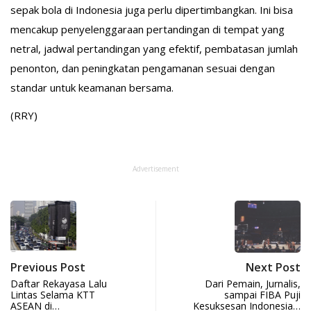
sepak bola di Indonesia juga perlu dipertimbangkan. Ini bisa
mencakup penyelenggaraan pertandingan di tempat yang
netral, jadwal pertandingan yang efektif, pembatasan jumlah
penonton, dan peningkatan pengamanan sesuai dengan
standar untuk keamanan bersama.
(RRY)
Advertisement
Previous Post
Next Post
Daftar Rekayasa Lalu
Dari Pemain, Jurnalis,
Lintas Selama KTT
sampai FIBA Puji
ASEAN di…
Kesuksesan Indonesia…