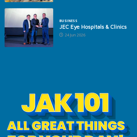
BUSINESS
JEC Eye Hospitals & Clinics
24 Jun 2026