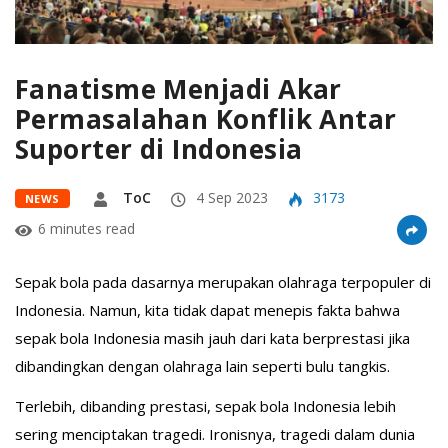
Fanatisme Menjadi Akar
Permasalahan Konflik Antar
Suporter di Indonesia
ToC
4 Sep 2023
3173
NEWS
6 minutes read
Sepak bola pada dasarnya merupakan olahraga terpopuler di
Indonesia. Namun, kita tidak dapat menepis fakta bahwa
sepak bola Indonesia masih jauh dari kata berprestasi jika
dibandingkan dengan olahraga lain seperti bulu tangkis.
Terlebih, dibanding prestasi, sepak bola Indonesia lebih
sering menciptakan tragedi. Ironisnya, tragedi dalam dunia