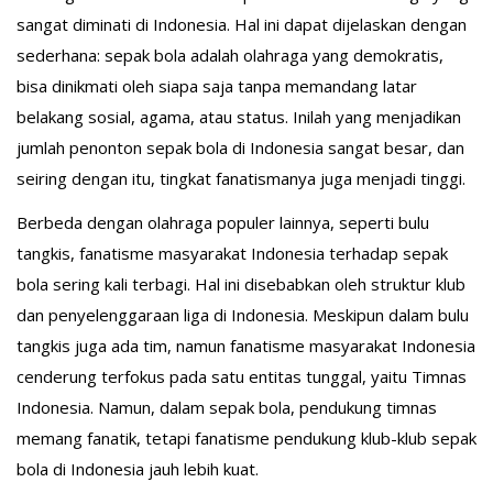
sangat diminati di Indonesia. Hal ini dapat dijelaskan dengan
sederhana: sepak bola adalah olahraga yang demokratis,
bisa dinikmati oleh siapa saja tanpa memandang latar
belakang sosial, agama, atau status. Inilah yang menjadikan
jumlah penonton sepak bola di Indonesia sangat besar, dan
seiring dengan itu, tingkat fanatismanya juga menjadi tinggi.
Berbeda dengan olahraga populer lainnya, seperti bulu
tangkis, fanatisme masyarakat Indonesia terhadap sepak
bola sering kali terbagi. Hal ini disebabkan oleh struktur klub
dan penyelenggaraan liga di Indonesia. Meskipun dalam bulu
tangkis juga ada tim, namun fanatisme masyarakat Indonesia
cenderung terfokus pada satu entitas tunggal, yaitu Timnas
Indonesia. Namun, dalam sepak bola, pendukung timnas
memang fanatik, tetapi fanatisme pendukung klub-klub sepak
bola di Indonesia jauh lebih kuat.