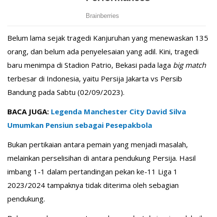
Belum lama sejak tragedi Kanjuruhan yang menewaskan 135
orang, dan belum ada penyelesaian yang adil. Kini, tragedi
baru menimpa di Stadion Patrio, Bekasi pada laga
big match
terbesar di Indonesia, yaitu Persija Jakarta vs Persib
Bandung pada Sabtu (02/09/2023).
BACA JUGA:
Legenda Manchester City David Silva
Umumkan Pensiun sebagai Pesepakbola
Bukan pertikaian antara pemain yang menjadi masalah,
melainkan perselisihan di antara pendukung Persija. Hasil
imbang 1-1 dalam pertandingan pekan ke-11 Liga 1
2023/2024 tampaknya tidak diterima oleh sebagian
pendukung.