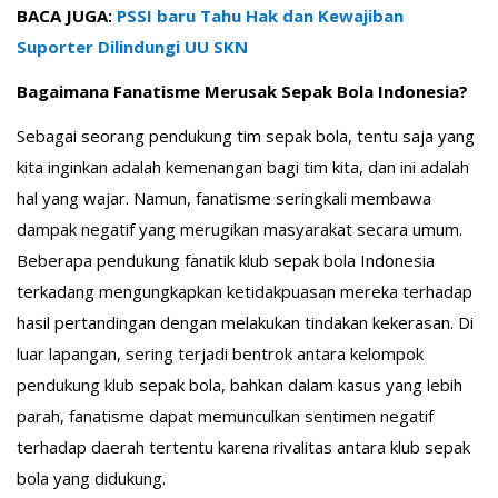
BACA JUGA:
PSSI baru Tahu Hak dan Kewajiban
Suporter Dilindungi UU SKN
Bagaimana Fanatisme Merusak Sepak Bola Indonesia?
Sebagai seorang pendukung tim sepak bola, tentu saja yang
kita inginkan adalah kemenangan bagi tim kita, dan ini adalah
hal yang wajar. Namun, fanatisme seringkali membawa
dampak negatif yang merugikan masyarakat secara umum.
Beberapa pendukung fanatik klub sepak bola Indonesia
terkadang mengungkapkan ketidakpuasan mereka terhadap
hasil pertandingan dengan melakukan tindakan kekerasan. Di
luar lapangan, sering terjadi bentrok antara kelompok
pendukung klub sepak bola, bahkan dalam kasus yang lebih
parah, fanatisme dapat memunculkan sentimen negatif
terhadap daerah tertentu karena rivalitas antara klub sepak
bola yang didukung.