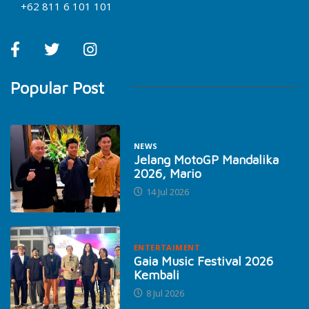
+62 811 6 101 101
Popular Post
NEWS
Jelang MotoGP Mandalika
2026, Mario
14 Jul 2026
ENTERTAIMENT
Gaia Music Festival 2026
Kembali
8 Jul 2026