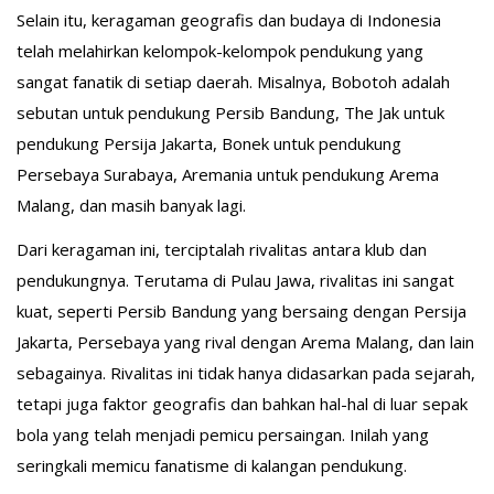
Selain itu, keragaman geografis dan budaya di Indonesia
telah melahirkan kelompok-kelompok pendukung yang
sangat fanatik di setiap daerah. Misalnya, Bobotoh adalah
sebutan untuk pendukung Persib Bandung, The Jak untuk
pendukung Persija Jakarta, Bonek untuk pendukung
Persebaya Surabaya, Aremania untuk pendukung Arema
Malang, dan masih banyak lagi.
Dari keragaman ini, terciptalah rivalitas antara klub dan
pendukungnya. Terutama di Pulau Jawa, rivalitas ini sangat
kuat, seperti Persib Bandung yang bersaing dengan Persija
Jakarta, Persebaya yang rival dengan Arema Malang, dan lain
sebagainya. Rivalitas ini tidak hanya didasarkan pada sejarah,
tetapi juga faktor geografis dan bahkan hal-hal di luar sepak
bola yang telah menjadi pemicu persaingan. Inilah yang
seringkali memicu fanatisme di kalangan pendukung.