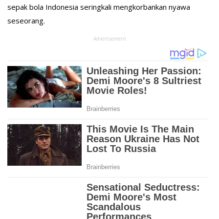
sepak bola Indonesia seringkali mengkorbankan nyawa
seseorang.
Advertisement