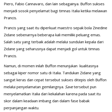
Piero, Fabio Cannavaro, dan lain sebagainya. Buffon sukses
menjadi sosok penyelamat bagi timnas Italia ketika melawan
Prancis.
Prancis yang saat itu diperkuat maestro sepak bola Zinedine
Zidane sebenarnya beberapa kali memiliki peluang emas.
Salah satu yang terbaik adalah melalui sundulan kepala dari
Zidane yang seharusnya dapat menjadi gol untuk timnas
Prancis.
Namun, di momen inilah Buffon menunjukan kualitasnya
sebagai kiper nomor satu di Italia. Tandukan Zidane yang
sangat keras dan cepat tersebut sukses ditepis oleh Buffon
melalui penyelamatan gemilangnya.
Save
tersebut pun
menyelamatkan Italia dari kekalahan karena pada saat itu
skor dalam keadaan imbang dan dalam fase babak
perpanjangan waktu.