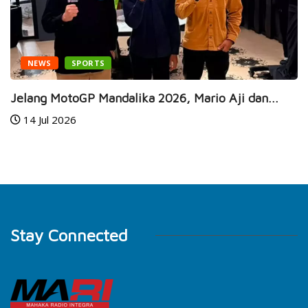
NEWS
SPORTS
Jelang MotoGP Mandalika 2026, Mario Aji dan...
14 Jul 2026
Stay Connected