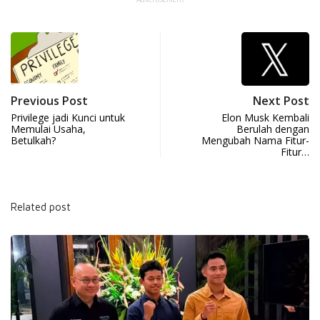
Previous Post
Next Post
Privilege jadi Kunci untuk
Elon Musk Kembali
Memulai Usaha,
Berulah dengan
Betulkah?
Mengubah Nama Fitur-
Fitur…
Related post