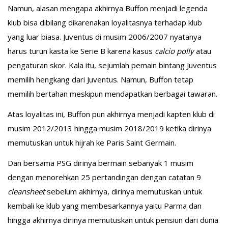
Namun, alasan mengapa akhirnya Buffon menjadi legenda
klub bisa dibilang dikarenakan loyalitasnya terhadap klub
yang luar biasa. Juventus di musim 2006/2007 nyatanya
harus turun kasta ke Serie B karena kasus
calcio polly
atau
pengaturan skor. Kala itu, sejumlah pemain bintang Juventus
memilih hengkang dari Juventus. Namun, Buffon tetap
memilih bertahan meskipun mendapatkan berbagai tawaran.
Atas loyalitas ini, Buffon pun akhirnya menjadi kapten klub di
musim 2012/2013 hingga musim 2018/2019 ketika dirinya
memutuskan untuk hijrah ke Paris Saint Germain.
Dan bersama PSG dirinya bermain sebanyak 1 musim
dengan menorehkan 25 pertandingan dengan catatan 9
cleansheet
sebelum akhirnya, dirinya memutuskan untuk
kembali ke klub yang membesarkannya yaitu Parma dan
hingga akhirnya dirinya memutuskan untuk pensiun dari dunia