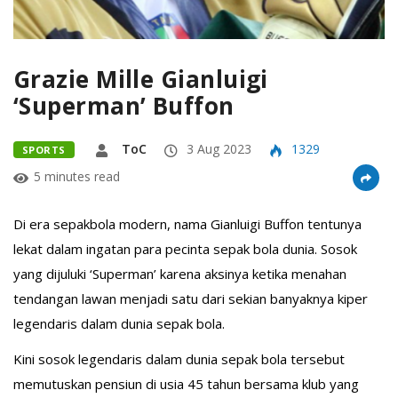
Grazie Mille Gianluigi
‘Superman’ Buffon
ToC
3 Aug 2023
1329
SPORTS
5 minutes read
Di era sepakbola modern, nama Gianluigi Buffon tentunya
lekat dalam ingatan para pecinta sepak bola dunia. Sosok
yang dijuluki ‘Superman’ karena aksinya ketika menahan
tendangan lawan menjadi satu dari sekian banyaknya kiper
legendaris dalam dunia sepak bola.
Kini sosok legendaris dalam dunia sepak bola tersebut
memutuskan pensiun di usia 45 tahun bersama klub yang