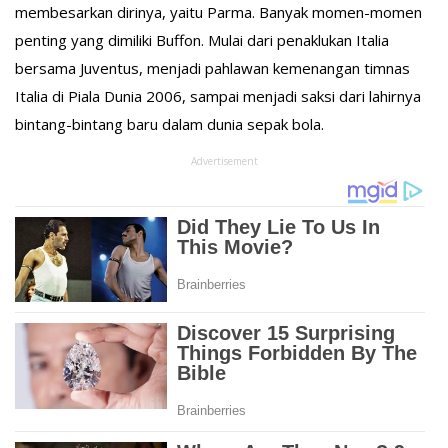
membesarkan dirinya, yaitu Parma. Banyak momen-momen
penting yang dimiliki Buffon. Mulai dari penaklukan Italia
bersama Juventus, menjadi pahlawan kemenangan timnas
Italia di Piala Dunia 2006, sampai menjadi saksi dari lahirnya
bintang-bintang baru dalam dunia sepak bola.
Advertisement