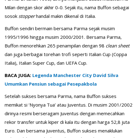
Milan dengan skor akhir 0-0. Sejak itu, nama Buffon sebagai
sosok
stopper
handal makin dikenal di Italia.
Buffon sendiri bermain bersama Parma sejak musim
1995/1996 hingga musim 2000/2001. Bersama Parma,
Buffon menorehkan 265 penampilan dengan 98
clean sheet
dan juga berbagai torehan trofi seperti Italian Cup (Coppa
Italia), Italian Super Cup, dan UEFA Cup.
BACA JUGA:
Legenda Manchester City David Silva
Umumkan Pensiun sebagai Pesepakbola
Setelah sukses bersama Parma, nama Buffon sukses
memikat si ‘Nyonya Tua’ atau Juventus. Di musim 2001/2002
dirinya resmi berseragam Juventus dengan memecahkan
rekor transfer untuk kiper di kala itu dengan harga 52,8 juta
Euro. Dan bersama Juventus, Buffon sukses menaklukan