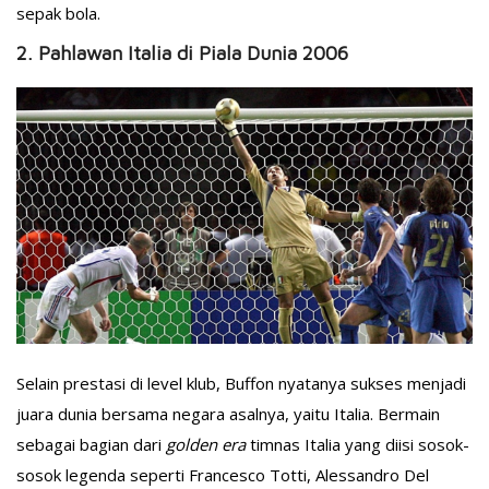
sepak bola.
2. Pahlawan Italia di Piala Dunia 2006
Selain prestasi di level klub, Buffon nyatanya sukses menjadi
juara dunia bersama negara asalnya, yaitu Italia. Bermain
sebagai bagian dari
golden era
timnas Italia yang diisi sosok-
sosok legenda seperti Francesco Totti, Alessandro Del