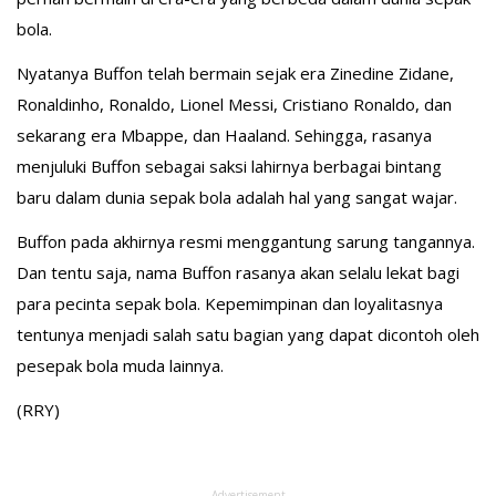
bola.
Nyatanya Buffon telah bermain sejak era Zinedine Zidane,
Ronaldinho, Ronaldo, Lionel Messi, Cristiano Ronaldo, dan
sekarang era Mbappe, dan Haaland. Sehingga, rasanya
menjuluki Buffon sebagai saksi lahirnya berbagai bintang
baru dalam dunia sepak bola adalah hal yang sangat wajar.
Buffon pada akhirnya resmi menggantung sarung tangannya.
Dan tentu saja, nama Buffon rasanya akan selalu lekat bagi
para pecinta sepak bola. Kepemimpinan dan loyalitasnya
tentunya menjadi salah satu bagian yang dapat dicontoh oleh
pesepak bola muda lainnya.
(RRY)
Advertisement