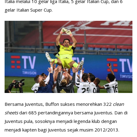
Italia melalui 10 gelar liga Italia, 5 gelar Italian Cup, dan 6
gelar Italian Super Cup.
Bersama Juventus, Buffon sukses menorehkan 322
clean
sheets
dari 685 pertandingannya bersama Juventus. Dan di
Juventus pula, sosoknya menjadi legenda klub dengan
menjadi kapten bagi Juventus sejak musim 2012/2013.