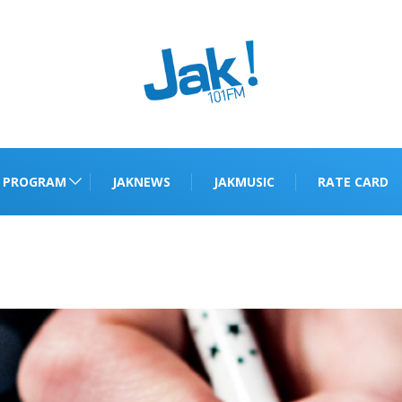
PROGRAM
JAKNEWS
JAKMUSIC
RATE CARD