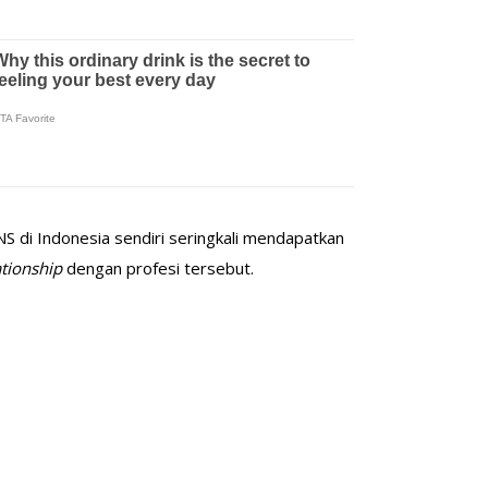
S di Indonesia sendiri seringkali mendapatkan
ationship
dengan profesi tersebut.