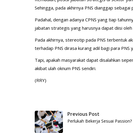
Sehingga, pada akhirnya PNS dianggap sebagai pro
Padahal, dengan adanya CPNS yang tiap tahunny
jabatan strategis yang harusnya dapat diisi oleh
Pada akhirnya, stereotip pada PNS terbentuk aki
terhadap PNS dirasa kurang adil bagi para PNS
Tapi, apakah masyarakat dapat disalahkan sepen
akibat ulah oknum PNS sendiri.
(RRY)
Previous Post
Perlukah Bekerja Sesuai Passion?