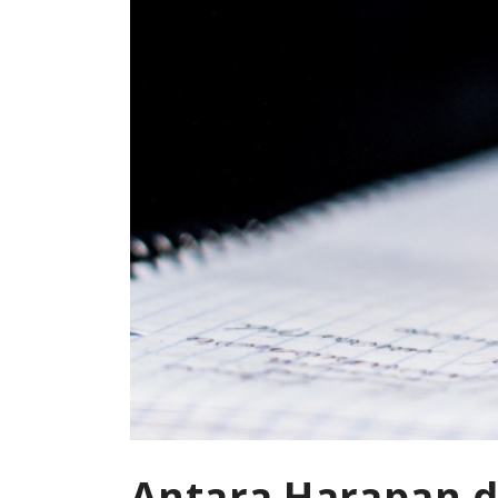
Antara Harapan d