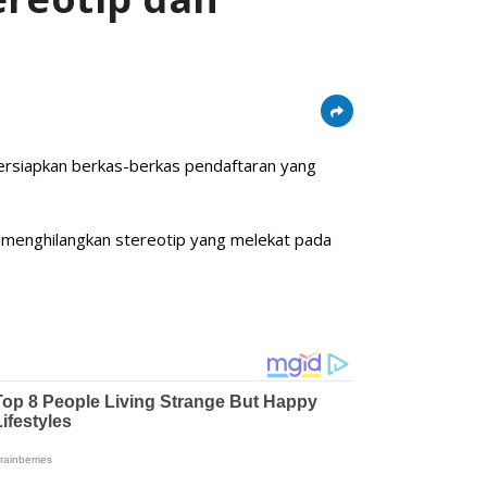
rsiapkan berkas-berkas pendaftaran yang
 menghilangkan stereotip yang melekat pada