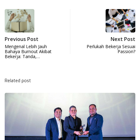
Previous Post
Next Post
Mengenal Lebih Jauh
Perlukah Bekerja Sesuai
Bahaya Burnout Akibat
Passion?
Bekerja: Tanda,…
Related post