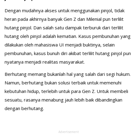
Dengan mudahnya akses untuk menggunakan pinjol, tidak
heran pada akhirnya banyak Gen Z dan Milenial pun terlilit
hutang pinjol. Dan salah satu dampak terburuk dari terlilit
hutang oleh pinjol adalah kematian. Kasus pembunuhan yang
dilakukan oleh mahasiswa UI menjadi buktinya, selain
pembunuhan, kasus bunuh diri akibat terlilit hutang pinjol pun
nyatanya menjadi realitas masyarakat.
Berhutang memang bukanlah hal yang salah dari segi hukum.
Namun, berhutang bukan solusi terbaik untuk memenuhi
kebutuhan hidup, terlebih untuk para Gen Z. Untuk membeli
sesuatu, rasanya menabung jauh lebih baik dibandingkan
dengan berhutang.
Advertisement