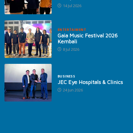
14 Jul 2026
ENTERTAIMENT
Gaia Music Festival 2026
Kembali
8 Jul 2026
BUSINESS
JEC Eye Hospitals & Clinics
24 Jun 2026