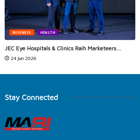
BUSINESS
HEALTH
JEC Eye Hospitals & Clinics Raih Marketeers...
24 Jun 2026
Stay Connected