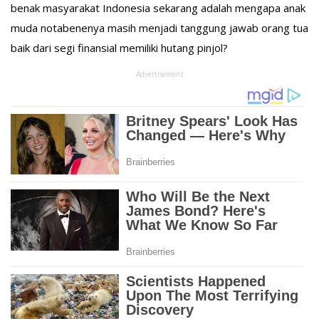
benak masyarakat Indonesia sekarang adalah mengapa anak
muda notabenenya masih menjadi tanggung jawab orang tua
baik dari segi finansial
memiliki hutang pinjol?
Advertisement