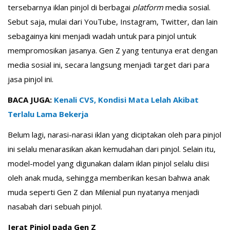
tersebarnya iklan pinjol di berbagai
platform
media sosial.
Sebut saja, mulai dari YouTube, Instagram, Twitter, dan lain
sebagainya kini menjadi wadah untuk para pinjol untuk
mempromosikan jasanya. Gen Z yang tentunya erat dengan
media sosial ini, secara langsung menjadi target dari para
jasa pinjol ini.
BACA JUGA:
Kenali CVS, Kondisi Mata Lelah Akibat
Terlalu Lama Bekerja
Belum lagi, narasi-narasi iklan yang diciptakan oleh para pinjol
ini selalu menarasikan akan kemudahan dari pinjol. Selain itu,
model-model yang digunakan dalam iklan pinjol selalu diisi
oleh anak muda, sehingga memberikan kesan bahwa anak
muda seperti Gen Z dan Milenial pun nyatanya menjadi
nasabah dari sebuah pinjol.
Jerat Pinjol pada Gen Z