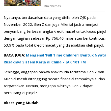
Nyatanya, berdasarkan data yang dirilis oleh OJK pada
November 2022, Gen Z dan juga Milenial justru menjadi
penyumbang terbesar angka kredit macet untuk kasus pinjol
dengan tagihan sebesar Rp 766,40 miliar atau berkontribusi
53,9% pada total kredit macet yang disebabkan oleh pinjol.
BACA JUGA:
Mengenal ‘Full Time Children’ Bentuk Nyata
Rusaknya Sistem Kerja di China – JAK 101 FM
Sehingga, anggapan bahwa anak muda terutama Gen Z dan
Milenial masih ditanggung secara finansial tampaknya sudah
terpatahkan. Namun, mengapa akhirnya Gen Z dapat
berhutang di pinjol?
Akses yang Mudah