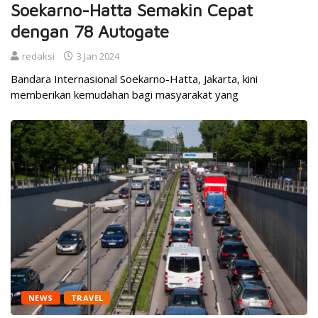
Soekarno-Hatta Semakin Cepat
dengan 78 Autogate
redaksi
3 Jan 2024
Bandara Internasional Soekarno-Hatta, Jakarta, kini
memberikan kemudahan bagi masyarakat yang
NEWS
TRAVEL