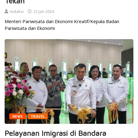
Tekan
redaksi
23 Jan 2024
Menteri Pariwisata dan Ekonomi Kreatif/Kepala Badan
Pariwisata dan Ekonomi
NEWS
TRAVEL
Pelayanan Imigrasi di Bandara