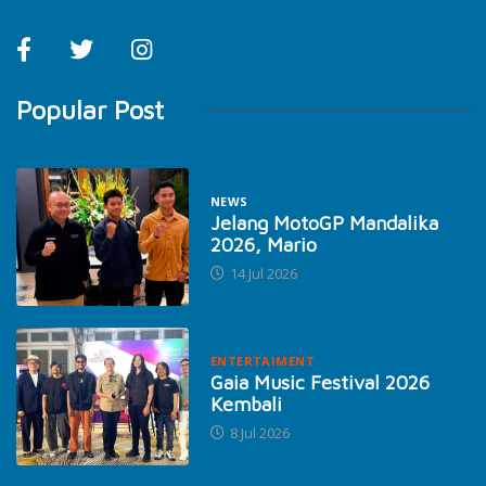
Popular Post
NEWS
Jelang MotoGP Mandalika
2026, Mario
14 Jul 2026
ENTERTAIMENT
Gaia Music Festival 2026
Kembali
8 Jul 2026