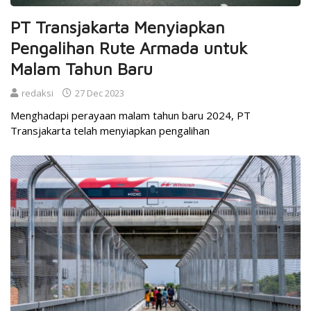
PT Transjakarta Menyiapkan
Pengalihan Rute Armada untuk
Malam Tahun Baru
redaksi
27 Dec 2023
Menghadapi perayaan malam tahun baru 2024, PT
Transjakarta telah menyiapkan pengalihan