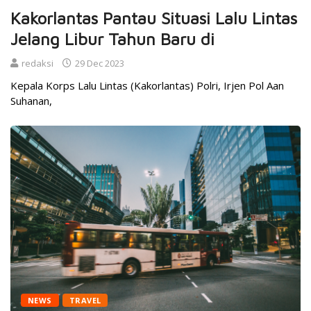
Kakorlantas Pantau Situasi Lalu Lintas
Jelang Libur Tahun Baru di
redaksi
29 Dec 2023
Kepala Korps Lalu Lintas (Kakorlantas) Polri, Irjen Pol Aan
Suhanan,
NEWS
TRAVEL