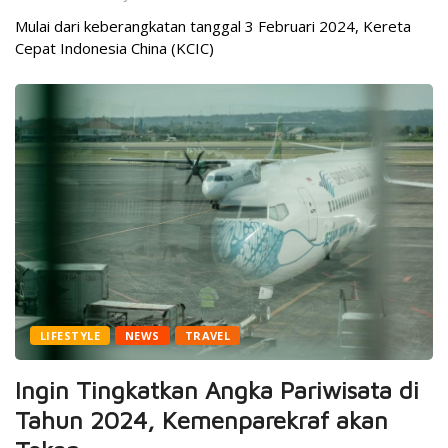
Mulai dari keberangkatan tanggal 3 Februari 2024, Kereta
Cepat Indonesia China (KCIC)
LIFESTYLE
NEWS
TRAVEL
Ingin Tingkatkan Angka Pariwisata di
Tahun 2024, Kemenparekraf akan