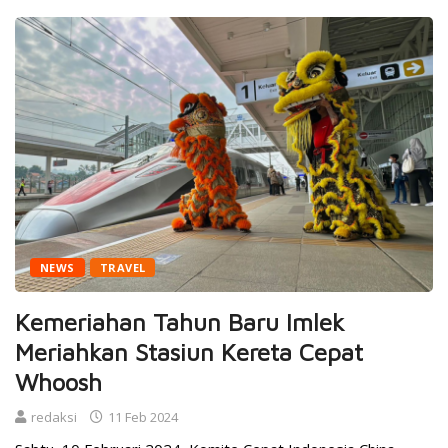
NEWS
TRAVEL
Kemeriahan Tahun Baru Imlek
Meriahkan Stasiun Kereta Cepat
Whoosh
redaksi
11 Feb 2024