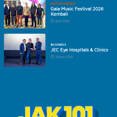
ENTERTAIMENT
Gaia Music Festival 2026
Kembali
8 Jul 2026
BUSINESS
JEC Eye Hospitals & Clinics
24 Jun 2026