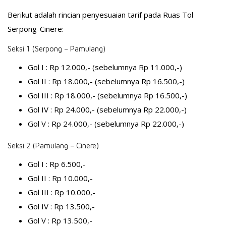
Berikut adalah rincian penyesuaian tarif pada Ruas Tol
Serpong-Cinere:
Seksi 1 (Serpong – Pamulang)
Gol I : Rp 12.000,- (sebelumnya Rp 11.000,-)
Gol II : Rp 18.000,- (sebelumnya Rp 16.500,-)
Gol III : Rp 18.000,- (sebelumnya Rp 16.500,-)
Gol IV : Rp 24.000,- (sebelumnya Rp 22.000,-)
Gol V : Rp 24.000,- (sebelumnya Rp 22.000,-)
Seksi 2 (Pamulang – Cinere)
Gol I : Rp 6.500,-
Gol II : Rp 10.000,-
Gol III : Rp 10.000,-
Gol IV : Rp 13.500,-
Gol V : Rp 13.500,-