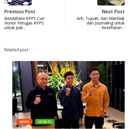
Previous Post
Next Post
Bendahara KPPS Curi
Arti, Tujuan, dan Manfaat
Honor Petugas KPPS
dari Journaling untuk
untuk Judi…
Kesehatan…
Related post
NEWS
SPORTS