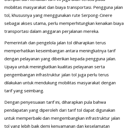
mobilitas masyarakat dan biaya transportasi. Pengguna jalan
tol, khususnya yang menggunakan rute Serpong-Cinere
sebagai akses utama, perlu memperhitungkan kenaikan biaya
transportasi dalam anggaran perjalanan mereka.
Pemerintah dan pengelola jalan tol diharapkan terus
memperhatikan keseimbangan antara meningkatnya tarif
dengan pelayanan yang diberikan kepada pengguna jalan.
Upaya untuk meningkatkan kualitas pelayanan serta
pengembangan infrastruktur jalan tol juga perlu terus
dilakukan untuk mendukung mobilitas masyarakat dengan
tarif yang seimbang.
Dengan penyesuaian tarif ini, diharapkan pula bahwa
pendapatan yang diperoleh dari tarif tol dapat digunakan
untuk memperbaiki dan mengembangkan infrastruktur jalan
tol yang lebih baik demi kenyamanan dan keselamatan