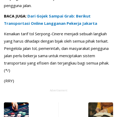
pengguna jalan.
BACA JUGA:
Dari Gojek Sampai Grab: Berikut
Transportasi Online Langganan Pekerja Jakarta
Kenaikan tarif tol Serpong-Cinere menjadi sebuah langkah
yang harus dihadapi dengan bijak oleh semua pihak terkait.
Pengelola jalan tol, pemerintah, dan masyarakat pengguna
jalan perlu bekerja sama untuk menciptakan sistem
transportasi yang efisien dan terjangkau bagi semua pihak.
(*/)
(RRY)
Advertisement