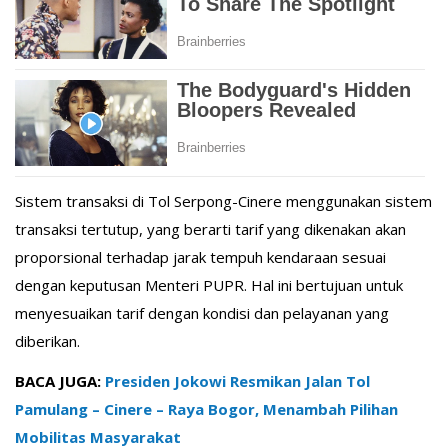
Sistem transaksi di Tol Serpong-Cinere menggunakan sistem
transaksi tertutup, yang berarti tarif yang dikenakan akan
proporsional terhadap jarak tempuh kendaraan sesuai
dengan keputusan Menteri PUPR. Hal ini bertujuan untuk
menyesuaikan tarif dengan kondisi dan pelayanan yang
diberikan.
BACA JUGA:
Presiden Jokowi Resmikan Jalan Tol
Pamulang – Cinere – Raya Bogor, Menambah Pilihan
Mobilitas Masyarakat