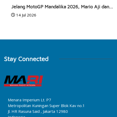
Jelang MotoGP Mandalika 2026, Mario Aji dan...
14 Jul 2026
Stay Connected
Menara Imperium Lt. P7
Metropolitan Kuningan Super Blok Kav no.1
Jl. HR Rasuna Said , Jakarta 12980