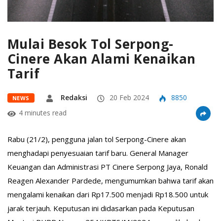
Mulai Besok Tol Serpong-
Cinere Akan Alami Kenaikan
Tarif
Redaksi
20 Feb 2024
8850
NEWS
4 minutes read
Rabu (21/2), pengguna jalan tol Serpong-Cinere akan
menghadapi penyesuaian tarif baru. General Manager
Keuangan dan Administrasi PT Cinere Serpong Jaya, Ronald
Reagen Alexander Pardede, mengumumkan bahwa tarif akan
mengalami kenaikan dari Rp17.500 menjadi Rp18.500 untuk
jarak terjauh. Keputusan ini didasarkan pada Keputusan