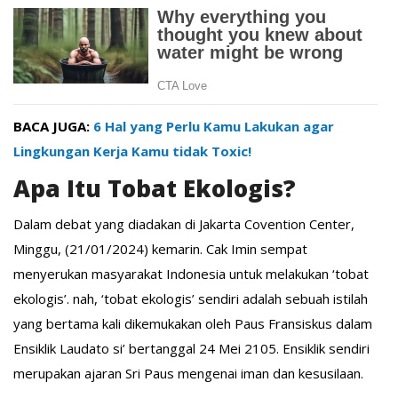
BACA JUGA:
6 Hal yang Perlu Kamu Lakukan agar
Lingkungan Kerja Kamu tidak Toxic!
Apa Itu Tobat Ekologis?
Dalam debat yang diadakan di Jakarta Covention Center,
Minggu, (21/01/2024) kemarin. Cak Imin sempat
menyerukan masyarakat Indonesia untuk melakukan ‘tobat
ekologis’. nah, ‘tobat ekologis’ sendiri adalah sebuah istilah
yang bertama kali dikemukakan oleh Paus Fransiskus dalam
Ensiklik Laudato si’ bertanggal 24 Mei 2105. Ensiklik sendiri
merupakan ajaran Sri Paus mengenai iman dan kesusilaan.