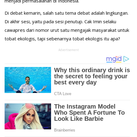
menjadi permasalahan di Indonesia.
Di debat kemarin, salah satu tema debat adalah lingkungan.
Di akhir sesi, yaitu pada sesi penutup. Cak Imin selaku
cawapres dari nomor urut satu mengajak masyarakat untuk
tobat ekologis, tapi sebenarnya tobat ekologis itu apa?
Advertisement