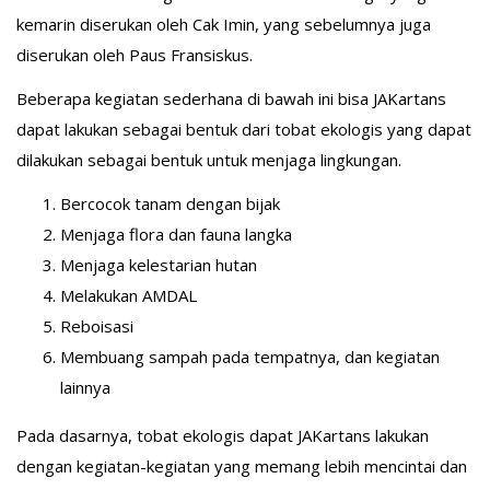
kemarin diserukan oleh Cak Imin, yang sebelumnya juga
diserukan oleh Paus Fransiskus.
Beberapa kegiatan sederhana di bawah ini bisa JAKartans
dapat lakukan sebagai bentuk dari tobat ekologis yang dapat
dilakukan sebagai bentuk untuk menjaga lingkungan.
Bercocok tanam dengan bijak
Menjaga flora dan fauna langka
Menjaga kelestarian hutan
Melakukan AMDAL
Reboisasi
Membuang sampah pada tempatnya, dan kegiatan
lainnya
Pada dasarnya, tobat ekologis dapat JAKartans lakukan
dengan kegiatan-kegiatan yang memang lebih mencintai dan