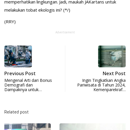
memperhatikan lingkungan. Jadi, maukah JAKartans untuk
melakukan tobat ekologis ini? (*/)
(RRY)
Advertisement
Previous Post
Next Post
Mengenal Arti dari Bonus
Ingin Tingkatkan Angka
Demografi dan
Pariwisata di Tahun 2024,
Dampaknya untuk…
Kemenparekraf…
Related post