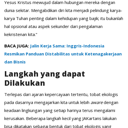
Yesus Kristus mewujud dalam hubungan mereka dengan
dunia sekitar. Mengabdikan diri kita menjadi pelindung karya-
karya Tuhan penting dalam kehidupan yang bajik; itu bukanlah
hal opsional atau aspek sekunder dari pengalaman
kekristenan kita.”
BACA JUGA:
Jalin Kerja Sama: Inggris-Indonesia
Resmikan Panduan Distabilitas untuk Ketenagakerjaan
dan Bisnis
Langkah yang dapat
Dilakukan
Terlepas dari ajaran kepercayaan tertentu, tobat ekologis
pada dasarnya mengajarkan kita untuk lebih
aware
dengan
keadaan lingkungan yang setiap harinya terus mengalami
kerusakan. Beberapa langkah kecil yang JAKartans lakukan
bisa dikatakan sebagai bentuk dari tobat ekologis yang