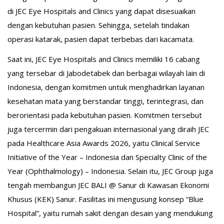
di JEC Eye Hospitals and Clinics yang dapat disesuaikan
dengan kebutuhan pasien. Sehingga, setelah tindakan
operasi katarak, pasien dapat terbebas dari kacamata.
Saat ini, JEC Eye Hospitals and Clinics memiliki 16 cabang
yang tersebar di Jabodetabek dan berbagai wilayah lain di
Indonesia, dengan komitmen untuk menghadirkan layanan
kesehatan mata yang berstandar tinggi, terintegrasi, dan
berorientasi pada kebutuhan pasien. Komitmen tersebut
juga tercermin dari pengakuan internasional yang diraih JEC
pada Healthcare Asia Awards 2026, yaitu Clinical Service
Initiative of the Year – Indonesia dan Specialty Clinic of the
Year (Ophthalmology) – Indonesia. Selain itu, JEC Group juga
tengah membangun JEC BALI @ Sanur di Kawasan Ekonomi
Khusus (KEK) Sanur. Fasilitas ini mengusung konsep “Blue
Hospital”, yaitu rumah sakit dengan desain yang mendukung