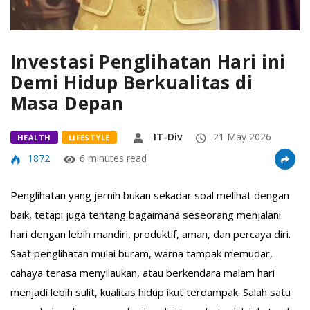
Investasi Penglihatan Hari ini
Demi Hidup Berkualitas di
Masa Depan
IT-Div
21 May 2026
HEALTH
LIFESTYLE
1872
6 minutes read
Penglihatan yang jernih bukan sekadar soal melihat dengan
baik, tetapi juga tentang bagaimana seseorang menjalani
hari dengan lebih mandiri, produktif, aman, dan percaya diri.
Saat penglihatan mulai buram, warna tampak memudar,
cahaya terasa menyilaukan, atau berkendara malam hari
menjadi lebih sulit, kualitas hidup ikut terdampak. Salah satu