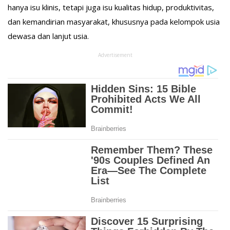
hanya isu klinis, tetapi juga isu kualitas hidup, produktivitas,
dan kemandirian masyarakat, khususnya pada kelompok usia
dewasa dan lanjut usia.
Advertisement