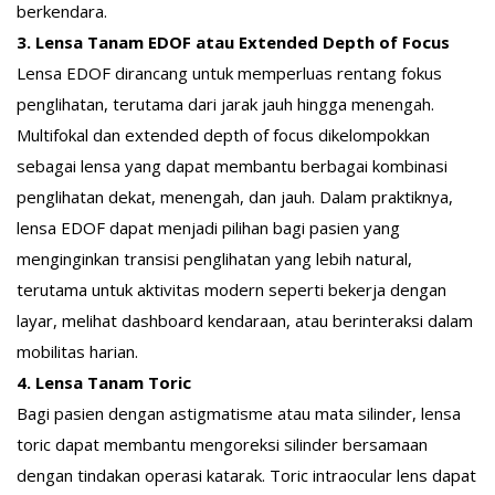
berkendara.
3. Lensa Tanam EDOF atau Extended Depth of Focus
Lensa EDOF dirancang untuk memperluas rentang fokus
penglihatan, terutama dari jarak jauh hingga menengah.
Multifokal dan extended depth of focus dikelompokkan
sebagai lensa yang dapat membantu berbagai kombinasi
penglihatan dekat, menengah, dan jauh. Dalam praktiknya,
lensa EDOF dapat menjadi pilihan bagi pasien yang
menginginkan transisi penglihatan yang lebih natural,
terutama untuk aktivitas modern seperti bekerja dengan
layar, melihat dashboard kendaraan, atau berinteraksi dalam
mobilitas harian.
4. Lensa Tanam Toric
Bagi pasien dengan astigmatisme atau mata silinder, lensa
toric dapat membantu mengoreksi silinder bersamaan
dengan tindakan operasi katarak. Toric intraocular lens dapat