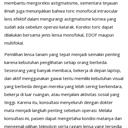
membantu mengoreksi astigmatisme, sementara tinjauan
ilmiah juga menunjukkan bahwa toric monofocal intraocular
lens efektif dalam mengurangi astigmatisme kornea yang
sudah ada sebelum operasi katarak. Koreksi toric dapat
dilakukan bersama jenis lensa monofokal, EDOF maupun
multifokal.
Pemilihan lensa tanam yang tepat menjadi semakin penting
karena kebutuhan penglihatan setiap orang berbeda.
Seseorang yang banyak membaca, bekerja di depan laptop,
dan aktif menggunakan gawai tentu memiliki kebutuhan visual
yang berbeda dengan mereka yang lebih sering berkendara,
bekerja di luar ruangan, atau menjalani aktivitas sosial yang
tinggi. Karena itu, konsultasi menyeluruh dengan dokter
mata menjadi langkah penting sebelum operasi. Melalui
konsultasi ini, pasien dapat mengetahui kondisi matanya dan
mengenali pilihan teknologi serta ragam lensa yang tersedia