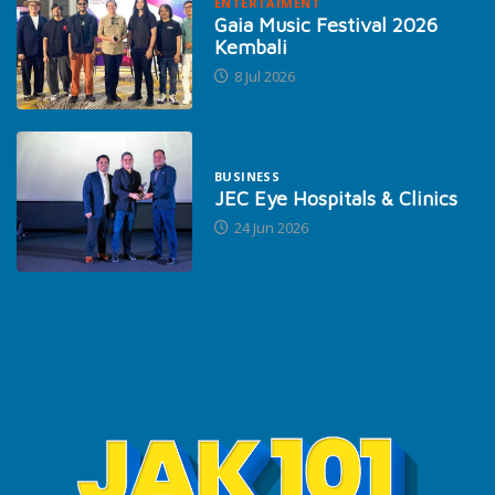
ENTERTAIMENT
Gaia Music Festival 2026
Kembali
8 Jul 2026
BUSINESS
JEC Eye Hospitals & Clinics
24 Jun 2026