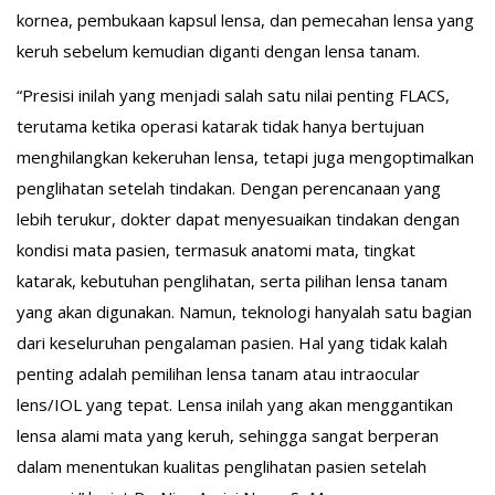
kornea, pembukaan kapsul lensa, dan pemecahan lensa yang
keruh sebelum kemudian diganti dengan lensa tanam.
“Presisi inilah yang menjadi salah satu nilai penting FLACS,
terutama ketika operasi katarak tidak hanya bertujuan
menghilangkan kekeruhan lensa, tetapi juga mengoptimalkan
penglihatan setelah tindakan. Dengan perencanaan yang
lebih terukur, dokter dapat menyesuaikan tindakan dengan
kondisi mata pasien, termasuk anatomi mata, tingkat
katarak, kebutuhan penglihatan, serta pilihan lensa tanam
yang akan digunakan. Namun, teknologi hanyalah satu bagian
dari keseluruhan pengalaman pasien. Hal yang tidak kalah
penting adalah pemilihan lensa tanam atau intraocular
lens/IOL yang tepat. Lensa inilah yang akan menggantikan
lensa alami mata yang keruh, sehingga sangat berperan
dalam menentukan kualitas penglihatan pasien setelah