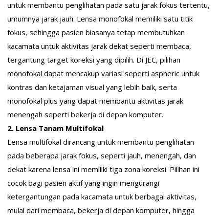
untuk membantu penglihatan pada satu jarak fokus tertentu,
umumnya jarak jauh. Lensa monofokal memiliki satu titik
fokus, sehingga pasien biasanya tetap membutuhkan
kacamata untuk aktivitas jarak dekat seperti membaca,
tergantung target koreksi yang dipilih. Di JEC, pilihan
monofokal dapat mencakup variasi seperti aspheric untuk
kontras dan ketajaman visual yang lebih baik, serta
monofokal plus yang dapat membantu aktivitas jarak
menengah seperti bekerja di depan komputer.
2. Lensa Tanam Multifokal
Lensa multifokal dirancang untuk membantu penglihatan
pada beberapa jarak fokus, seperti jauh, menengah, dan
dekat karena lensa ini memiliki tiga zona koreksi. Pilihan ini
cocok bagi pasien aktif yang ingin mengurangi
ketergantungan pada kacamata untuk berbagai aktivitas,
mulai dari membaca, bekerja di depan komputer, hingga