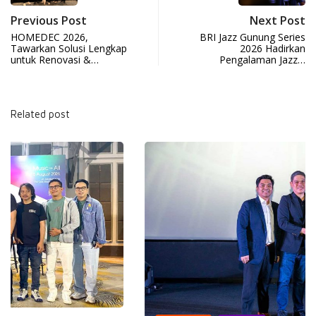
Previous Post
Next Post
HOMEDEC 2026,
BRI Jazz Gunung Series
Tawarkan Solusi Lengkap
2026 Hadirkan
untuk Renovasi &…
Pengalaman Jazz…
Related post