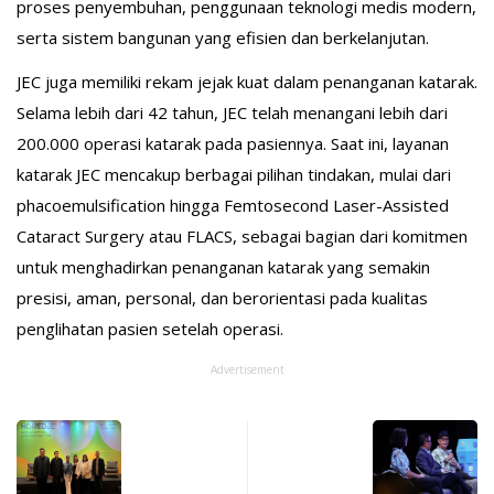
proses penyembuhan, penggunaan teknologi medis modern,
serta sistem bangunan yang efisien dan berkelanjutan.
JEC juga memiliki rekam jejak kuat dalam penanganan katarak.
Selama lebih dari 42 tahun, JEC telah menangani lebih dari
200.000 operasi katarak pada pasiennya. Saat ini, layanan
katarak JEC mencakup berbagai pilihan tindakan, mulai dari
phacoemulsification hingga Femtosecond Laser-Assisted
Cataract Surgery atau FLACS, sebagai bagian dari komitmen
untuk menghadirkan penanganan katarak yang semakin
presisi, aman, personal, dan berorientasi pada kualitas
penglihatan pasien setelah operasi.
Advertisement