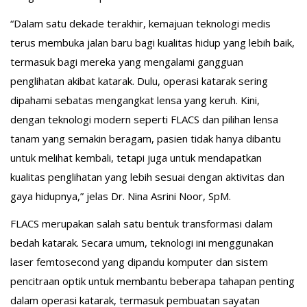
“Dalam satu dekade terakhir, kemajuan teknologi medis
terus membuka jalan baru bagi kualitas hidup yang lebih baik,
termasuk bagi mereka yang mengalami gangguan
penglihatan akibat katarak. Dulu, operasi katarak sering
dipahami sebatas mengangkat lensa yang keruh. Kini,
dengan teknologi modern seperti FLACS dan pilihan lensa
tanam yang semakin beragam, pasien tidak hanya dibantu
untuk melihat kembali, tetapi juga untuk mendapatkan
kualitas penglihatan yang lebih sesuai dengan aktivitas dan
gaya hidupnya,” jelas Dr. Nina Asrini Noor, SpM.
FLACS merupakan salah satu bentuk transformasi dalam
bedah katarak. Secara umum, teknologi ini menggunakan
laser femtosecond yang dipandu komputer dan sistem
pencitraan optik untuk membantu beberapa tahapan penting
dalam operasi katarak, termasuk pembuatan sayatan