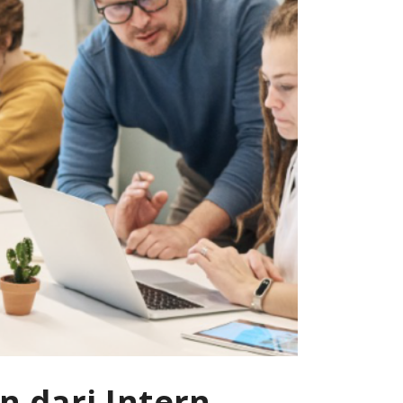
 dari Intern,