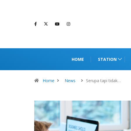
HOME
STATION
Home
News
Serupa tapi tidak…