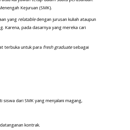
 Menengah Kejuruan (SMK).
jaan yang
relatable
dengan jurusan kuliah ataupun
g. Karena, pada dasarnya yang mereka cari
at terbuka untuk para
fresh graduate
sebagai
ti siswa dari SMK yang menjalani magang,
datanganan kontrak.