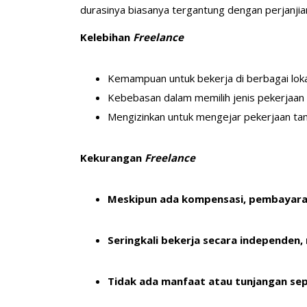
durasinya biasanya tergantung dengan perjanjia
Kelebihan
Freelance
Kemampuan untuk bekerja di berbagai lok
Kebebasan dalam memilih jenis pekerjaan y
Mengizinkan untuk mengejar pekerjaan tam
Kekurangan
Freelance
Meskipun ada kompensasi, pembayaran
Seringkali bekerja secara independen, 
Tidak ada manfaat atau tunjangan sep