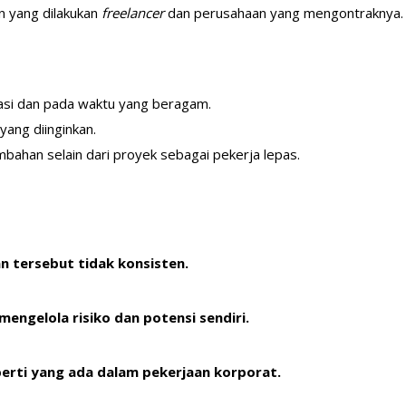
n yang dilakukan
freelancer
dan perusahaan yang mengontraknya
asi dan pada waktu yang beragam.
ang diinginkan.
bahan selain dari proyek sebagai pekerja lepas.
 tersebut tidak konsisten.
mengelola risiko dan potensi sendiri.
erti yang ada dalam pekerjaan korporat.