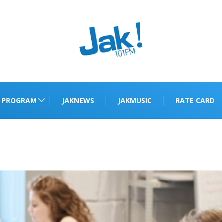
PROGRAM
JAKNEWS
JAKMUSIC
RATE CARD