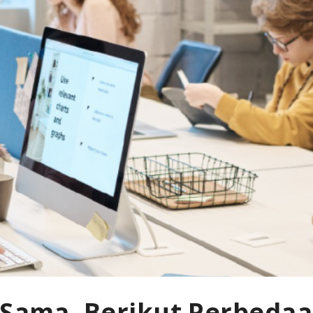
 Sama, Berikut Perbedaan