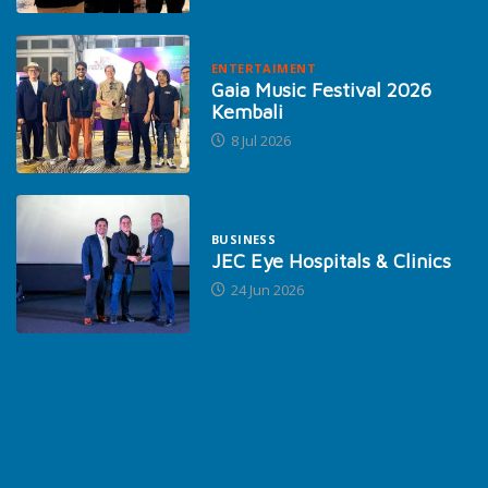
ENTERTAIMENT
Gaia Music Festival 2026
Kembali
8 Jul 2026
BUSINESS
JEC Eye Hospitals & Clinics
24 Jun 2026