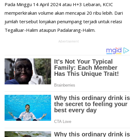
Pada Minggu 14 April 2024 atau H+3 Lebaran, KCIC
memperkirakan volume akan mencapai 20 ribu lebih. Dari
jumlah tersebut lonjakan penumpang terjadi untuk relasi
Tegalluar-Halim ataupun Padalarang-Halim.
Advertisement