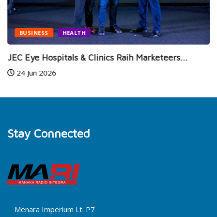
BUSINESS
HEALTH
JEC Eye Hospitals & Clinics Raih Marketeers...
24 Jun 2026
Stay Connected
Menara Imperium Lt. P7