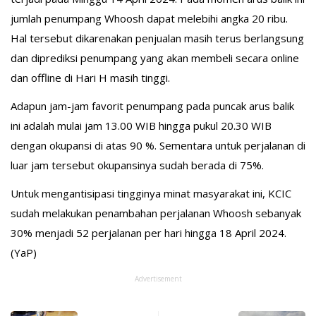
jumlah penumpang Whoosh dapat melebihi angka 20 ribu.
Hal tersebut dikarenakan penjualan masih terus berlangsung
dan diprediksi penumpang yang akan membeli secara online
dan offline di Hari H masih tinggi.
Adapun jam-jam favorit penumpang pada puncak arus balik
ini adalah mulai jam 13.00 WIB hingga pukul 20.30 WIB
dengan okupansi di atas 90 %. Sementara untuk perjalanan di
luar jam tersebut okupansinya sudah berada di 75%.
Untuk mengantisipasi tingginya minat masyarakat ini, KCIC
sudah melakukan penambahan perjalanan Whoosh sebanyak
30% menjadi 52 perjalanan per hari hingga 18 April 2024.
(YaP)
Advertisement