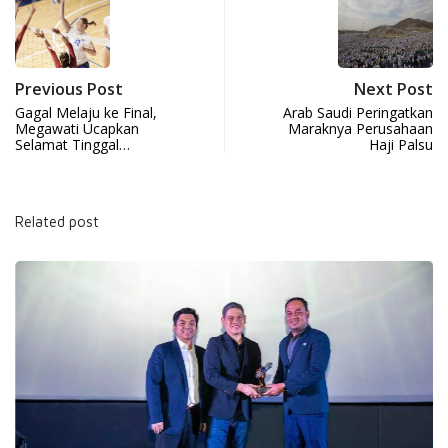
Previous Post
Next Post
Gagal Melaju ke Final,
Arab Saudi Peringatkan
Megawati Ucapkan
Maraknya Perusahaan
Selamat Tinggal…
Haji Palsu
Related post