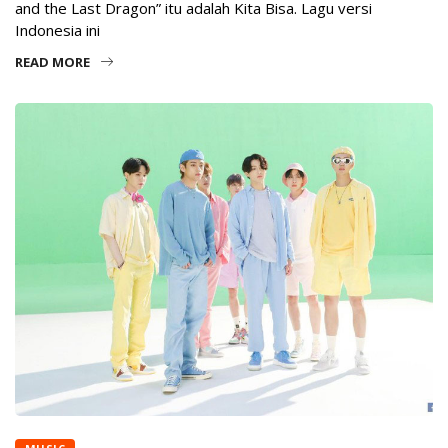
and the Last Dragon” itu adalah Kita Bisa. Lagu versi
Indonesia ini
READ MORE