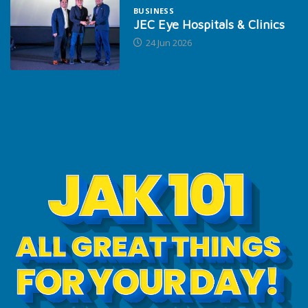
BUSINESS
JEC Eye Hospitals & Clinics
24 Jun 2026