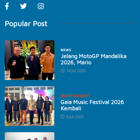
Popular Post
NEWS
Jelang MotoGP Mandalika
2026, Mario
14 Jul 2026
ENTERTAIMENT
Gaia Music Festival 2026
Kembali
8 Jul 2026