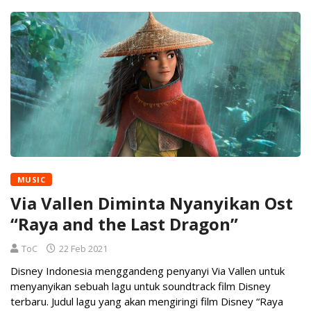
MUSIC
Via Vallen Diminta Nyanyikan Ost
“Raya and the Last Dragon”
ToC
22 Feb 2021
Disney Indonesia menggandeng penyanyi Via Vallen untuk
menyanyikan sebuah lagu untuk soundtrack film Disney
terbaru. Judul lagu yang akan mengiringi film Disney “Raya