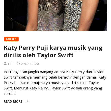
MUSIC
Katy Perry Puji karya musik yang
dirilis oleh Taylor Swift
ToC
29 Dec 2020
Pertengkaran jangka panjang antara Katy Perry dan Taylor
Swift tampaknya memang telah berakhir dengan damai. Katy
Perry bahkan memuji karya musik yang dirilis oleh Taylor
Swift. Menurut Katy Perry, Taylor Swift adalah orang yang
cerdas
READ MORE