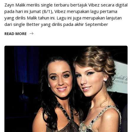
Zayn Malik merilis single terbaru bertajuk Vibez secara digital
pada hari ini Jumat (8/1), Vibez merupakan lagu pertama
yang dirilis Malik tahun ini. Lagu ini juga merupakan lanjutan
dari single Better yang dirilis pada akhir September
READ MORE