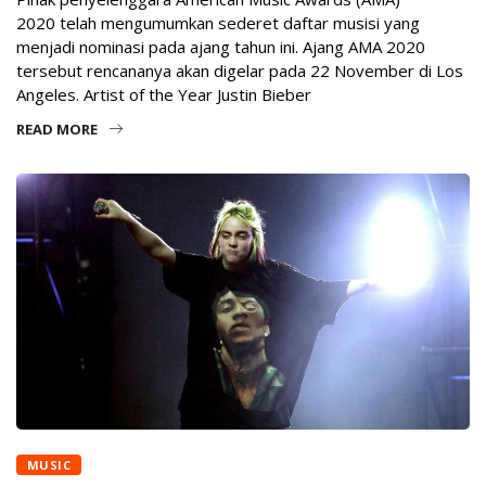
2020 telah mengumumkan sederet daftar musisi yang
menjadi nominasi pada ajang tahun ini. Ajang AMA 2020
tersebut rencananya akan digelar pada 22 November di Los
Angeles. Artist of the Year Justin Bieber
READ MORE
MUSIC