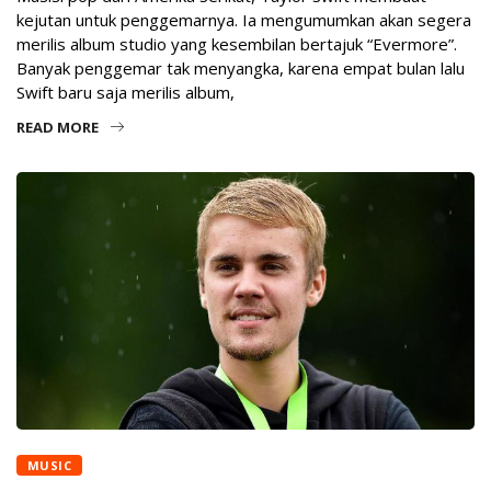
kejutan untuk penggemarnya. Ia mengumumkan akan segera
merilis album studio yang kesembilan bertajuk “Evermore”.
Banyak penggemar tak menyangka, karena empat bulan lalu
Swift baru saja merilis album,
READ MORE
MUSIC