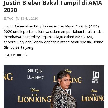
Justin Bieber Bakal Tampil di AMA
2020
ToC
18 Nov 2020
Justin Bieber akan tampil di American Music Awards (AMA)
2020 untuk pertama kalinya dalam empat tahun terakhir, dan
membawakan medley sejumlah lagu dalam AMA 2020,
seperti Holy dan Lonely dengan bintang tamu spesial Benny
Blanco serta yang
READ MORE