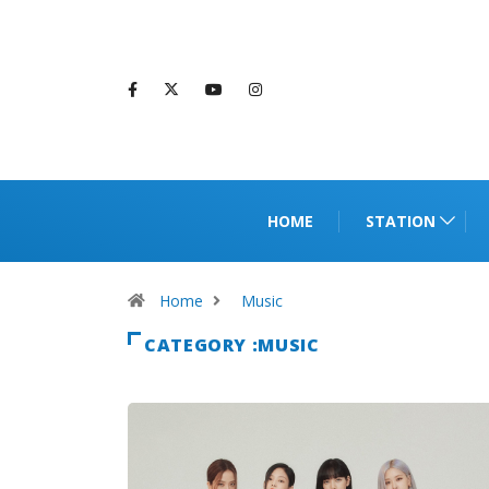
HOME
STATION
Home
Music
CATEGORY :MUSIC