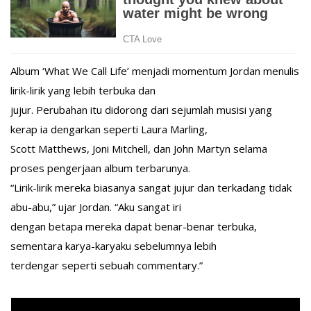
Album ‘What We Call Life’ menjadi momentum Jordan menulis
lirik-lirik yang lebih terbuka dan
jujur. Perubahan itu didorong dari sejumlah musisi yang
kerap ia dengarkan seperti Laura Marling,
Scott Matthews, Joni Mitchell, dan John Martyn selama
proses pengerjaan album terbarunya.
“Lirik-lirik mereka biasanya sangat jujur dan terkadang tidak
abu-abu,” ujar Jordan. “Aku sangat iri
dengan betapa mereka dapat benar-benar terbuka,
sementara karya-karyaku sebelumnya lebih
terdengar seperti sebuah commentary.”