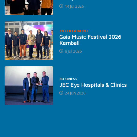
14 Jul 2026
ENTERTAIMENT
Gaia Music Festival 2026
Kembali
8 Jul 2026
BUSINESS
JEC Eye Hospitals & Clinics
24 Jun 2026