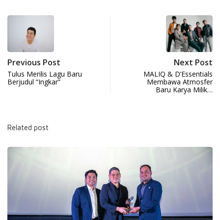
Previous Post
Next Post
Tulus Merilis Lagu Baru
MALIQ & D’Essentials
Berjudul “Ingkar”
Membawa Atmosfer
Baru Karya Milik…
Related post