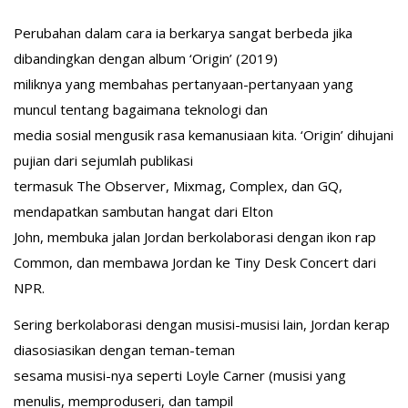
Perubahan dalam cara ia berkarya sangat berbeda jika
dibandingkan dengan album ‘Origin’ (2019)
miliknya yang membahas pertanyaan-pertanyaan yang
muncul tentang bagaimana teknologi dan
media sosial mengusik rasa kemanusiaan kita. ‘Origin’ dihujani
pujian dari sejumlah publikasi
termasuk The Observer, Mixmag, Complex, dan GQ,
mendapatkan sambutan hangat dari Elton
John, membuka jalan Jordan berkolaborasi dengan ikon rap
Common, dan membawa Jordan ke Tiny Desk Concert dari
NPR.
Sering berkolaborasi dengan musisi-musisi lain, Jordan kerap
diasosiasikan dengan teman-teman
sesama musisi-nya seperti Loyle Carner (musisi yang
menulis, memproduseri, dan tampil