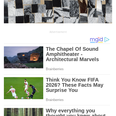
Advertisement