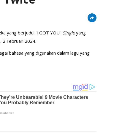
ka yang berjudul ‘I GOT YOU’.
Single
yang
t, 2 Februari 2024.
bagai bahasa yang digunakan dalam lagu yang