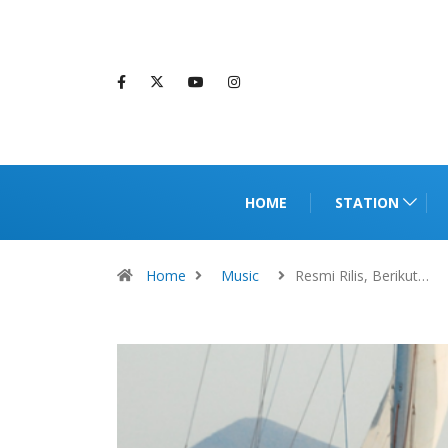
HOME
STATION
Home
Music
Resmi Rilis, Berikut…