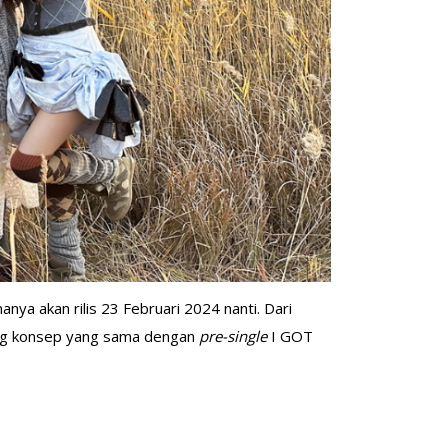
ya akan rilis 23 Februari 2024 nanti. Dari
sung konsep yang sama dengan
pre-single
I GOT