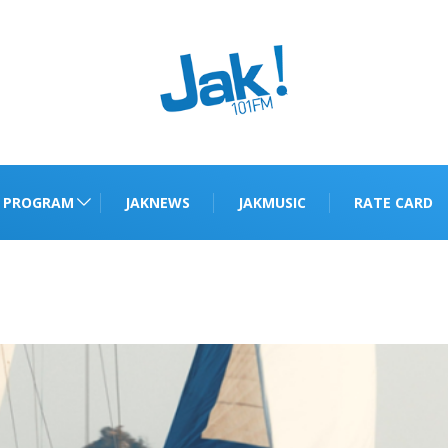
PROGRAM
JAKNEWS
JAKMUSIC
RATE CARD