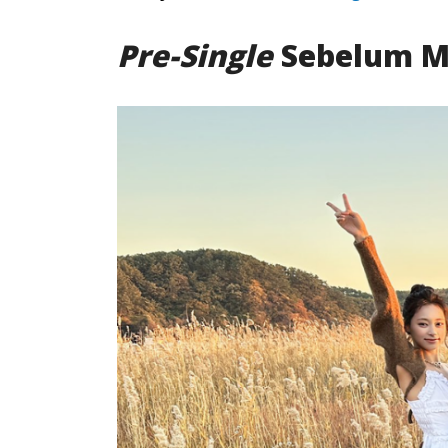
Pre-Single
Sebelum M