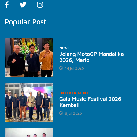
Popular Post
NEWS
Jelang MotoGP Mandalika
2026, Mario
14 Jul 2026
ENTERTAIMENT
Gaia Music Festival 2026
Kembali
8 Jul 2026