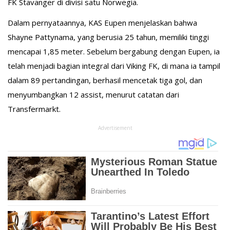
FK Stavanger di divisi satu Norwegia.
Dalam pernyataannya, KAS Eupen menjelaskan bahwa
Shayne Pattynama, yang berusia 25 tahun, memiliki tinggi
mencapai 1,85 meter. Sebelum bergabung dengan Eupen, ia
telah menjadi bagian integral dari Viking FK, di mana ia tampil
dalam 89 pertandingan, berhasil mencetak tiga gol, dan
menyumbangkan 12 assist, menurut catatan dari
Transfermarkt.
Advertisement