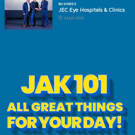
BUSINESS
JEC Eye Hospitals & Clinics
24 Jun 2026