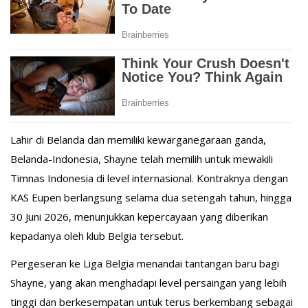
Lahir di Belanda dan memiliki kewarganegaraan ganda,
Belanda-Indonesia, Shayne telah memilih untuk mewakili
Timnas Indonesia di level internasional. Kontraknya dengan
KAS Eupen berlangsung selama dua setengah tahun, hingga
30 Juni 2026, menunjukkan kepercayaan yang diberikan
kepadanya oleh klub Belgia tersebut.
Pergeseran ke Liga Belgia menandai tantangan baru bagi
Shayne, yang akan menghadapi level persaingan yang lebih
tinggi dan berkesempatan untuk terus berkembang sebagai