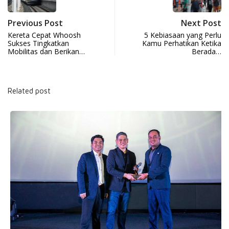
Previous Post
Next Post
Kereta Cepat Whoosh
5 Kebiasaan yang Perlu
Sukses Tingkatkan
Kamu Perhatikan Ketika
Mobilitas dan Berikan…
Berada…
Related post