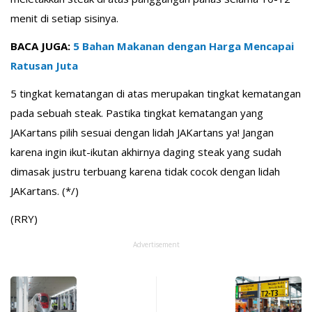
menit di setiap sisinya.
BACA JUGA:
5 Bahan Makanan dengan Harga Mencapai
Ratusan Juta
5 tingkat kematangan di atas merupakan tingkat kematangan
pada sebuah steak. Pastika tingkat kematangan yang
JAKartans pilih sesuai dengan lidah JAKartans ya! Jangan
karena ingin ikut-ikutan akhirnya daging steak yang sudah
dimasak justru terbuang karena tidak cocok dengan lidah
JAKartans. (*/)
(RRY)
Advertisement