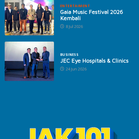
ENTERTAIMENT
Gaia Music Festival 2026
Kembali
8 Jul 2026
BUSINESS
JEC Eye Hospitals & Clinics
24 Jun 2026