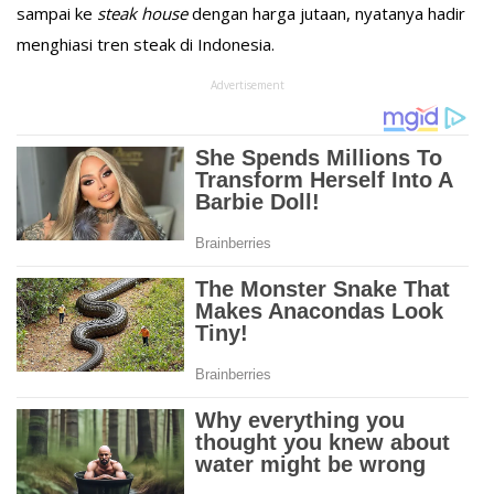
sampai ke
steak house
dengan harga jutaan, nyatanya hadir
menghiasi tren steak di Indonesia.
Advertisement