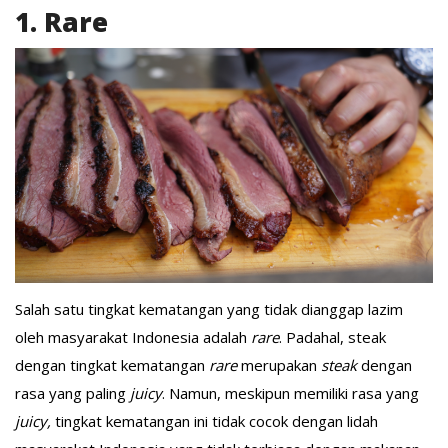
1. Rare
Salah satu tingkat kematangan yang tidak dianggap lazim
oleh masyarakat Indonesia adalah
rare
. Padahal, steak
dengan tingkat kematangan
rare
merupakan
steak
dengan
rasa yang paling
juicy
. Namun, meskipun memiliki rasa yang
juicy,
tingkat kematangan ini tidak cocok dengan lidah