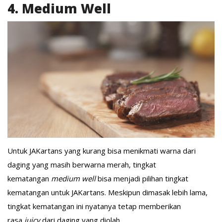
4. Medium Well
Untuk JAKartans yang kurang bisa menikmati warna dari
daging yang masih berwarna merah, tingkat
kematangan
medium well
bisa menjadi pilihan tingkat
kematangan untuk JAKartans. Meskipun dimasak lebih lama,
tingkat kematangan ini nyatanya tetap memberikan
rasa
juicy
dari daging yang diolah.