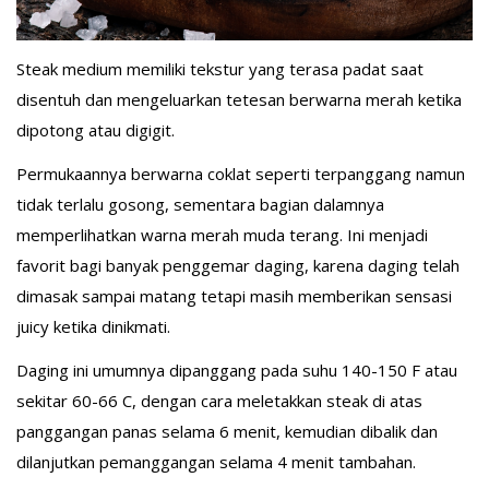
Steak medium memiliki tekstur yang terasa padat saat
disentuh dan mengeluarkan tetesan berwarna merah ketika
dipotong atau digigit.
Permukaannya berwarna coklat seperti terpanggang namun
tidak terlalu gosong, sementara bagian dalamnya
memperlihatkan warna merah muda terang. Ini menjadi
favorit bagi banyak penggemar daging, karena daging telah
dimasak sampai matang tetapi masih memberikan sensasi
juicy ketika dinikmati.
Daging ini umumnya dipanggang pada suhu 140-150 F atau
sekitar 60-66 C, dengan cara meletakkan steak di atas
panggangan panas selama 6 menit, kemudian dibalik dan
dilanjutkan pemanggangan selama 4 menit tambahan.