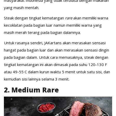
masyarakat Indonesia yang tidak terbiasa dengan makanan
yang masih mentah.
Steak dengan tingkat kematangan
rare
akan memiliki warna
kecoklatan pada bagian luar namun memiliki warna yang
masih merah terang pada bagian dalamnya.
Untuk rasanya sendiri, JAKartans akan merasakan sensasi
hangat pada bagian luar dan akan merasakan sensasi dingin
pada bagian dalam. Untuk cara memasaknya, steak dengan
tingkat kematangan ini akan dimasak pada suhu 120-130 F
atau 49-55 C dalam kurun waktu 5 menit untuk satu sisi, dan
kemudian sisi lainnya selama 3 menit.
2. Medium Rare