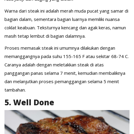
Warna dari steak ini adalah merah muda pucat yang samar di
bagian dalam, sementara bagian luarnya memiliki nuansa
coklat keabuan. Teksturnya kencang dan agak keras, namun
masih tetap lembut di bagian dalamnya.
Proses memasak steak ini umumnya dilakukan dengan
memanggangnya pada suhu 155-165 F atau sekitar 68-74 C.
Caranya adalah dengan meletakkan steak di atas
panggangan panas selama 7 menit, kemudian membaliknya
dan melanjutkan proses pemanggangan selama 5 menit
tambahan.
5. Well Done