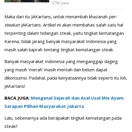
Maka dari itu JAKartans, untuk menambah khazanah
per-
steakan
JAKartans. Artikel ini akan membahas salah satu hal
terpenting dalam hidangan steak, yaitu tingkat kematangan.
Karena, tidak jarang banyak masyarakat Indonesia yang
masih salah kaprah tentang tingkat kematangan steak.
Banyak masyarakat Indonesia yang menganggap daging
yang masih ‘merah’ masih mentah dan belum dapat
dikonsumsi. Padahal, pada kenyataannya tidak seperti itu loh,
JAKartans!
BACA JUGA:
Mengenal Sejarah dan Asal Usul Mie Ayam:
Sarapan Pilihan Masyarakat Jakarta
Lalu, sebenarnya ada berapakah tingkat kematangan pada
steak?