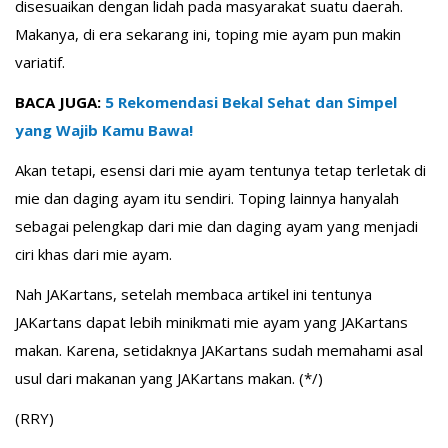
disesuaikan dengan lidah pada masyarakat suatu daerah.
Makanya, di era sekarang ini, toping mie ayam pun makin
variatif.
BACA JUGA:
5 Rekomendasi Bekal Sehat dan Simpel
yang Wajib Kamu Bawa!
Akan tetapi, esensi dari mie ayam tentunya tetap terletak di
mie dan daging ayam itu sendiri. Toping lainnya hanyalah
sebagai pelengkap dari mie dan daging ayam yang menjadi
ciri khas dari mie ayam.
Nah JAKartans, setelah membaca artikel ini tentunya
JAKartans dapat lebih minikmati mie ayam yang JAKartans
makan. Karena, setidaknya JAKartans sudah memahami asal
usul dari makanan yang JAKartans makan. (*/)
(RRY)