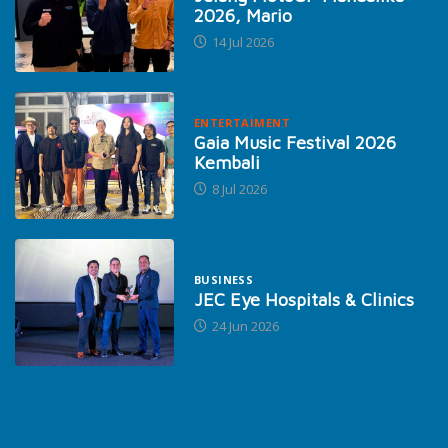
2026, Mario
14 Jul 2026
ENTERTAIMENT
Gaia Music Festival 2026
Kembali
8 Jul 2026
BUSINESS
JEC Eye Hospitals & Clinics
24 Jun 2026