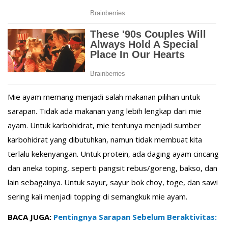
Mie ayam memang menjadi salah makanan pilihan untuk
sarapan. Tidak ada makanan yang lebih lengkap dari mie
ayam. Untuk karbohidrat, mie tentunya menjadi sumber
karbohidrat yang dibutuhkan, namun tidak membuat kita
terlalu kekenyangan. Untuk protein, ada daging ayam cincang
dan aneka toping, seperti pangsit rebus/goreng, bakso, dan
lain sebagainya. Untuk sayur, sayur bok choy, toge, dan sawi
sering kali menjadi topping di semangkuk mie ayam.
BACA JUGA:
Pentingnya Sarapan Sebelum Beraktivitas: