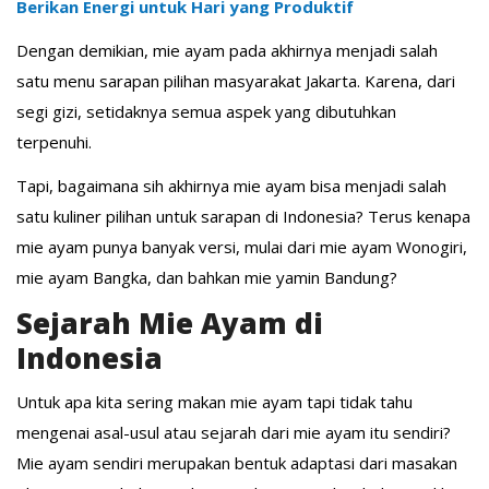
Berikan Energi untuk Hari yang Produktif
Dengan demikian, mie ayam pada akhirnya menjadi salah
satu menu sarapan pilihan masyarakat Jakarta. Karena, dari
segi gizi, setidaknya semua aspek yang dibutuhkan
terpenuhi.
Tapi, bagaimana sih akhirnya mie ayam bisa menjadi salah
satu kuliner pilihan untuk sarapan di Indonesia? Terus kenapa
mie ayam punya banyak versi, mulai dari mie ayam Wonogiri,
mie ayam Bangka, dan bahkan mie yamin Bandung?
Sejarah Mie Ayam di
Indonesia
Untuk apa kita sering makan mie ayam tapi tidak tahu
mengenai asal-usul atau sejarah dari mie ayam itu sendiri?
Mie ayam sendiri merupakan bentuk adaptasi dari masakan