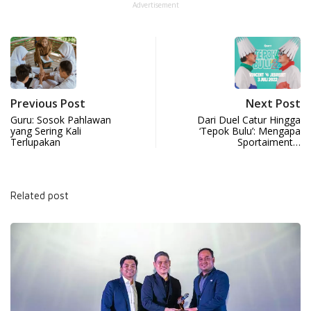
Advertisement
Previous Post
Next Post
Guru: Sosok Pahlawan
Dari Duel Catur Hingga
yang Sering Kali
‘Tepok Bulu’: Mengapa
Terlupakan
Sportaiment…
Related post