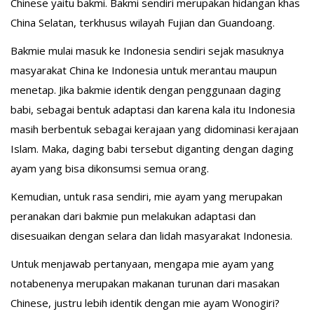
Chinese yaitu bakmi. Bakmi sendiri merupakan hidangan khas
China Selatan, terkhusus wilayah Fujian dan Guandoang.
Bakmie mulai masuk ke Indonesia sendiri sejak masuknya
masyarakat China ke Indonesia untuk merantau maupun
menetap. Jika bakmie identik dengan penggunaan daging
babi, sebagai bentuk adaptasi dan karena kala itu Indonesia
masih berbentuk sebagai kerajaan yang didominasi kerajaan
Islam. Maka, daging babi tersebut diganting dengan daging
ayam yang bisa dikonsumsi semua orang.
Kemudian, untuk rasa sendiri, mie ayam yang merupakan
peranakan dari bakmie pun melakukan adaptasi dan
disesuaikan dengan selara dan lidah masyarakat Indonesia.
Untuk menjawab pertanyaan, mengapa mie ayam yang
notabenenya merupakan makanan turunan dari masakan
Chinese, justru lebih identik dengan mie ayam Wonogiri?