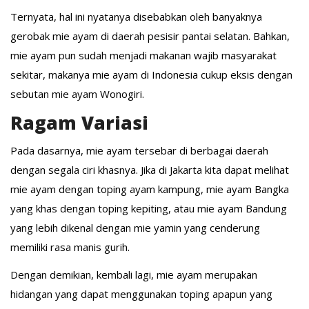
Ternyata, hal ini nyatanya disebabkan oleh banyaknya
gerobak mie ayam di daerah pesisir pantai selatan. Bahkan,
mie ayam pun sudah menjadi makanan wajib masyarakat
sekitar, makanya mie ayam di Indonesia cukup eksis dengan
sebutan mie ayam Wonogiri.
Ragam Variasi
Pada dasarnya, mie ayam tersebar di berbagai daerah
dengan segala ciri khasnya. Jika di Jakarta kita dapat melihat
mie ayam dengan toping ayam kampung, mie ayam Bangka
yang khas dengan toping kepiting, atau mie ayam Bandung
yang lebih dikenal dengan mie yamin yang cenderung
memiliki rasa manis gurih.
Dengan demikian, kembali lagi, mie ayam merupakan
hidangan yang dapat menggunakan toping apapun yang