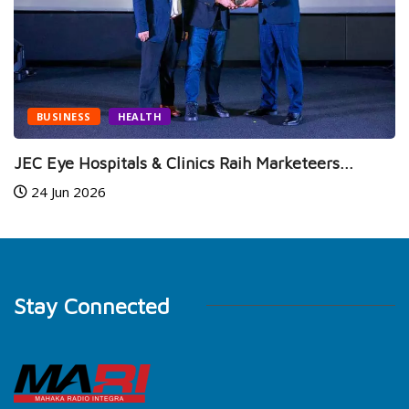
BUSINESS
HEALTH
JEC Eye Hospitals & Clinics Raih Marketeers...
24 Jun 2026
Stay Connected