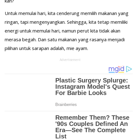
kan?
Untuk memulai hari, kita cenderung memilih makanan yang
ringan, tapi mengenyangkan. Sehingga, kita tetap memiliki
energi untuk memulai hari, namun perut kita tidak akan
merasa begah. Dan satu makanan yang rasanya menjadi
pilihan untuk sarapan adalah, mie ayam.
Advertisement