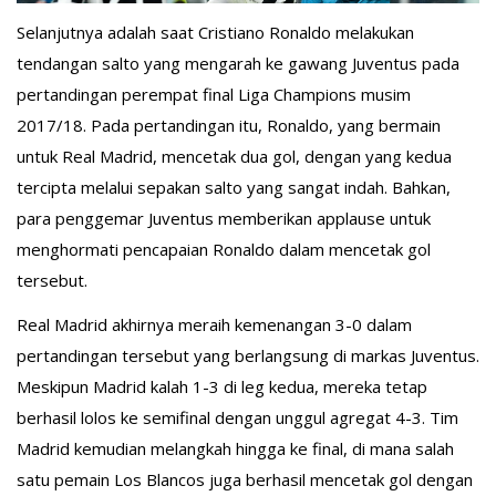
Selanjutnya adalah saat Cristiano Ronaldo melakukan
tendangan salto yang mengarah ke gawang Juventus pada
pertandingan perempat final Liga Champions musim
2017/18. Pada pertandingan itu, Ronaldo, yang bermain
untuk Real Madrid, mencetak dua gol, dengan yang kedua
tercipta melalui sepakan salto yang sangat indah. Bahkan,
para penggemar Juventus memberikan applause untuk
menghormati pencapaian Ronaldo dalam mencetak gol
tersebut.
Real Madrid akhirnya meraih kemenangan 3-0 dalam
pertandingan tersebut yang berlangsung di markas Juventus.
Meskipun Madrid kalah 1-3 di leg kedua, mereka tetap
berhasil lolos ke semifinal dengan unggul agregat 4-3. Tim
Madrid kemudian melangkah hingga ke final, di mana salah
satu pemain Los Blancos juga berhasil mencetak gol dengan