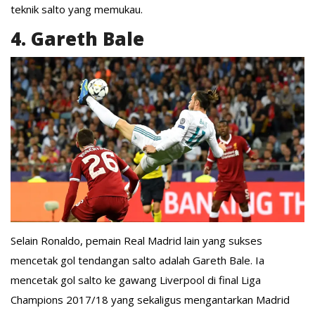
teknik salto yang memukau.
4. Gareth Bale
Selain Ronaldo, pemain Real Madrid lain yang sukses
mencetak gol tendangan salto adalah Gareth Bale. Ia
mencetak gol salto ke gawang Liverpool di final Liga
Champions 2017/18 yang sekaligus mengantarkan Madrid