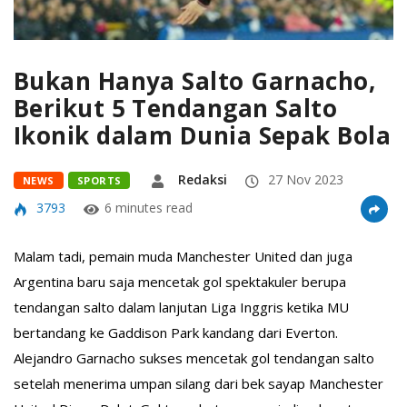
Bukan Hanya Salto Garnacho,
Berikut 5 Tendangan Salto
Ikonik dalam Dunia Sepak Bola
Redaksi
27 Nov 2023
NEWS
SPORTS
3793
6 minutes read
Malam tadi, pemain muda Manchester United dan juga
Argentina baru saja mencetak gol spektakuler berupa
tendangan salto dalam lanjutan Liga Inggris ketika MU
bertandang ke Gaddison Park kandang dari Everton.
Alejandro Garnacho sukses mencetak gol tendangan salto
setelah menerima umpan silang dari bek sayap Manchester