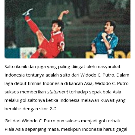
Salto ikonik dan juga yang paling diingat oleh masyarakat
Indonesia tentunya adalah salto dari Widodo C. Putro. Dalam
laga debut timnas Indonesia di kancah Asia, Widodo C. Putro
sukses memberikan
statement
terhadap sepak bola Asia
melalui gol saltonya ketika Indonesia melawan Kuwait yang
berakhir dengan skor 2-2.
Gol dari Widodo C. Putro pun sukses menjadi gol terbaik
Piala Asia sepanjang masa, meskipun Indonesia harus gagal