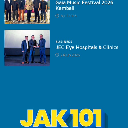
Gaia Music Festival 2026
Kembali
8 Jul 2026
BUSINESS
JEC Eye Hospitals & Clinics
24 Jun 2026