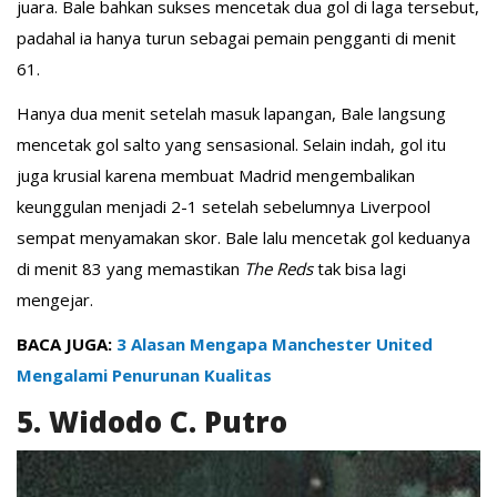
juara. Bale bahkan sukses mencetak dua gol di laga tersebut,
padahal ia hanya turun sebagai pemain pengganti di menit
61.
Hanya dua menit setelah masuk lapangan, Bale langsung
mencetak gol salto yang sensasional. Selain indah, gol itu
juga krusial karena membuat Madrid mengembalikan
keunggulan menjadi 2-1 setelah sebelumnya Liverpool
sempat menyamakan skor. Bale lalu mencetak gol keduanya
di menit 83 yang memastikan
The
Reds
tak bisa lagi
mengejar.
BACA JUGA:
3 Alasan Mengapa Manchester United
Mengalami Penurunan Kualitas
5. Widodo C. Putro