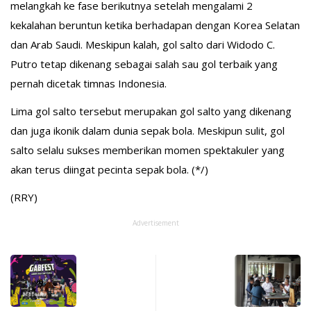
melangkah ke fase berikutnya setelah mengalami 2
kekalahan beruntun ketika berhadapan dengan Korea Selatan
dan Arab Saudi. Meskipun kalah, gol salto dari Widodo C.
Putro tetap dikenang sebagai salah sau gol terbaik yang
pernah dicetak timnas Indonesia.
Lima gol salto tersebut merupakan gol salto yang dikenang
dan juga ikonik dalam dunia sepak bola. Meskipun sulit, gol
salto selalu sukses memberikan momen spektakuler yang
akan terus diingat pecinta sepak bola. (*/)
(RRY)
Advertisement