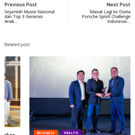
Previous Post
Next Post
Sejumlah Musisi Nasional
Masuk Lagi ke Dunia
dan Top 3 Generasi
Porsche Sprint Challenge
Anak…
Indonesia:…
Related post
BUSINESS
HEALTH