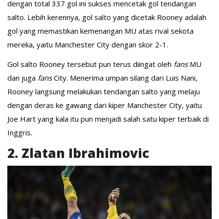
dengan total 337 gol ini sukses mencetak gol tendangan
salto. Lebih kerennya, gol salto yang dicetak Rooney adalah
gol yang memastikan kemenangan MU atas rival sekota
mereka, yaitu Manchester City dengan skor 2-1.
Gol salto Rooney tersebut pun terus diingat oleh
fans
MU
dan juga
fans
City. Menerima umpan silang dari Luis Nani,
Rooney langsung melakukan tendangan salto yang melaju
dengan deras ke gawang dari kiper Manchester City, yaitu
Joe Hart yang kala itu pun menjadi salah satu kiper terbaik di
Inggris.
2. Zlatan Ibrahimovic