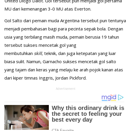
United Diogo Dalot. Gol tersebut pun menjadi gol pertama
MU dari kemenangan 3-0 MU atas Everton.
Gol Salto dari pemain muda Argentina tersebut pun tentunya
menjadi pembahasan bagi para pecinta sepak bola. Dengan
usia yang terbilang masih muda, pemain berusia 19 tahun
tersebut sukses mencetak gol yang
membutuhkan
skill,
teknik, dan juga ketepatan yang luar
biasa sulit. Namun, Garnacho sukses mencetak gol salto
yang tajam dan keras yang melaju ke arah pojok kanan atas
dari kiper timnas Inggris, Jordan Pickford.
Advertisement