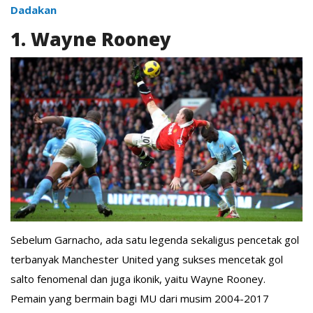
Dadakan
1. Wayne Rooney
Sebelum Garnacho, ada satu legenda sekaligus pencetak gol
terbanyak Manchester United yang sukses mencetak gol
salto fenomenal dan juga ikonik, yaitu Wayne Rooney.
Pemain yang bermain bagi MU dari musim 2004-2017