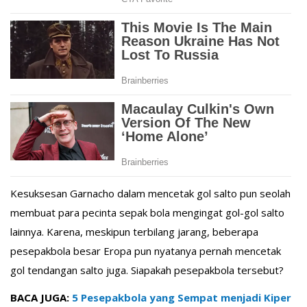
Kesuksesan Garnacho dalam mencetak gol salto pun seolah
membuat para pecinta sepak bola mengingat gol-gol salto
lainnya. Karena, meskipun terbilang jarang, beberapa
pesepakbola besar Eropa pun nyatanya pernah mencetak
gol tendangan salto juga. Siapakah pesepakbola tersebut?
BACA JUGA:
5 Pesepakbola yang Sempat menjadi Kiper