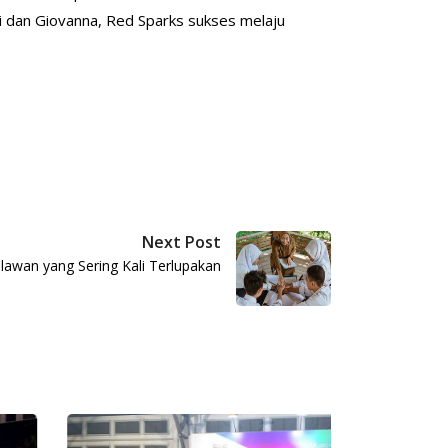
i dan Giovanna, Red Sparks sukses melaju
Next Post
lawan yang Sering Kali Terlupakan