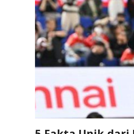
5 Fakta Unik dar