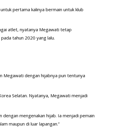
untuk pertama kalinya bermain untuk klub
gai atlet, nyatanya Megawati tetap
pada tahun 2020 yang lalu.
lan Megawati dengan hijabnya pun tentunya
orea Selatan. Nyatanya, Megawati menjadi
gan dengan mengenakan hijab. Ia menjadi pemain
lam maupun di luar lapangan.”