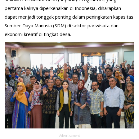
pertama kalinya diperkenalkan di Indonesia, diharapkan
dapat menjadi tonggak penting dalam peningkatan kapasitas
Sumber Daya Manusia (SDM) di sektor pariwisata dan
ekonomi kreatif di tingkat desa.
Advertisement