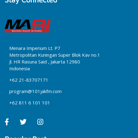
Menara Imperium Lt. P7
Metropolitan Kuningan Super Blok Kav no.1
Jl. HR Rasuna Said , Jakarta 12980
Indonesia
+62 21-83707171
program@101jakfm.com
+62 811 6 101 101