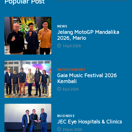
Popular Post
NEWS
Jelang MotoGP Mandalika
2026, Mario
14 Jul 2026
ENTERTAIMENT
Gaia Music Festival 2026
Kembali
8 Jul 2026
BUSINESS
JEC Eye Hospitals & Clinics
24 Jun 2026