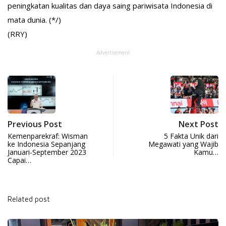
peningkatan kualitas dan daya saing pariwisata Indonesia di
mata dunia. (*/)
(RRY)
Advertisement
Previous Post
Next Post
Kemenparekraf: Wisman
5 Fakta Unik dari
ke Indonesia Sepanjang
Megawati yang Wajib
Januari-September 2023
Kamu…
Capai…
Related post