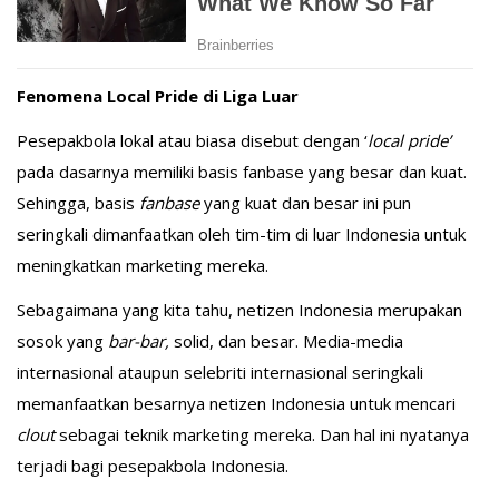
Fenomena Local Pride di Liga Luar
Pesepakbola lokal atau biasa disebut dengan ‘
local pride’
pada dasarnya memiliki basis fanbase yang besar dan kuat.
Sehingga, basis
fanbase
yang kuat dan besar ini pun
seringkali dimanfaatkan oleh tim-tim di luar Indonesia untuk
meningkatkan marketing mereka.
Sebagaimana yang kita tahu, netizen Indonesia merupakan
sosok yang
bar-bar,
solid, dan besar. Media-media
internasional ataupun selebriti internasional seringkali
memanfaatkan besarnya netizen Indonesia untuk mencari
clout
sebagai teknik marketing mereka. Dan hal ini nyatanya
terjadi bagi pesepakbola Indonesia.