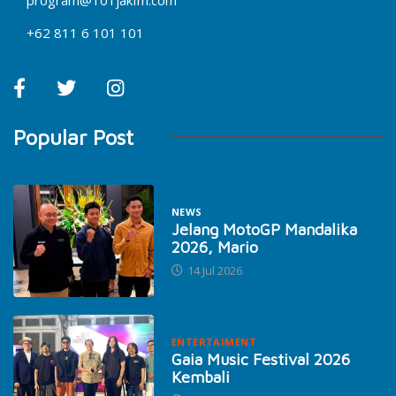
+62 811 6 101 101
Popular Post
NEWS
Jelang MotoGP Mandalika
2026, Mario
14 Jul 2026
ENTERTAIMENT
Gaia Music Festival 2026
Kembali