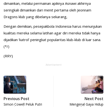
dimainkan, melalui permainan apiknya Asnawi akhirnya
seringkali dimainkan dari menit pertama oleh Jeonnam
Dragons klub yang dibelanya sekarang,
Dengan demikian, pesepakbola Indonesia harus menunjukan
kualitas mereka selama latihan agar diri mereka tidak hanya
dijadikan ‘katrol’ peningkat popularitas klub-klub di luar sana.
(*/)
(RRY)
Advertisement
Previous Post
Next Post
Simon Cowell Peluk Putri
Mengenal Gaya Hidup