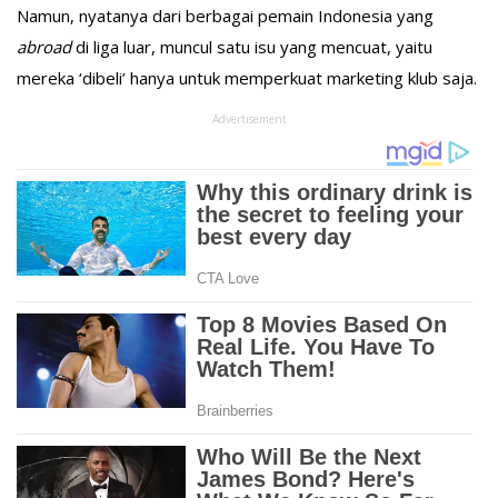
Namun, nyatanya dari berbagai pemain Indonesia yang
abroad
di liga luar, muncul satu isu yang mencuat, yaitu
mereka ‘dibeli’ hanya untuk memperkuat marketing klub saja.
Advertisement