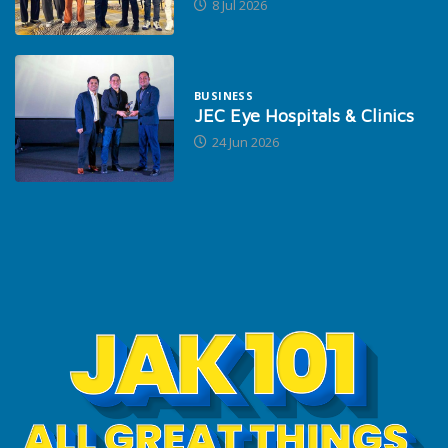
8 Jul 2026
BUSINESS
JEC Eye Hospitals & Clinics
24 Jun 2026