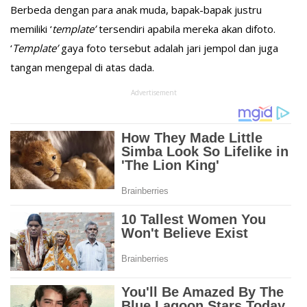
Berbeda dengan para anak muda, bapak-bapak justru
memiliki ‘
template’
tersendiri apabila mereka akan difoto.
‘
Template’
gaya foto tersebut adalah jari jempol dan juga
tangan mengepal di atas dada.
Advertisement