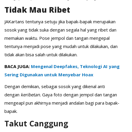
Tidak Mau Ribet
JAKartans tentunya setuju jika bapak-bapak merupakan
sosok yang tidak suka dengan segala hal yang ribet dan
memakan waktu. Pose jempol dan tangan mengepal
tentunya menjadi pose yang mudah untuk dilakukan, dan
tidak akan bisa salah untuk dilakukan.
BACA JUGA:
Mengenal Deepfakes, Teknologi AI yang
Sering Digunakan untuk Menyebar Hoax
Dengan demikian, sebagai sosok yang dikenal anti
dengan
keribetan.
Gaya foto dengan jempol dan tangan
mengeapl pun akhirnya menjadi andalan bagi para bapak-
bapak.
Takut Canggung