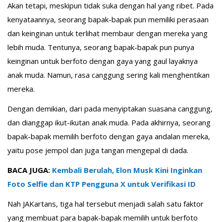
Akan tetapi, meskipun tidak suka dengan hal yang ribet. Pada
kenyataannya, seorang bapak-bapak pun memiliki perasaan
dan keinginan untuk terlihat membaur dengan mereka yang
lebih muda. Tentunya, seorang bapak-bapak pun punya
keinginan untuk berfoto dengan gaya yang gaul layaknya
anak muda. Namun, rasa canggung sering kali menghentikan
mereka.
Dengan demikian, dari pada menyiptakan suasana canggung,
dan dianggap ikut-ikutan anak muda. Pada akhirnya, seorang
bapak-bapak memilih berfoto dengan gaya andalan mereka,
yaitu pose jempol dan juga tangan mengepal di dada.
BACA JUGA:
Kembali Berulah, Elon Musk Kini Inginkan
Foto Selfie dan KTP Pengguna X untuk Verifikasi ID
Nah JAKartans, tiga hal tersebut menjadi salah satu faktor
yang membuat para bapak-bapak memilih untuk berfoto