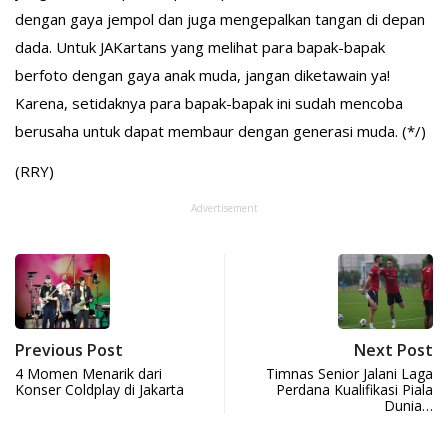
dengan gaya jempol dan juga mengepalkan tangan di depan
dada. Untuk JAKartans yang melihat para bapak-bapak
berfoto dengan gaya anak muda, jangan diketawain ya!
Karena, setidaknya para bapak-bapak ini sudah mencoba
berusaha untuk dapat membaur dengan generasi muda. (*/)
(RRY)
Advertisement
Previous Post
Next Post
4 Momen Menarik dari
Timnas Senior Jalani Laga
Konser Coldplay di Jakarta
Perdana Kualifikasi Piala
Dunia…