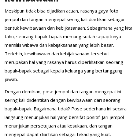
Meskipun tidak bisa dijadikan acuan, rasanya gaya foto
jempol dan tangan mengepal sering kali diartikan sebagai
bentuk kewibawaan dan kebijkasanaan. Sebagimana yang kita
tahu, seorang bapak-bapak memang sudah sepaptunya
memiliki wibawa dan kebijaksanaan yang lebih besar.
Terlebih, kewibawaan dan kebijaksanaan tersebut
merupakan hal yang rasanya harus diperlihatkan seorang
bapak-bapak sebagai kepala keluarga yang bertanggung
jawab.
Dengan demikian, pose jempol dan tangan mengepal ini
sering kali diidentikan dengan kewibawaan dari seorang
bapak-bapak. Bagaimana tidak? Pose sederhana ini secara
langsung menunjukan hal yang bersifat positif. Jari jempol
menunjukan persetujuan atau kesukaan, dan tangan
mengepal dapat diartikan sebagai tekad yang kuat.