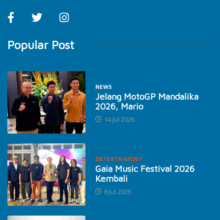
Popular Post
NEWS
Jelang MotoGP Mandalika
2026, Mario
14 Jul 2026
ENTERTAIMENT
Gaia Music Festival 2026
Kembali
8 Jul 2026