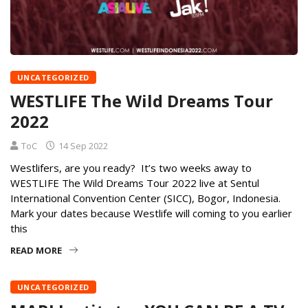
UNCATEGORIZED
WESTLIFE The Wild Dreams Tour
2022
ToC
14 Sep 2022
Westlifers, are you ready?⁣ ⁣ It’s two weeks away to
WESTLIFE The Wild Dreams Tour 2022 live at Sentul
International Convention Center (SICC), Bogor, Indonesia.⁣ ⁣
Mark your dates because Westlife will coming to you earlier
this
READ MORE
UNCATEGORIZED