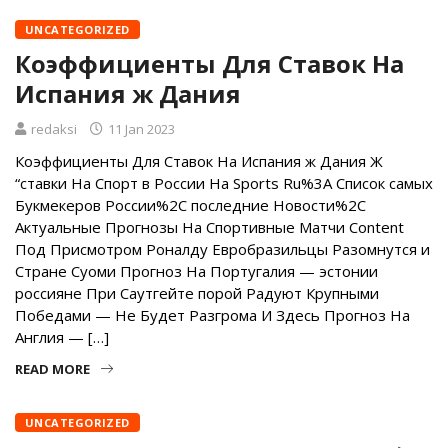
UNCATEGORIZED
Коэффициенты Для Ставок На
Испания ж Дания
redaksi
11 Jan 2023
Коэффициенты Для Ставок На Испания ж Дания Ж
“ставки На Спорт в России На Sports Ru%3A Список самых
Букмекеров России%2C последние Новости%2C
Актуальные Прогнозы На Спортивные Матчи Content
Под Присмотром Роналду Евробразильцы Разомнутся и
Стране Суоми Прогноз На Португалия — эстонии
россияне При Саутгейте порой Радуют Крупными
Победами — Не Будет Разгрома И Здесь Прогноз На
Англия — […]
READ MORE
UNCATEGORIZED