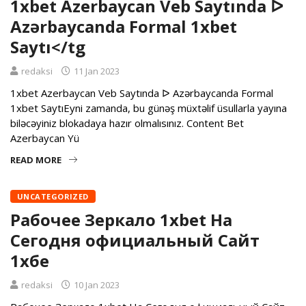
1xbet Azerbaycan Veb Saytında ᐅ
Azərbaycanda Formal 1xbet
Saytı</tg
redaksi
11 Jan 2023
1xbet Azerbaycan Veb Saytında ᐅ Azərbaycanda Formal
1xbet SaytıEyni zamanda, bu günəş müxtəlif üsullarla yayına
biləcəyiniz blokadaya hazır olmalısınız. Content Bet
Azerbaycan Yü
READ MORE
UNCATEGORIZED
Рабочее Зеркало 1xbet На
Сегодня официальный Сайт
1хбе
redaksi
10 Jan 2023