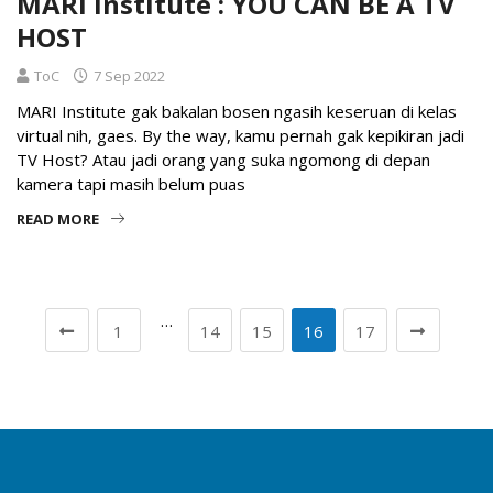
MARI Institute : YOU CAN BE A TV
HOST
ToC
7 Sep 2022
MARI Institute gak bakalan bosen ngasih keseruan di kelas
virtual nih, gaes. By the way, kamu pernah gak kepikiran jadi
TV Host? Atau jadi orang yang suka ngomong di depan
kamera tapi masih belum puas
READ MORE
…
1
14
15
16
17