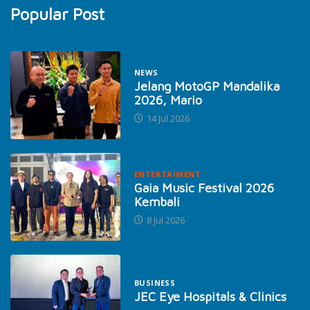
Popular Post
NEWS
Jelang MotoGP Mandalika
2026, Mario
14 Jul 2026
ENTERTAIMENT
Gaia Music Festival 2026
Kembali
8 Jul 2026
BUSINESS
JEC Eye Hospitals & Clinics