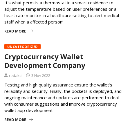
It’s what permits a thermostat in a smart residence to
adjust the temperature based on user preferences or a
heart rate monitor in a healthcare setting to alert medical
staff when a affected person’
READ MORE
UNCATEGORIZED
Cryptocurrency Wallet
Development Company
redaksi
3 Nov 2022
Testing and high quality assurance ensure the wallet’s
reliability and security. Finally, the pockets is deployed, and
ongoing maintenance and updates are performed to deal
with consumer suggestions and improve cryptocurrency
wallet app development
READ MORE