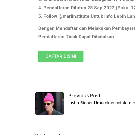
4. Pendaftaran Ditutup 28 Sep 2022 (Pukul 1
5. Follow @mariinstitute Untuk Info Lebih Lan
Dengan Mendaftar dan Melakukan Pembayaran,
Pendaftaran Tidak Dapat Dibatalkan
DAFTAR DISINI
Previous Post
Justin Bieber Umumkan untuk men