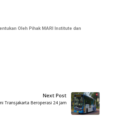
ntukan Oleh Pihak MARI Institute dan
Next Post
Ini Transjakarta Beroperasi 24 Jam