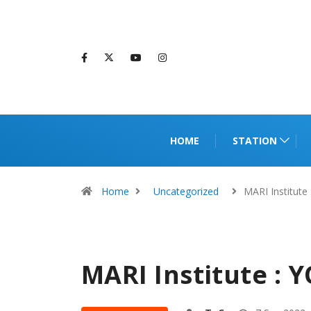
HOME
STATION
Home
Uncategorized
MARI Institute
MARI Institute : 