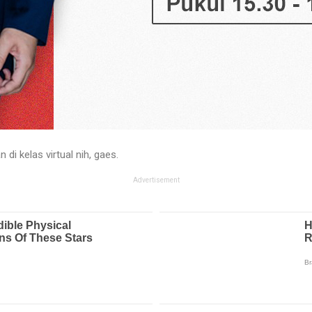
di kelas virtual nih, gaes.
Advertisement