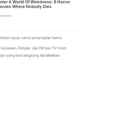
ih belum puas sama penampilan kamu.
 Gunawan, Penyiar Jak FM dan TV Host.
ips yang bisa langsung dipraktikkan.