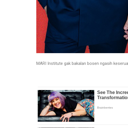
MARI Institute gak bakalan bosen ngasih keseruan 