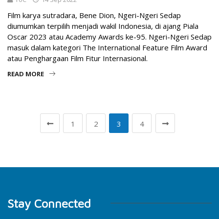
Film karya sutradara, Bene Dion, Ngeri-Ngeri Sedap
diumumkan terpilih menjadi wakil Indonesia, di ajang Piala
Oscar 2023 atau Academy Awards ke-95. Ngeri-Ngeri Sedap
masuk dalam kategori The International Feature Film Award
atau Penghargaan Film Fitur Internasional.
READ MORE
1
2
3
4
Stay Connected