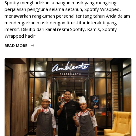
Spotify menghadirkan kenangan musik yang mengiringi
perjalanan pengguna selama setahun, Spotify Wrapped,
menawarkan rangkuman personal tentang tahun Anda dalam
mendengarkan musik dengan fitur-fitur interaktif yang
imersif. Dikutip dari kanal resmi Spotify, Kamis, Spotify
Wrapped hadir
READ MORE