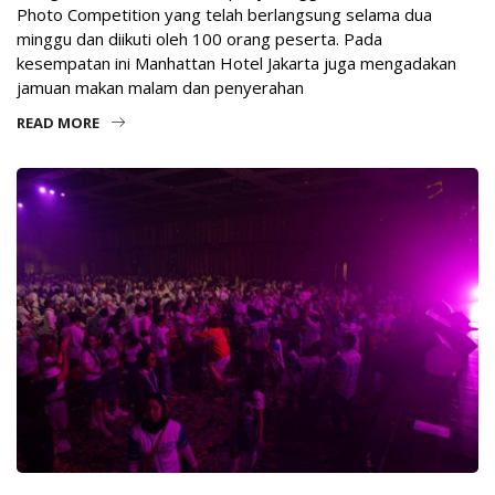
Photo Competition yang telah berlangsung selama dua
minggu dan diikuti oleh 100 orang peserta. Pada
kesempatan ini Manhattan Hotel Jakarta juga mengadakan
jamuan makan malam dan penyerahan
READ MORE