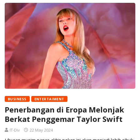
BUSINESS
ENTERTAIMENT
Penerbangan di Eropa Melonjak
Berkat Penggemar Taylor Swift
IT-Div
22 May 2024