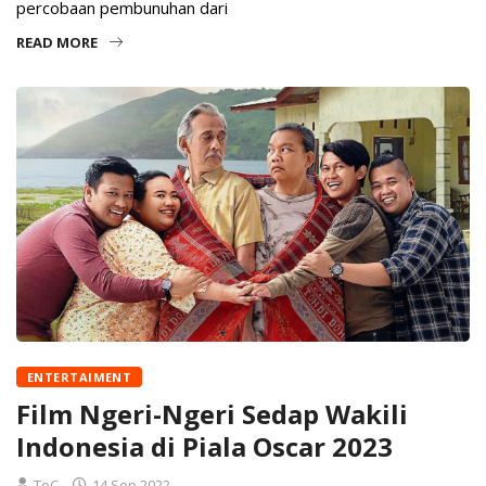
percobaan pembunuhan dari
READ MORE
ENTERTAIMENT
Film Ngeri-Ngeri Sedap Wakili
Indonesia di Piala Oscar 2023
ToC
14 Sep 2022