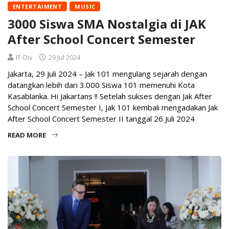
ENTERTAIMENT
MUSIC
3000 Siswa SMA Nostalgia di JAK
After School Concert Semester
IT-Div
29 Jul 2024
Jakarta, 29 Juli 2024 – Jak 101 mengulang sejarah dengan
datangkan lebih dari 3.000 Siswa 101 memenuhi Kota
Kasablanka. Hi Jakartans !! Setelah sukses dengan Jak After
School Concert Semester I, Jak 101 kembali mengadakan Jak
After School Concert Semester II tanggal 26 Juli 2024
READ MORE