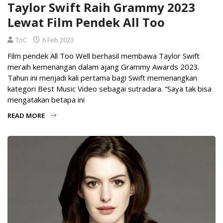
Taylor Swift Raih Grammy 2023
Lewat Film Pendek All Too
ToC
6 Feb 2023
Film pendek All Too Well berhasil membawa Taylor Swift
meraih kemenangan dalam ajang Grammy Awards 2023.
Tahun ini menjadi kali pertama bagi Swift memenangkan
kategori Best Music Video sebagai sutradara. “Saya tak bisa
mengatakan betapa ini
READ MORE