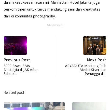
dalam kesuksesan acara ini. Manhattan Hotel Jakarta juga
berkomitmen untuk terus mendukung seni dan kreativitas
dari di komunitas photography.
Advertisement
Previous Post
Next Post
3000 Siswa SMA
ARYADUTA Menteng Raih
Nostalgia di JAK After
Medali Silver dan
School…
Perunggu di…
Related post