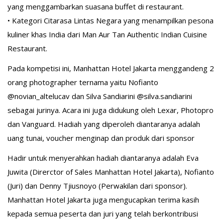
yang menggambarkan suasana buffet di restaurant.
• Kategori Citarasa Lintas Negara yang menampilkan pesona
kuliner khas India dari Man Aur Tan Authentic Indian Cuisine
Restaurant.
Pada kompetisi ini, Manhattan Hotel Jakarta menggandeng 2
orang photographer ternama yaitu Nofianto
@novian_altelucav dan Silva Sandiarini @silva.sandiarini
sebagai jurinya. Acara ini juga didukung oleh Lexar, Photopro
dan Vanguard. Hadiah yang diperoleh diantaranya adalah
uang tunai, voucher menginap dan produk dari sponsor
Hadir untuk menyerahkan hadiah diantaranya adalah Eva
Juwita (Direrctor of Sales Manhattan Hotel Jakarta), Nofianto
(Juri) dan Denny Tjiusnoyo (Perwakilan dari sponsor).
Manhattan Hotel Jakarta juga mengucapkan terima kasih
kepada semua peserta dan juri yang telah berkontribusi