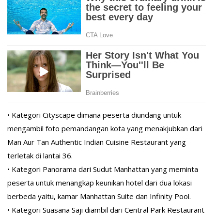
• Kategori Cityscape dimana peserta diundang untuk
mengambil foto pemandangan kota yang menakjubkan dari
Man Aur Tan Authentic Indian Cuisine Restaurant yang
terletak di lantai 36.
• Kategori Panorama dari Sudut Manhattan yang meminta
peserta untuk menangkap keunikan hotel dari dua lokasi
berbeda yaitu, kamar Manhattan Suite dan Infinity Pool.
• Kategori Suasana Saji diambil dari Central Park Restaurant