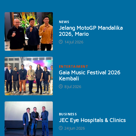
NEWS
Jelang MotoGP Mandalika
2026, Mario
14 Jul 2026
ENTERTAIMENT
Gaia Music Festival 2026
Kembali
8 Jul 2026
BUSINESS
JEC Eye Hospitals & Clinics
24 Jun 2026