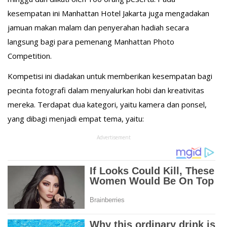
kesempatan ini Manhattan Hotel Jakarta juga mengadakan
jamuan makan malam dan penyerahan hadiah secara
langsung bagi para pemenang Manhattan Photo
Competition.
Kompetisi ini diadakan untuk memberikan kesempatan bagi
pecinta fotografi dalam menyalurkan hobi dan kreativitas
mereka. Terdapat dua kategori, yaitu kamera dan ponsel,
yang dibagi menjadi empat tema, yaitu:
Advertisement