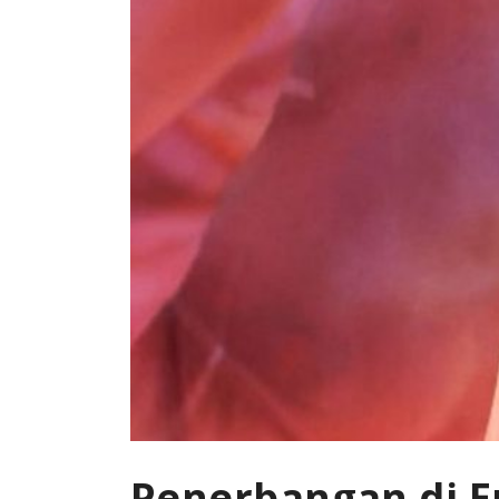
Penerbangan di E