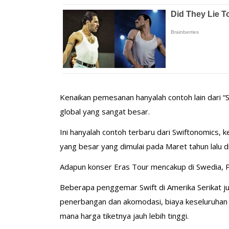
Kenaikan pemesanan hanyalah contoh lain dari “
global yang sangat besar.
Ini hanyalah contoh terbaru dari Swiftonomics,
yang besar yang dimulai pada Maret tahun lalu di
Adapun konser Eras Tour mencakup di Swedia, Port
Beberapa penggemar Swift di Amerika Serikat ju
penerbangan dan akomodasi, biaya keseluruhan un
mana harga tiketnya jauh lebih tinggi.