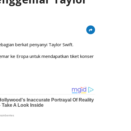
ebagian berkat penyanyi Taylor Swift.
emar ke Eropa untuk mendapatkan tiket konser