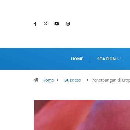
HOME
STATION
Home
Business
Penerbangan di Ero