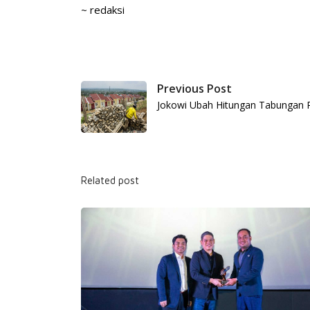
~ redaksi
Previous Post
Jokowi Ubah Hitungan Tabungan 
Related post