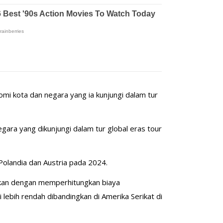
mi kota dan negara yang ia kunjungi dalam tur
ara yang dikunjungi dalam tur global eras tour
 Polandia dan Austria pada 2024.
ahkan dengan memperhitungkan biaya
 lebih rendah dibandingkan di Amerika Serikat di