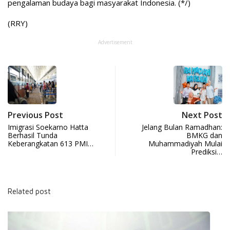
pengalaman budaya bagi masyarakat Indonesia. (*/)
(RRY)
Advertisement
Previous Post
Next Post
Imigrasi Soekarno Hatta
Jelang Bulan Ramadhan:
Berhasil Tunda
BMKG dan
Keberangkatan 613 PMI…
Muhammadiyah Mulai
Prediksi…
Related post