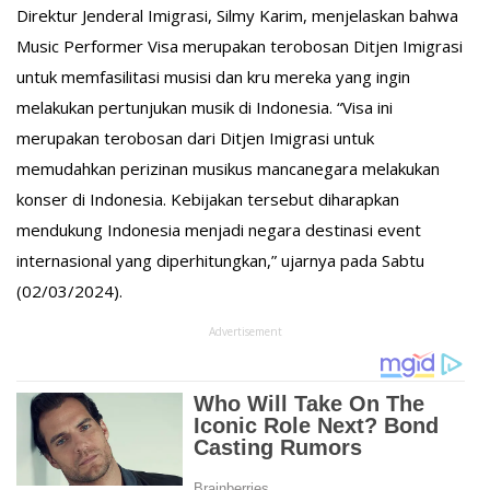
Direktur Jenderal Imigrasi, Silmy Karim, menjelaskan bahwa
Music Performer Visa merupakan terobosan Ditjen Imigrasi
untuk memfasilitasi musisi dan kru mereka yang ingin
melakukan pertunjukan musik di Indonesia. “Visa ini
merupakan terobosan dari Ditjen Imigrasi untuk
memudahkan perizinan musikus mancanegara melakukan
konser di Indonesia. Kebijakan tersebut diharapkan
mendukung Indonesia menjadi negara destinasi event
internasional yang diperhitungkan,” ujarnya pada Sabtu
(02/03/2024).
Advertisement