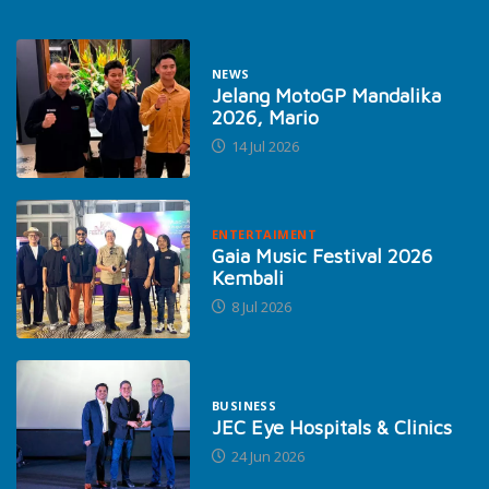
NEWS
Jelang MotoGP Mandalika
2026, Mario
14 Jul 2026
ENTERTAIMENT
Gaia Music Festival 2026
Kembali
8 Jul 2026
BUSINESS
JEC Eye Hospitals & Clinics
24 Jun 2026