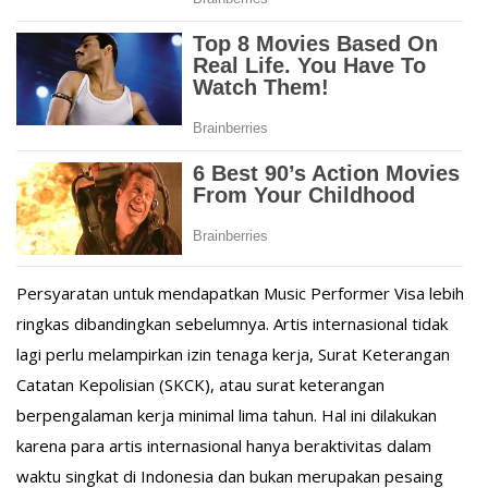
Persyaratan untuk mendapatkan Music Performer Visa lebih
ringkas dibandingkan sebelumnya. Artis internasional tidak
lagi perlu melampirkan izin tenaga kerja, Surat Keterangan
Catatan Kepolisian (SKCK), atau surat keterangan
berpengalaman kerja minimal lima tahun. Hal ini dilakukan
karena para artis internasional hanya beraktivitas dalam
waktu singkat di Indonesia dan bukan merupakan pesaing