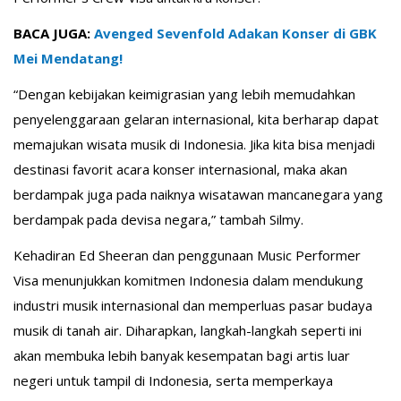
BACA JUGA:
Avenged Sevenfold Adakan Konser di GBK
Mei Mendatang!
“Dengan kebijakan keimigrasian yang lebih memudahkan
penyelenggaraan gelaran internasional, kita berharap dapat
memajukan wisata musik di Indonesia. Jika kita bisa menjadi
destinasi favorit acara konser internasional, maka akan
berdampak juga pada naiknya wisatawan mancanegara yang
berdampak pada devisa negara,” tambah Silmy.
Kehadiran Ed Sheeran dan penggunaan Music Performer
Visa menunjukkan komitmen Indonesia dalam mendukung
industri musik internasional dan memperluas pasar budaya
musik di tanah air. Diharapkan, langkah-langkah seperti ini
akan membuka lebih banyak kesempatan bagi artis luar
negeri untuk tampil di Indonesia, serta memperkaya