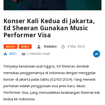
Konser Kali Kedua di Jakarta,
Ed Sheeran Gunakan Music
Performer Visa
Redaksi
4 Mar 2024
MUSIC
NEWS
8801
2 minutes read
Penyanyi kenamaan asal Inggris, Ed Sheeran, kembali
memukau penggemarnya di Indonesia dengan menggelar
konser di Jakarta pada Sabtu (02/03/2024). Yang menarik
perhatian adalah penggunaan visa jenis baru, Music
Performer Visa, yang memudahkan kedatangan Sheeran kali
kedua ke Indonesia.