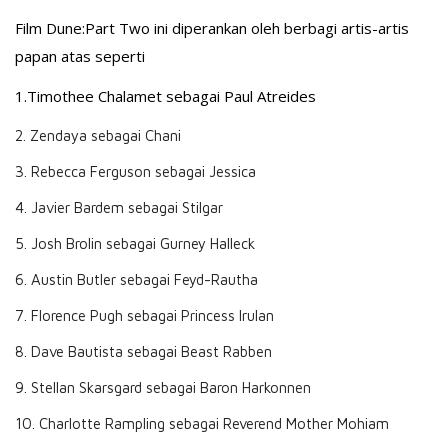
Film Dune:Part Two ini diperankan oleh berbagi artis-artis
papan atas seperti
1.Timothee Chalamet sebagai Paul Atreides
2. Zendaya sebagai Chani
3. Rebecca Ferguson sebagai Jessica
4. Javier Bardem sebagai Stilgar
5. Josh Brolin sebagai Gurney Halleck
6. Austin Butler sebagai Feyd-Rautha
7. Florence Pugh sebagai Princess Irulan
8. Dave Bautista sebagai Beast Rabben
9. Stellan Skarsgard sebagai Baron Harkonnen
10. Charlotte Rampling sebagai Reverend Mother Mohiam