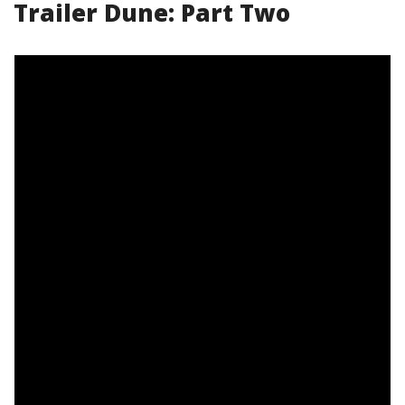
Trailer Dune: Part Two