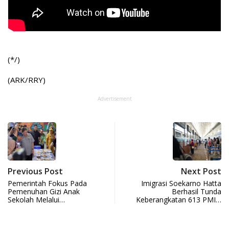
(*/)
(ARK/RRY)
Advertisement
Previous Post
Next Post
Pemerintah Fokus Pada
Imigrasi Soekarno Hatta
Pemenuhan Gizi Anak
Berhasil Tunda
Sekolah Melalui…
Keberangkatan 613 PMI…