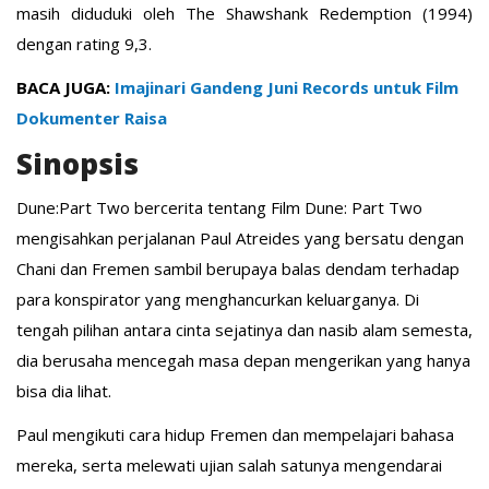
masih diduduki oleh The Shawshank Redemption (1994)
dengan rating 9,3.
BACA JUGA:
Imajinari Gandeng Juni Records untuk Film
Dokumenter Raisa
Sinopsis
Dune:Part Two bercerita tentang Film Dune: Part Two
mengisahkan perjalanan Paul Atreides yang bersatu dengan
Chani dan Fremen sambil berupaya balas dendam terhadap
para konspirator yang menghancurkan keluarganya. Di
tengah pilihan antara cinta sejatinya dan nasib alam semesta,
dia berusaha mencegah masa depan mengerikan yang hanya
bisa dia lihat.
Paul mengikuti cara hidup Fremen dan mempelajari bahasa
mereka, serta melewati ujian salah satunya mengendarai