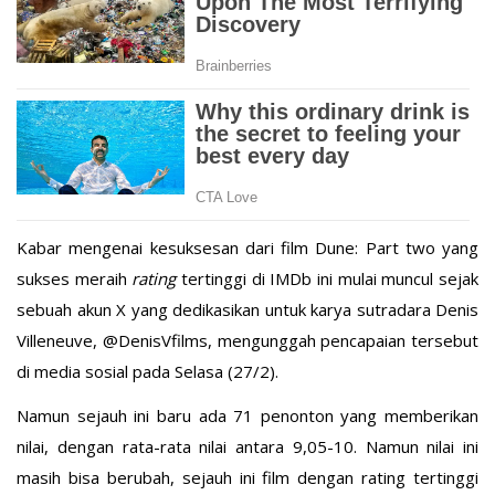
Kabar mengenai kesuksesan dari film Dune: Part two yang
sukses meraih
rating
tertinggi di IMDb ini mulai muncul sejak
sebuah akun X yang dedikasikan untuk karya sutradara Denis
Villeneuve, @DenisVfilms, mengunggah pencapaian tersebut
di media sosial pada Selasa (27/2).
Namun sejauh ini baru ada 71 penonton yang memberikan
nilai, dengan rata-rata nilai antara 9,05-10. Namun nilai ini
masih bisa berubah, sejauh ini film dengan rating tertinggi