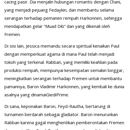
cacing pasir. Dia menjalin hubungan romantis dengan Chani,
yang menjadi pejuang Fedaykin, dan membantu selama
serangan terhadap pemanen rempah Harkonnen, sehingga
mendapatkan gelar “Muad Dib” dan yang dikenali oleh
Fremen.
Di sisi lain, Jessica memandu secara spiritual kenaikan Paul
dengan memperkuat agama di mana Paul telah menjadi
tokoh yang terkenal. Rabban, yang memiliki keahlian pada
produksi rempah, mempunyai kesempatan semakin longgar,
meningkatkan serangan terhadap Fremen untuk membantu
pamannya, Baron Vladimir Harkonnen, yang kembali ke dunia
asalnya yang dinamaiGiediPrime.
Di sana, keponakan Baron, Feyd-Rautha, bertarung di
turnamen berdarah sebagai gladiator. Baron menurunkan
Rabban karena gagal menghentikan pemberontakan Fremen