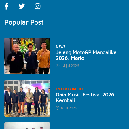
Popular Post
NEWS
Jelang MotoGP Mandalika
2026, Mario
14 Jul 2026
ENTERTAIMENT
Gaia Music Festival 2026
Kembali
8 Jul 2026