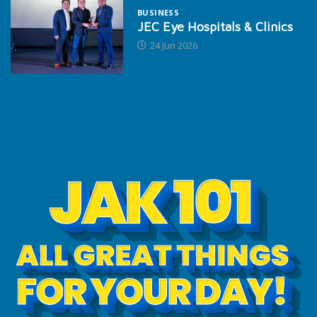
BUSINESS
JEC Eye Hospitals & Clinics
24 Jun 2026