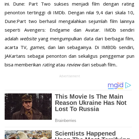
ini. Dune: Part Two sukses menjadi film dengan rating
penonton tertinggi di IMDb. Dengan nilai 9,4 dari skala 10,
Dune:Part two berhasil mengalahkan sejumlah film lainnya
seperti Avengers: Endgame dan Avatar. IMDb sendiri
adalah
website
yang mengumpulkan data dari berbagai film,
acarta TV,
games,
dan lain sebagainya. Di IMBDb sendiri,
JAKartans sebagai penonton dan sekaligus penggemar pun
bisa memberikan
rating
atau
review
dari sebuah film..
Advertisement