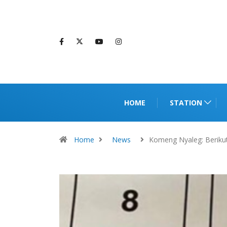
HOME
STATION
Home
News
Komeng Nyaleg: Beriku