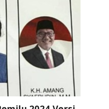
emilu 2024 Versi