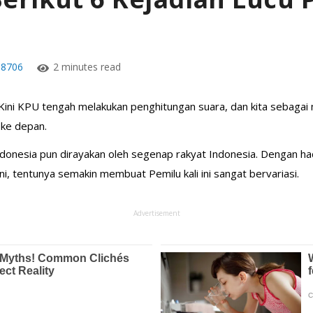
8706
2 minutes read
 Kini KPU tengah melakukan penghitungan suara, dan kita sebagai
 ke depan.
donesia pun dirayakan oleh segenap rakyat Indonesia. Dengan had
ini, tentunya semakin membuat Pemilu kali ini sangat bervariasi.
Advertisement