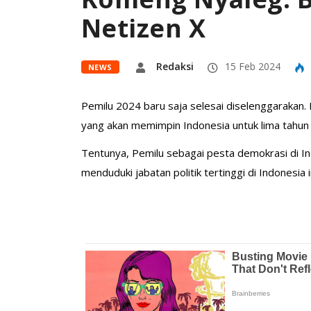
Netizen X
Redaksi
15 Feb 2024
NEWS
Pemilu 2024 baru saja selesai diselenggarakan.
yang akan memimpin Indonesia untuk lima tahun
Tentunya, Pemilu sebagai pesta demokrasi di In
menduduki jabatan politik tertinggi di Indonesia 