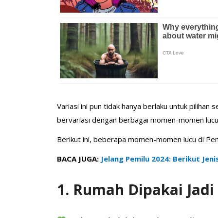
Variasi ini pun tidak hanya berlaku untuk pilih
bervariasi dengan berbagai momen-momen lucu 
Berikut ini, beberapa momen-momen lucu di Pem
BACA JUGA:
Jelang Pemilu 2024: Berikut Jen
1. Rumah Dipakai Jadi