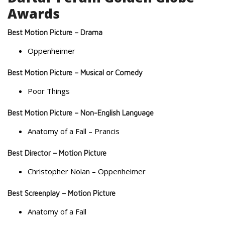
Awards
Best Motion Picture – Drama
Oppenheimer
Best Motion Picture – Musical or Comedy
Poor Things
Best Motion Picture – Non-English Language
Anatomy of a Fall – Prancis
Best Director – Motion Picture
Christopher Nolan – Oppenheimer
Best Screenplay – Motion Picture
Anatomy of a Fall