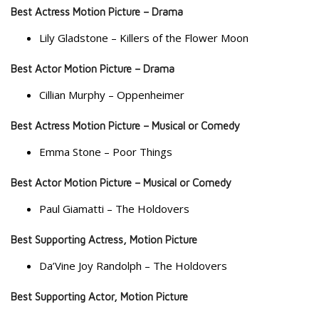
Best Actress Motion Picture – Drama
Lily Gladstone – Killers of the Flower Moon
Best Actor Motion Picture – Drama
Cillian Murphy – Oppenheimer
Best Actress Motion Picture – Musical or Comedy
Emma Stone – Poor Things
Best Actor Motion Picture – Musical or Comedy
Paul Giamatti – The Holdovers
Best Supporting Actress, Motion Picture
Da’Vine Joy Randolph – The Holdovers
Best Supporting Actor, Motion Picture