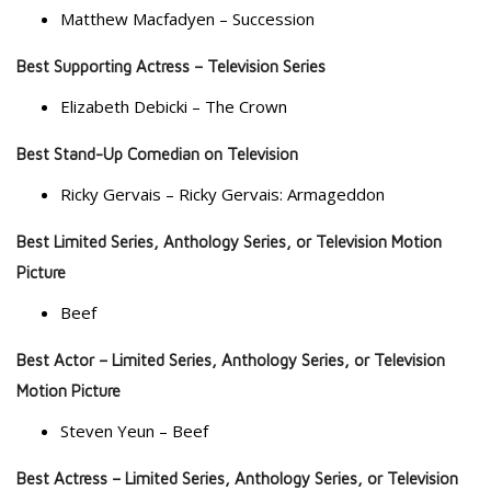
Matthew Macfadyen – Succession
Best Supporting Actress – Television Series
Elizabeth Debicki – The Crown
Best Stand-Up Comedian on Television
Ricky Gervais – Ricky Gervais: Armageddon
Best Limited Series, Anthology Series, or Television Motion
Picture
Beef
Best Actor – Limited Series, Anthology Series, or Television
Motion Picture
Steven Yeun – Beef
Best Actress – Limited Series, Anthology Series, or Television