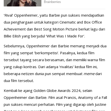
‘Rival’ Oppenheimer, yaitu Barbie pun sukses mendapatkan
dua penghargaan untuk kategori Cinematic and Box Office
Achievement dan Best Song Motion Picture berkat lagu dari
Billie Eilish yang berjudul ‘What Was I Made For’.
Sebelumnya, Oppenheimer dan Barbie memang menjadi dua
film yang sempat ‘berkompetisi’. Pasalnya, kedua film
tersebut tayang secara berasaman, dan memiliki warna film
yang cukup kontras. Dari adanya ‘rivalitas’ kedua film ini,
beberapa netizen dunia pun sempat membuat
meme
dari
dua film tersebut.
Kembali ke ajang Golden Globe Awards 2024, selain
Oppenheimer dan Barbie. Film asal Prancis, Anatomy of a Fall
pun sukses mencuri perhatian. Film yang digarap oleh Justine