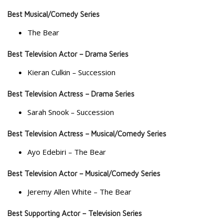
Best Musical/Comedy Series
The Bear
Best Television Actor – Drama Series
Kieran Culkin – Succession
Best Television Actress – Drama Series
Sarah Snook – Succession
Best Television Actress – Musical/Comedy Series
Ayo Edebiri – The Bear
Best Television Actor – Musical/Comedy Series
Jeremy Allen White – The Bear
Best Supporting Actor – Television Series