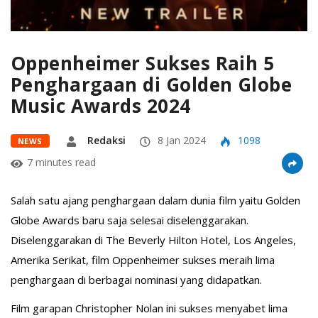
Oppenheimer Sukses Raih 5
Penghargaan di Golden Globe
Music Awards 2024
Redaksi
8 Jan 2024
1098
NEWS
7 minutes read
Salah satu ajang penghargaan dalam dunia film yaitu Golden
Globe Awards baru saja selesai diselenggarakan.
Diselenggarakan di The Beverly Hilton Hotel, Los Angeles,
Amerika Serikat, film Oppenheimer sukses meraih lima
penghargaan di berbagai nominasi yang didapatkan.
Film garapan Christopher Nolan ini sukses menyabet lima