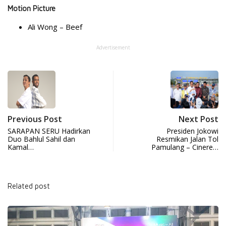
Motion Picture
Ali Wong – Beef
Advertisement
Previous Post
Next Post
SARAPAN SERU Hadirkan
Presiden Jokowi
Duo Bahlul Sahil dan
Resmikan Jalan Tol
Kamal…
Pamulang – Cinere…
Related post