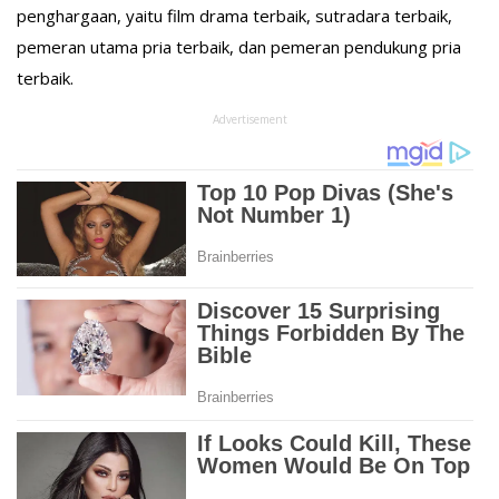
penghargaan, yaitu film drama terbaik, sutradara terbaik,
pemeran utama pria terbaik, dan pemeran pendukung pria
terbaik.
Advertisement