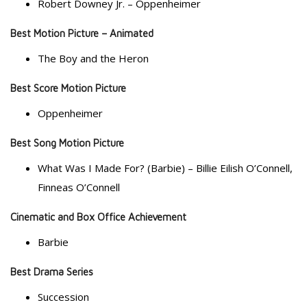
Robert Downey Jr. – Oppenheimer
Best Motion Picture – Animated
The Boy and the Heron
Best Score Motion Picture
Oppenheimer
Best Song Motion Picture
What Was I Made For? (Barbie) – Billie Eilish O’Connell,
Finneas O’Connell
Cinematic and Box Office Achievement
Barbie
Best Drama Series
Succession