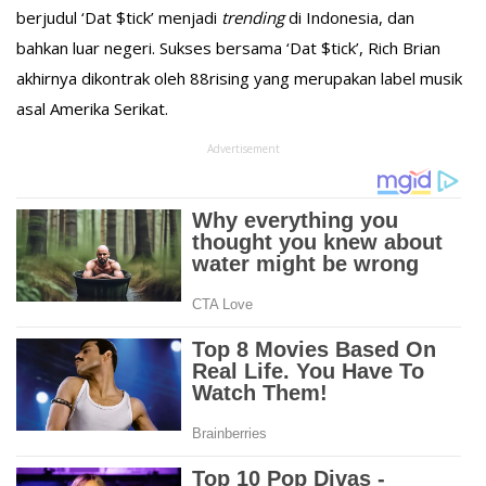
berjudul ‘Dat $tick’ menjadi
trending
di Indonesia, dan
bahkan luar negeri. Sukses bersama ‘Dat $tick’, Rich Brian
akhirnya dikontrak oleh 88rising yang merupakan label musik
asal Amerika Serikat.
Advertisement