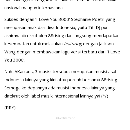
nasional maupun internasional.
Sukses dengan ‘I Love You 3000’ Stephanie Poetri yang
merupakan anak dari diva Indonesia, yaitu Titi DJ pun
akhirnya direkrut oleh 88rising dan langsung mendapatkan
kesempatan untuk melakukan
featuring
dengan Jackson
Wang dengan membawakan lagu versi terbaru dari ‘I Love
You 3000’.
Nah JAKartans, 3 musisi tersebut merupakan musisi asal
Indonesia lainnya yang kini atau pernah bersama 88rising.
Semoga ke depannya ada musisi Indonesia lainnya yang
direkrut oleh label musik internasional lainnya ya! (*/)
(RRY)
Advertisement