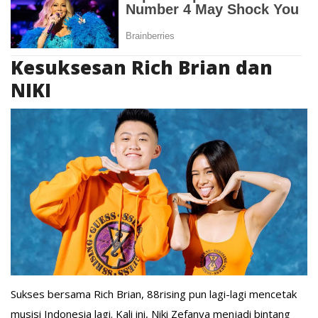
Kesuksesan Rich Brian dan
NIKI
Sukses bersama Rich Brian, 88rising pun lagi-lagi mencetak
musisi Indonesia lagi. Kali ini, Niki Zefanya menjadi bintang