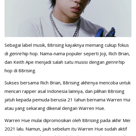
Sebagai label musik, 88rising kayaknya memang cukup fokus
di
genre
hip hop. Nama-nama populer seperti Joji, Rich Brian,
dan Keith Ape menjadi salah satu musisi dengan
genre
hip
hop di 88rising.
Sukses bersama Rich Brian, 88rising akhirnya mencoba untuk
mencari rapper asal Indonesia lainnya, dan pilihan 88rising
jatuh kepada pemuda berusia 21 tahun bernama Warren Hui
atau yang sekarang dikenal dengan Warren Hue.
Warren Hue mulai dipromosikan oleh 88rising pada akhir Mei
2021 lalu. Namun, jauh sebelum itu Warren Hue sudah aktif