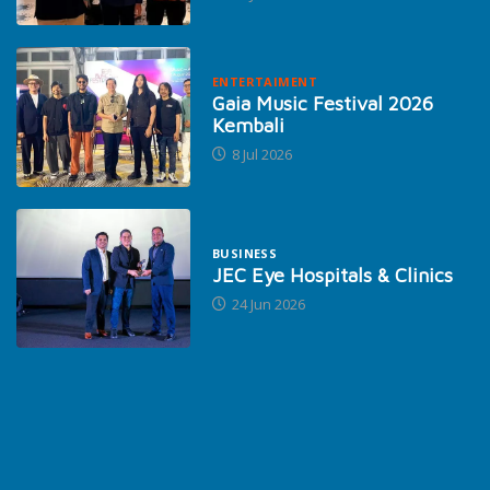
ENTERTAIMENT
Gaia Music Festival 2026
Kembali
8 Jul 2026
BUSINESS
JEC Eye Hospitals & Clinics
24 Jun 2026