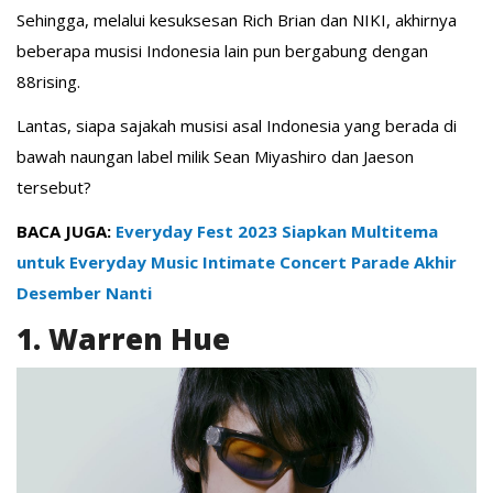
Sehingga, melalui kesuksesan Rich Brian dan NIKI, akhirnya
beberapa musisi Indonesia lain pun bergabung dengan
88rising.
Lantas, siapa sajakah musisi asal Indonesia yang berada di
bawah naungan label milik Sean Miyashiro dan Jaeson
tersebut?
BACA JUGA:
Everyday Fest 2023 Siapkan Multitema
untuk Everyday Music Intimate Concert Parade Akhir
Desember Nanti
1. Warren Hue