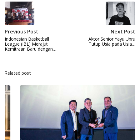
Previous Post
Next Post
Indonesian Basketball
Aktor Senior Yayu Unru
League (IBL) Merajut
Tutup Usia pada Usia…
Kemitraan Baru dengan…
Related post