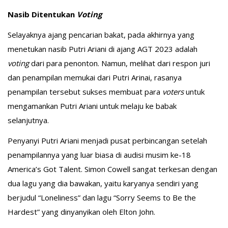
Nasib Ditentukan
Voting
Selayaknya ajang pencarian bakat, pada akhirnya yang
menetukan nasib Putri Ariani di ajang AGT 2023 adalah
voting
dari para penonton. Namun, melihat dari respon juri
dan penampilan memukai dari Putri Arinai, rasanya
penampilan tersebut sukses membuat para
voters
untuk
mengamankan Putri Ariani untuk melaju ke babak
selanjutnya.
Penyanyi Putri Ariani menjadi pusat perbincangan setelah
penampilannya yang luar biasa di audisi musim ke-18
America’s Got Talent. Simon Cowell sangat terkesan dengan
dua lagu yang dia bawakan, yaitu karyanya sendiri yang
berjudul “Loneliness” dan lagu “Sorry Seems to Be the
Hardest” yang dinyanyikan oleh Elton John.