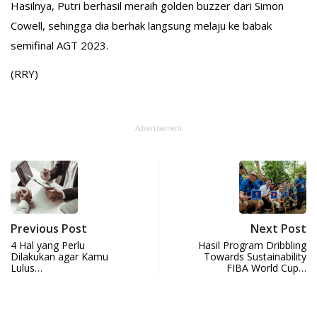
Hasilnya, Putri berhasil meraih golden buzzer dari Simon
Cowell, sehingga dia berhak langsung melaju ke babak
semifinal AGT 2023.
(RRY)
Advertisement
Previous Post
Next Post
4 Hal yang Perlu
Hasil Program Dribbling
Dilakukan agar Kamu
Towards Sustainability
Lulus…
FIBA World Cup…