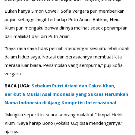
Bukan hanya Simon Cowell, Sofia Vergara pun memberikan
pujian setinggi langit terhadap Putri Ariani. Bahkan, Heidi
Klum pun mengaku bahwa dirinya melihat sosok penampilan
dari malaikat dari diri Putri Ariani.
“Saya rasa saya tidak pernah mendengar sesuatu lebih indah
dalam hidup saya. Notasi dan perasaannya membuat kita
merasa luar biasa. Penampilan yang sempurna,” puji Sofia
vergara.
BACA JUGA:
Sebelum Putri Ariani dan Cakra Khan,
Berikut 6 Musisi Asal Indonesia yang Sukses Harumkan
Nama Indonesia di Ajang Kompetisi Internasional
“Mungkin seperti ini suara seorang malaikat,” timpal Heidi
Klum. “Saya harap Bono (vokalis U2) bisa mendengarnya.”
ujarnya