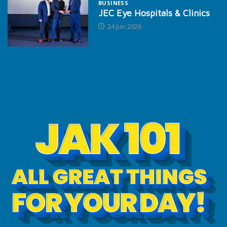
BUSINESS
JEC Eye Hospitals & Clinics
24 Jun 2026