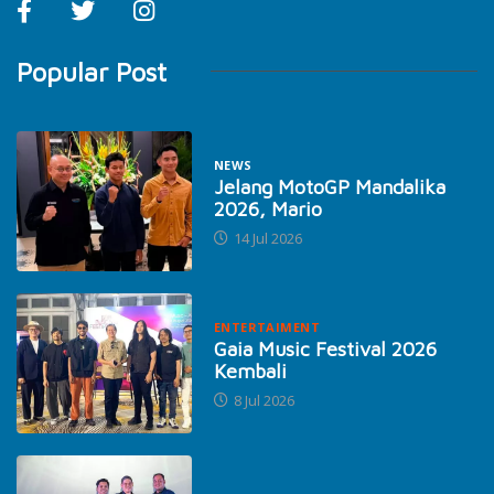
Popular Post
NEWS
Jelang MotoGP Mandalika
2026, Mario
14 Jul 2026
ENTERTAIMENT
Gaia Music Festival 2026
Kembali
8 Jul 2026