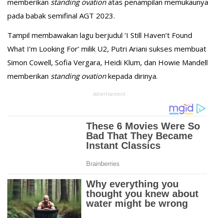
memberikan
standing ovation
atas penampilan memukaunya
pada babak semifinal AGT 2023.
Tampil membawakan lagu berjudul ‘I Still Haven’t Found
What I’m Looking For’ milik U2, Putri Ariani sukses membuat
Simon Cowell, Sofia Vergara, Heidi Klum, dan Howie Mandell
memberikan
standing ovation
kepada dirinya.
Advertisement