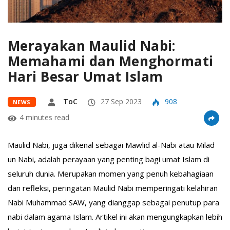
Merayakan Maulid Nabi:
Memahami dan Menghormati
Hari Besar Umat Islam
ToC
27 Sep 2023
908
NEWS
4 minutes read
Maulid Nabi, juga dikenal sebagai Mawlid al-Nabi atau Milad
un Nabi, adalah perayaan yang penting bagi umat Islam di
seluruh dunia. Merupakan momen yang penuh kebahagiaan
dan refleksi, peringatan Maulid Nabi memperingati kelahiran
Nabi Muhammad SAW, yang dianggap sebagai penutup para
nabi dalam agama Islam. Artikel ini akan mengungkapkan lebih