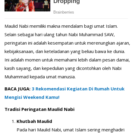
Maulid Nabi memiliki makna mendalam bagi umat Islam.
Selain sebagai hari ulang tahun Nabi Muhammad SAW,
peringatan ini adalah kesempatan untuk merenungkan ajaran,
kebijaksanaan, dan keteladanan yang beliau bawa ke dunia.
Ini adalah momen untuk memahami lebih dalam pesan damai,
kasih sayang, dan kepedulian yang dicontohkan oleh Nabi
Muhammad kepada umat manusia.
BACA JUGA:
3 Rekomendasi Kegiatan Di Rumah Untuk
Mengisi Weekend Kamu!
Tradisi Peringatan Maulid Nabi
Khutbah Maulid
Pada hari Maulid Nabi, umat Islam sering menghadiri