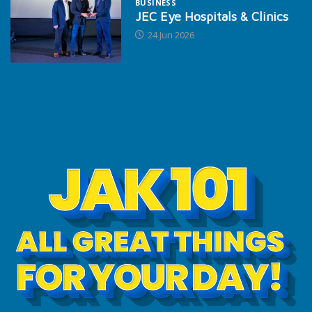
BUSINESS
JEC Eye Hospitals & Clinics
24 Jun 2026