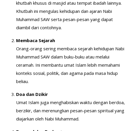
khutbah khusus di masjid atau tempat ibadah lainnya.
Khutbah ini mengulas kehidupan dan ajaran Nabi
Muhammad SAW serta pesan-pesan yang dapat
diambil dari contohnya.
Membaca Sejarah
Orang-orang sering membaca sejarah kehidupan Nabi
Muhammad SAW dalam buku-buku atau melalui
ceramah. Ini membantu umat Islam lebih memahami
konteks sosial, politik, dan agama pada masa hidup
beliau.
Doa dan Dzikir
Umat Islam juga menghabiskan waktu dengan berdoa,
berzikir, dan merenungkan pesan-pesan spiritual yang
diajarkan oleh Nabi Muhammad.