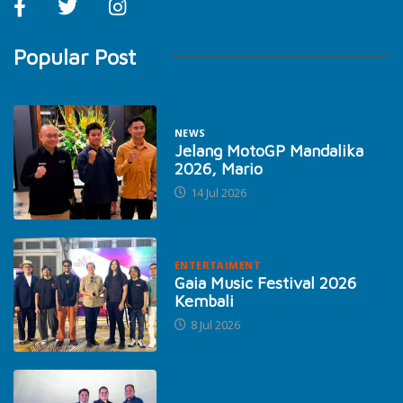
Popular Post
NEWS
Jelang MotoGP Mandalika
2026, Mario
14 Jul 2026
ENTERTAIMENT
Gaia Music Festival 2026
Kembali
8 Jul 2026