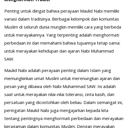
Penting untuk diingat bahwa perayaan Maulid Nabi memiliki
variasi dalam tradisinya. Berbagai kelompok dan komunitas
Muslim di seluruh dunia mungkin memiliki cara yang berbeda
untuk merayakannya. Yang terpenting adalah menghormati
perbedaan ini dan memahami bahwa tujuannya tetap sama:
untuk merayakan kehidupan dan ajaran Nabi Muhammad
SAW.
Maulid Nabi adalah perayaan penting dalam Islam yang
memungkinkan umat Muslim untuk merenungkan ajaran dan
pesan yang dibawa oleh Nabi Muhammad SAW. Ini adalah
saat untuk merayakan nilai-nilai toleransi, cinta kasih, dan
persatuan yang dicontohkan oleh beliau. Dalam semangat ini,
peringatan Maulid Nabi juga mengajarkan kepada kita
tentang pentingnya menghormati perbedaan dan merayakan
keragaman dalam komunitas Muslim. Dengan merayakan