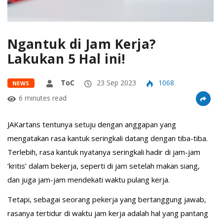
Ngantuk di Jam Kerja?
Lakukan 5 Hal ini!
ToC
23 Sep 2023
1068
NEWS
6 minutes read
JAKartans tentunya setuju dengan anggapan yang
mengatakan rasa kantuk seringkali datang dengan tiba-tiba.
Terlebih, rasa kantuk nyatanya seringkali hadir di jam-jam
‘kritis’ dalam bekerja, seperti di jam setelah makan siang,
dan juga jam-jam mendekati waktu pulang kerja.
Tetapi, sebagai seorang pekerja yang bertanggung jawab,
rasanya tertidur di waktu jam kerja adalah hal yang pantang