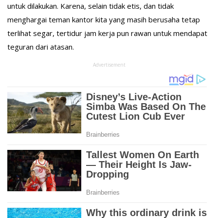
untuk dilakukan. Karena, selain tidak etis, dan tidak
menghargai teman kantor kita yang masih berusaha tetap
terlihat segar, tertidur jam kerja pun rawan untuk mendapat
teguran dari atasan.
Advertisement