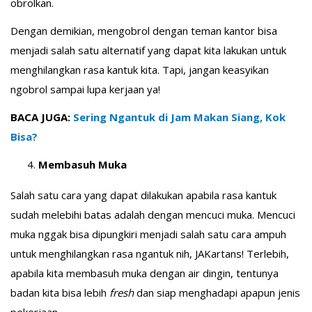
obrolkan.
Dengan demikian, mengobrol dengan teman kantor bisa
menjadi salah satu alternatif yang dapat kita lakukan untuk
menghilangkan rasa kantuk kita. Tapi, jangan keasyikan
ngobrol sampai lupa kerjaan ya!
BACA JUGA:
Sering Ngantuk di Jam Makan Siang, Kok
Bisa?
Membasuh Muka
Salah satu cara yang dapat dilakukan apabila rasa kantuk
sudah melebihi batas adalah dengan mencuci muka. Mencuci
muka nggak bisa dipungkiri menjadi salah satu cara ampuh
untuk menghilangkan rasa ngantuk nih, JAKartans! Terlebih,
apabila kita membasuh muka dengan air dingin, tentunya
badan kita bisa lebih
fresh
dan siap menghadapi apapun jenis