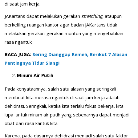
di saat jam kerja.
JAKartans dapat melakukan gerakan
stretching,
ataupun
berkeliling ruangan kantor agar badan JAKartans tidak
melakukan gerakan-gerakan monton yang menyebabkan
rasa ngantuk.
BACA JUGA:
Sering Dianggap Remeh, Berikut 7 Alasan
Pentingnya Tidur Siang!
Minum Air Putih
Pada kenyataannya, salah satu alasan yang seringkali
membuat kita merasa ngantuk di saat jam kerja adalah
dehidrasi. Seringkali, ketika kita terlalu fokus bekerja, kita
lupa untuk minum air putih yang sebenarnya dapat menjadi
obat dari rasa kantuk kita.
Karena, pada dasarnya dehidrasi menjadi salah satu faktor