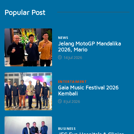
Popular Post
NEWS
Jelang MotoGP Mandalika
2026, Mario
14 Jul 2026
ENTERTAIMENT
Gaia Music Festival 2026
Kembali
8 Jul 2026
BUSINESS