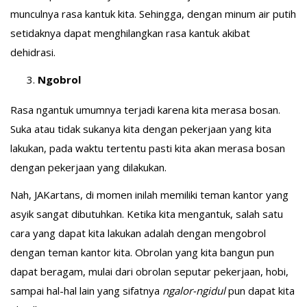
munculnya rasa kantuk kita. Sehingga, dengan minum air putih
setidaknya dapat menghilangkan rasa kantuk akibat
dehidrasi.
Ngobrol
Rasa ngantuk umumnya terjadi karena kita merasa bosan.
Suka atau tidak sukanya kita dengan pekerjaan yang kita
lakukan, pada waktu tertentu pasti kita akan merasa bosan
dengan pekerjaan yang dilakukan.
Nah, JAKartans, di momen inilah memiliki teman kantor yang
asyik sangat dibutuhkan. Ketika kita mengantuk, salah satu
cara yang dapat kita lakukan adalah dengan mengobrol
dengan teman kantor kita. Obrolan yang kita bangun pun
dapat beragam, mulai dari obrolan seputar pekerjaan, hobi,
sampai hal-hal lain yang sifatnya
ngalor-ngidul
pun dapat kita