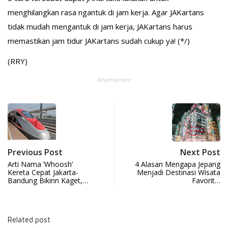
menghilangkan rasa ngantuk di jam kerja. Agar JAKartans
tidak mudah mengantuk di jam kerja, JAKartans harus
memastikan jam tidur JAKartans sudah cukup ya! (*/)
(RRY)
Advertisement
Previous Post
Next Post
Arti Nama ‘Whoosh’
4 Alasan Mengapa Jepang
Kereta Cepat Jakarta-
Menjadi Destinasi Wisata
Bandung Bikinn Kaget,…
Favorit…
Related post