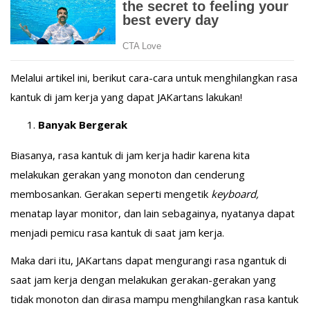
Melalui artikel ini, berikut cara-cara untuk menghilangkan rasa
kantuk di jam kerja yang dapat JAKartans lakukan!
Banyak Bergerak
Biasanya, rasa kantuk di jam kerja hadir karena kita
melakukan gerakan yang monoton dan cenderung
membosankan. Gerakan seperti mengetik
keyboard,
menatap layar monitor, dan lain sebagainya, nyatanya dapat
menjadi pemicu rasa kantuk di saat jam kerja.
Maka dari itu, JAKartans dapat mengurangi rasa ngantuk di
saat jam kerja dengan melakukan gerakan-gerakan yang
tidak monoton dan dirasa mampu menghilangkan rasa kantuk