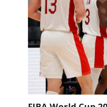
FIBA World Cup 2