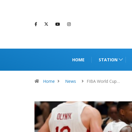
HOME
STATION
Home
News
FIBA World Cup…