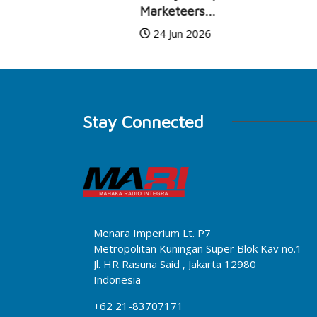
Marketeers...
24 Jun 2026
Stay Connected
Menara Imperium Lt. P7
Metropolitan Kuningan Super Blok Kav no.1
Jl. HR Rasuna Said , Jakarta 12980
Indonesia
+62 21-83707171