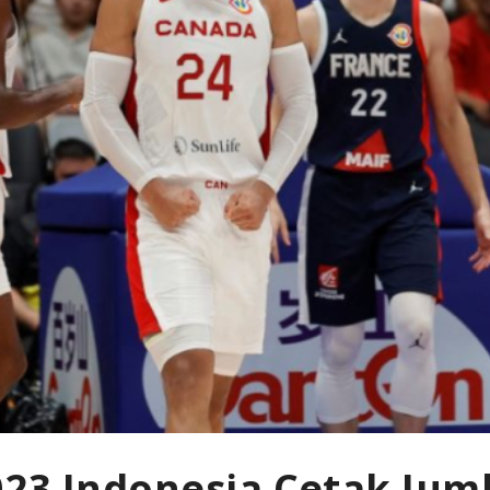
023 Indonesia Cetak Ju