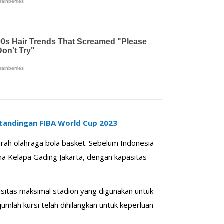
tandingan FIBA World Cup 2023
rah olahraga bola basket. Sebelum Indonesia
na Kelapa Gading Jakarta, dengan kapasitas
itas maksimal stadion yang digunakan untuk
umlah kursi telah dihilangkan untuk keperluan