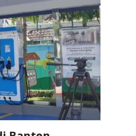
di Banten