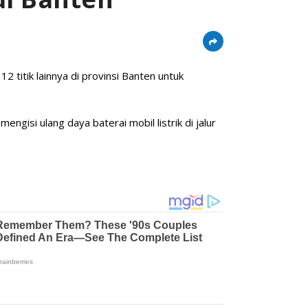
 titik lainnya di provinsi Banten untuk
si ulang daya baterai mobil listrik di jalur