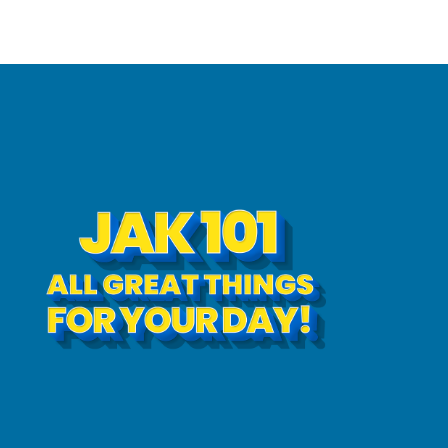
24 Jun 20