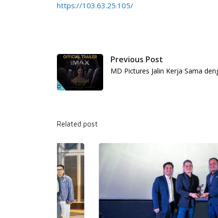
https://103.63.25.105/
Previous Post
MD Pictures Jalin Kerja Sama de
Related post