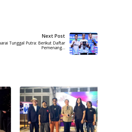
Next Post
uarai Tunggal Putra: Berikut Daftar
Pemenang…