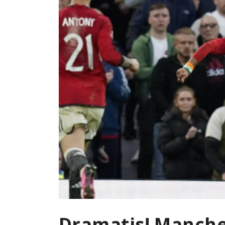
Dramatis! Manche