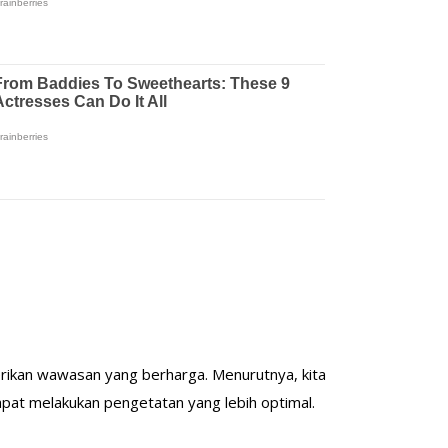
rikan wawasan yang berharga. Menurutnya, kita
 dapat melakukan pengetatan yang lebih optimal.