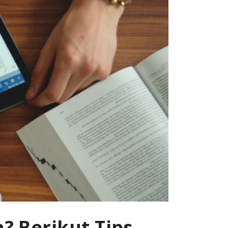
? Berikut Tips