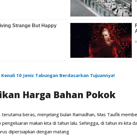
Kenali 10 Jenis Tabungan Berdasarkan Tujuannya!
ikan Harga Bahan Pokok
n, terutama beras, menjelang bulan Ramadhan, Mas Taufik membe
 pengeluaran makan kita di tahun lalu. Sehingga, di tahun ini kita
 harus dipersiapkan dengan matang