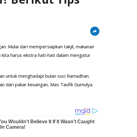
gan. Mulai dari mempersiapkan takjil, makanan
 kita harus ekstra hati-hati dalam mengatur
an untuk menghadapi bulan suci Ramadhan.
n dari pakar keuangan, Mas Taufik Gumulya.