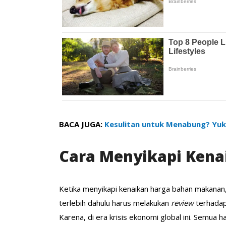
BACA JUGA:
Kesulitan untuk Menabung? Yuk 
Cara Menyikapi Kena
Ketika menyikapi kenaikan harga bahan makana
terlebih dahulu harus melakukan
review
terhadap
Karena, di era krisis ekonomi global ini. Semua