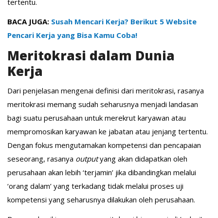
tertentu.
BACA JUGA:
Susah Mencari Kerja? Berikut 5 Website
Pencari Kerja yang Bisa Kamu Coba!
Meritokrasi dalam Dunia
Kerja
Dari penjelasan mengenai definisi dari meritokrasi, rasanya
meritokrasi memang sudah seharusnya menjadi landasan
bagi suatu perusahaan untuk merekrut karyawan atau
mempromosikan karyawan ke jabatan atau jenjang tertentu.
Dengan fokus mengutamakan kompetensi dan pencapaian
seseorang, rasanya
output
yang akan didapatkan oleh
perusahaan akan lebih ‘terjamin’ jika dibandingkan melalui
‘orang dalam’ yang terkadang tidak melalui proses uji
kompetensi yang seharusnya dilakukan oleh perusahaan.