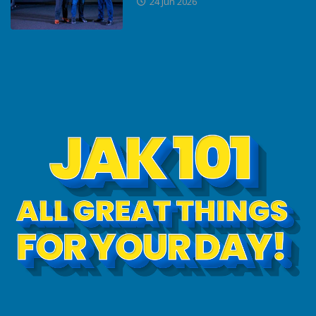
24 Jun 2026