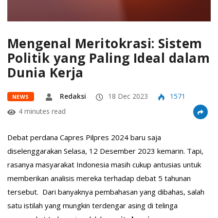
Mengenal Meritokrasi: Sistem
Politik yang Paling Ideal dalam
Dunia Kerja
Redaksi
18 Dec 2023
1571
NEWS
4 minutes read
Debat perdana Capres Pilpres 2024 baru saja
diselenggarakan Selasa, 12 Desember 2023 kemarin. Tapi,
rasanya masyarakat Indonesia masih cukup antusias untuk
memberikan analisis mereka terhadap debat 5 tahunan
tersebut. Dari banyaknya pembahasan yang dibahas, salah
satu istilah yang mungkin terdengar asing di telinga