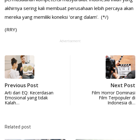
akhirnya sering kali membuat perusahaan lebih percaya akan
mereka yang memiliki koneksi ‘orang dalam’. (*/)
(RRY)
Advertisement
Previous Post
Next Post
Arti dari EQ: Kecerdasan
Film Horror Dominasi
Emosional yang tidak
Film Terpopuler di
Kalah…
Indonesia di…
Related post