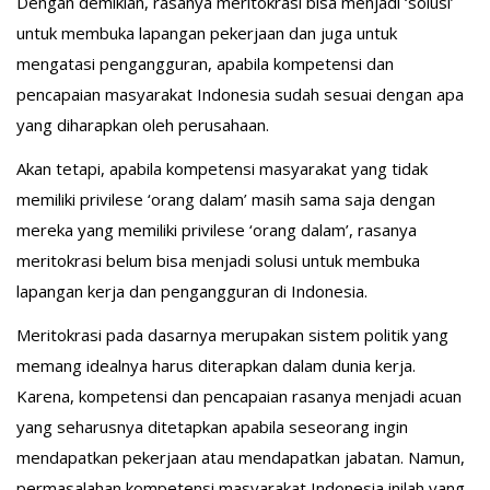
Dengan demikian, rasanya meritokrasi bisa menjadi ‘solusi’
untuk membuka lapangan pekerjaan dan juga untuk
mengatasi pengangguran, apabila kompetensi dan
pencapaian masyarakat Indonesia sudah sesuai dengan apa
yang diharapkan oleh perusahaan.
Akan tetapi, apabila kompetensi masyarakat yang tidak
memiliki privilese ‘orang dalam’ masih sama saja dengan
mereka yang memiliki privilese ‘orang dalam’, rasanya
meritokrasi belum bisa menjadi solusi untuk membuka
lapangan kerja dan pengangguran di Indonesia.
Meritokrasi pada dasarnya merupakan sistem politik yang
memang idealnya harus diterapkan dalam dunia kerja.
Karena, kompetensi dan pencapaian rasanya menjadi acuan
yang seharusnya ditetapkan apabila seseorang ingin
mendapatkan pekerjaan atau mendapatkan jabatan. Namun,
permasalahan kompetensi masyarakat Indonesia inilah yang