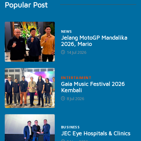
Popular Post
NEWS
Jelang MotoGP Mandalika
2026, Mario
14 Jul 2026
ENTERTAIMENT
Gaia Music Festival 2026
Kembali
8 Jul 2026
BUSINESS
JEC Eye Hospitals & Clinics