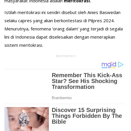
masyarakat Indonesia adalah
meritokrasi.
Istilah meritokrasi ini sendiri disebut oleh Anies Baswedan
selaku capres yang akan berkontestasi di Pilpres 2024.
Menurutnya, fenomena ‘orang dalam’ yang terjadi di segala
lini di Indonesia dapat diselesaikan dengan menerapkan
sistem meritokrasi.
Advertisement