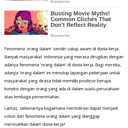
Fenomena ‘orang dalam’ sendiri cukup awam di dunia kerja.
Banyak masyarakat Indonesia yang merasa dirugikan dengan
adanya fenomena ‘orang dalam’ di dunia kerja. Bagi mereka,
adanya ‘orang dalam’ ini menutup lapangan pekerjaan untuk
masyarakat yang dirasa tidak memiliki privilese berupa
koneksi dengan orang yang ada di dalam suatu perusahaan
atau lembaga pemerintahan.
Lantas, sebenarnya bagaimana meritokrasi dapat menjadi
solusi dari fenomena orang dalam yang dianggap
meresahkan dalam dunia kerja?