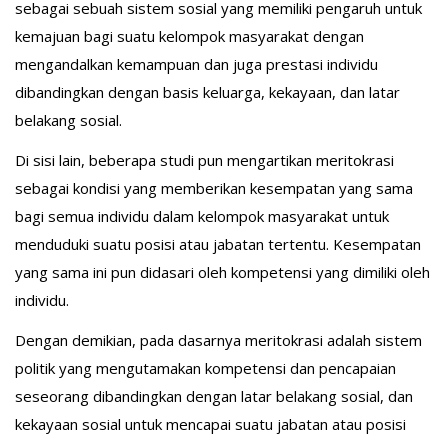
sebagai sebuah sistem sosial yang memiliki pengaruh untuk
kemajuan bagi suatu kelompok masyarakat dengan
mengandalkan kemampuan dan juga prestasi individu
dibandingkan dengan basis keluarga, kekayaan, dan latar
belakang sosial.
Di sisi lain, beberapa studi pun mengartikan meritokrasi
sebagai kondisi yang memberikan kesempatan yang sama
bagi semua individu dalam kelompok masyarakat untuk
menduduki suatu posisi atau jabatan tertentu. Kesempatan
yang sama ini pun didasari oleh kompetensi yang dimiliki oleh
individu.
Dengan demikian, pada dasarnya meritokrasi adalah sistem
politik yang mengutamakan kompetensi dan pencapaian
seseorang dibandingkan dengan latar belakang sosial, dan
kekayaan sosial untuk mencapai suatu jabatan atau posisi