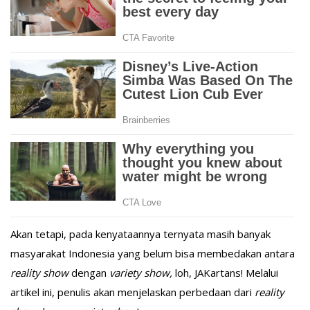
Akan tetapi, pada kenyataannya ternyata masih banyak
masyarakat Indonesia yang belum bisa membedakan antara
reality show
dengan
variety show,
loh, JAKartans! Melalui
artikel ini, penulis akan menjelaskan perbedaan dari
reality