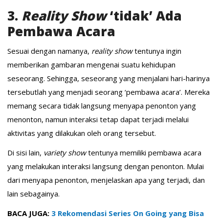
3.
Reality
Show
‘tidak’ Ada
Pembawa Acara
Sesuai dengan namanya,
reality show
tentunya ingin
memberikan gambaran mengenai suatu kehidupan
seseorang. Sehingga, seseorang yang menjalani hari-harinya
tersebutlah yang menjadi seorang ‘pembawa acara’. Mereka
memang secara tidak langsung menyapa penonton yang
menonton, namun interaksi tetap dapat terjadi melalui
aktivitas yang dilakukan oleh orang tersebut.
Di sisi lain,
variety show
tentunya memiliki pembawa acara
yang melakukan interaksi langsung dengan penonton. Mulai
dari menyapa penonton, menjelaskan apa yang terjadi, dan
lain sebagainya.
BACA JUGA:
3 Rekomendasi Series On Going yang Bisa