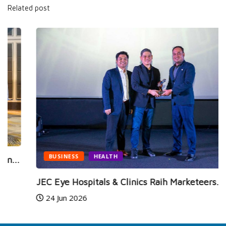
Related post
BUSINESS
HEALTH
JEC Eye Hospitals & Clinics Raih Marketeers...
24 Jun 2026