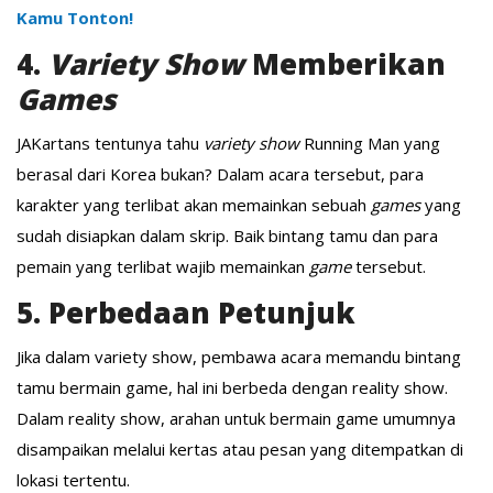
Kamu Tonton!
4.
Variety Show
Memberikan
Games
JAKartans tentunya tahu
variety show
Running Man yang
berasal dari Korea bukan? Dalam acara tersebut, para
karakter yang terlibat akan memainkan sebuah
games
yang
sudah disiapkan dalam skrip. Baik bintang tamu dan para
pemain yang terlibat wajib memainkan
game
tersebut.
5. Perbedaan Petunjuk
Jika dalam variety show, pembawa acara memandu bintang
tamu bermain game, hal ini berbeda dengan reality show.
Dalam reality show, arahan untuk bermain game umumnya
disampaikan melalui kertas atau pesan yang ditempatkan di
lokasi tertentu.