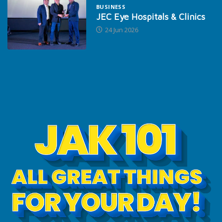
BUSINESS
JEC Eye Hospitals & Clinics
24 Jun 2026