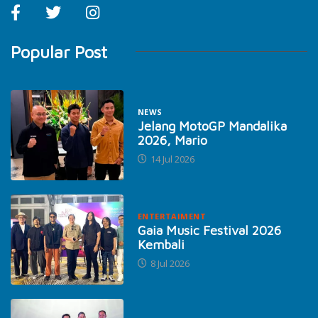
Popular Post
NEWS
Jelang MotoGP Mandalika
2026, Mario
14 Jul 2026
ENTERTAIMENT
Gaia Music Festival 2026
Kembali
8 Jul 2026