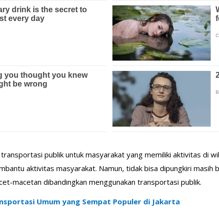
 transportasi publik untuk masyarakat yang memiliki aktivitas di 
bantu aktivitas masyarakat. Namun, tidak bisa dipungkiri masih
cet-macetan dibandingkan menggunakan transportasi publik.
ransportasi Umum yang Sempat Populer di Jakarta