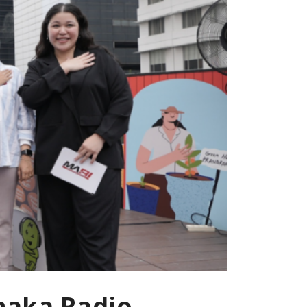
haka Radio