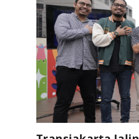
Transjakarta Jal