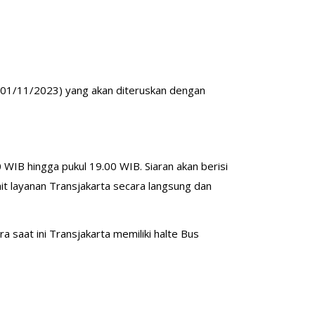
, (01/11/2023) yang akan diteruskan dengan
0 WIB hingga pukul 19.00 WIB. Siaran akan berisi
kait layanan Transjakarta secara langsung dan
 saat ini Transjakarta memiliki halte Bus