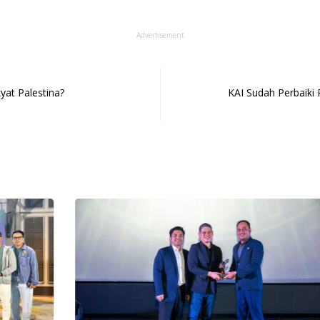
Advertisement
yat Palestina?
KAI Sudah Perbaiki