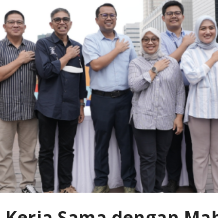
in Kerja Sama dengan Ma