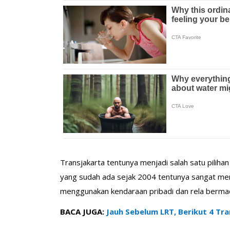
Transjakarta tentunya menjadi salah satu pilihan
yang sudah ada sejak 2004 tentunya sangat mem
menggunakan kendaraan pribadi dan rela berma
BACA JUGA:
Jauh Sebelum LRT, Berikut 4 T