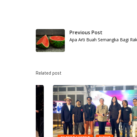
Previous Post
Apa Arti Buah Semangka Bagi Rak
Related post