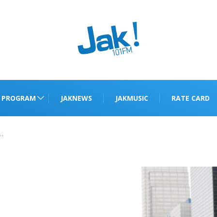
PROGRAM
JAKNEWS
JAKMUSIC
RATE CARD
a…