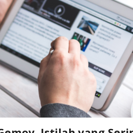
Gemoy, Istilah yang Ser