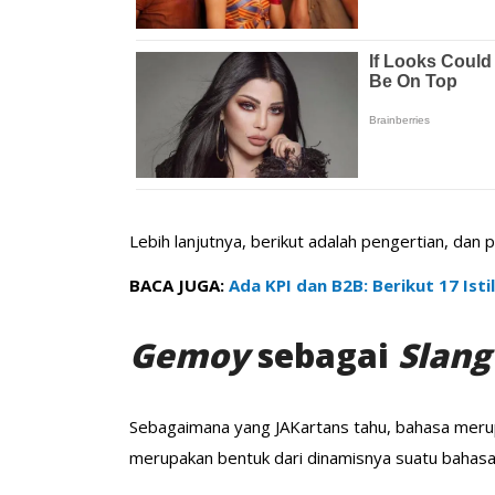
Lebih lanjutnya, berikut adalah pengertian, dan
BACA JUGA:
Ada KPI dan B2B: Berikut 17 Ist
Gemoy
sebagai
Slang
Sebagaimana yang JAKartans tahu, bahasa merup
merupakan bentuk dari dinamisnya suatu bahasa