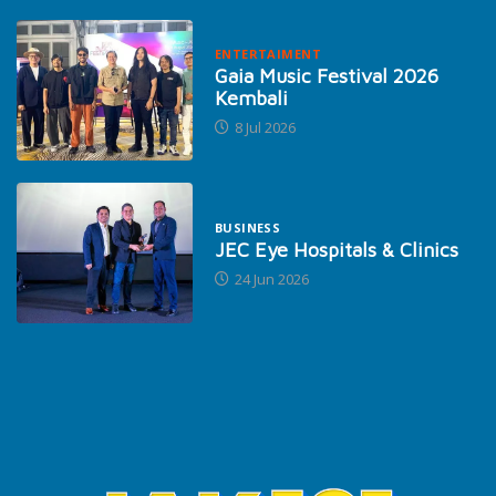
ENTERTAIMENT
Gaia Music Festival 2026
Kembali
8 Jul 2026
BUSINESS
JEC Eye Hospitals & Clinics
24 Jun 2026