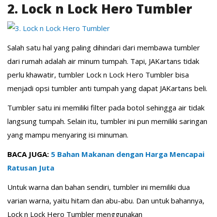
2. Lock n Lock Hero Tumbler
Salah satu hal yang paling dihindari dari membawa tumbler
dari rumah adalah air minum tumpah. Tapi, JAKartans tidak
perlu khawatir, tumbler Lock n Lock Hero Tumbler bisa
menjadi opsi tumbler anti tumpah yang dapat JAKartans beli.
Tumbler satu ini memiliki filter pada botol sehingga air tidak
langsung tumpah. Selain itu, tumbler ini pun memiliki saringan
yang mampu menyaring isi minuman.
BACA JUGA:
5 Bahan Makanan dengan Harga Mencapai
Ratusan Juta
Untuk warna dan bahan sendiri, tumbler ini memiliki dua
varian warna, yaitu hitam dan abu-abu. Dan untuk bahannya,
Lock n Lock Hero Tumbler menggunakan