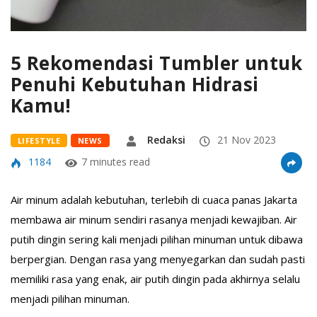
5 Rekomendasi Tumbler untuk
Penuhi Kebutuhan Hidrasi
Kamu!
Redaksi
21 Nov 2023
LIFESTYLE
NEWS
1184
7 minutes read
Air minum adalah kebutuhan, terlebih di cuaca panas Jakarta
membawa air minum sendiri rasanya menjadi kewajiban. Air
putih dingin sering kali menjadi pilihan minuman untuk dibawa
berpergian. Dengan rasa yang menyegarkan dan sudah pasti
memiliki rasa yang enak, air putih dingin pada akhirnya selalu
menjadi pilihan minuman.