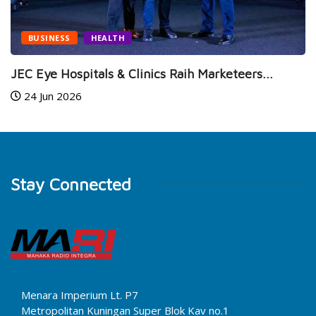
BUSINESS
HEALTH
JEC Eye Hospitals & Clinics Raih Marketeers...
24 Jun 2026
Stay Connected
Menara Imperium Lt. P7
Metropolitan Kuningan Super Blok Kav no.1