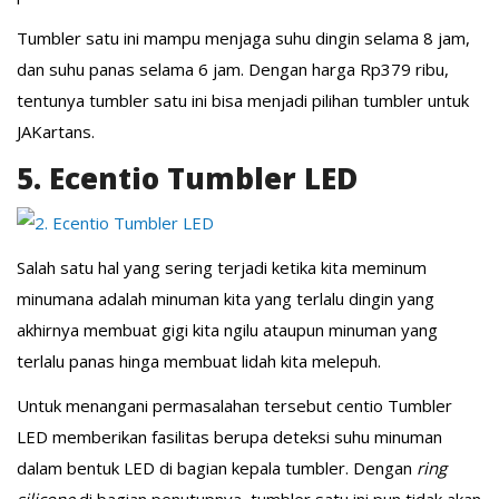
Tumbler satu ini mampu menjaga suhu dingin selama 8 jam,
dan suhu panas selama 6 jam. Dengan harga Rp379 ribu,
tentunya tumbler satu ini bisa menjadi pilihan tumbler untuk
JAKartans.
5. Ecentio Tumbler LED
Salah satu hal yang sering terjadi ketika kita meminum
minumana adalah minuman kita yang terlalu dingin yang
akhirnya membuat gigi kita ngilu ataupun minuman yang
terlalu panas hinga membuat lidah kita melepuh.
Untuk menangani permasalahan tersebut centio Tumbler
LED memberikan fasilitas berupa deteksi suhu minuman
dalam bentuk LED di bagian kepala tumbler. Dengan
ring