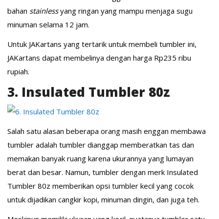
bahan
stainless
yang ringan yang mampu menjaga sugu
minuman selama 12 jam.
Untuk JAKartans yang tertarik untuk membeli tumbler ini,
JAKartans dapat membelinya dengan harga Rp235 ribu
rupiah.
3. Insulated Tumbler 80z
Salah satu alasan beberapa orang masih enggan membawa
tumbler adalah tumbler dianggap memberatkan tas dan
memakan banyak ruang karena ukurannya yang lumayan
berat dan besar. Namun, tumbler dengan merk Insulated
Tumbler 80z memberikan opsi tumbler kecil yang cocok
untuk dijadikan cangkir kopi, minuman dingin, dan juga teh.