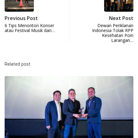
Previous Post
Next Post
6 Tips Menonton Konser
Dewan Periklanan
atau Festival Musik dari…
Indonesia Tolak RPP
Kesehatan Poin
Larangan…
Related post