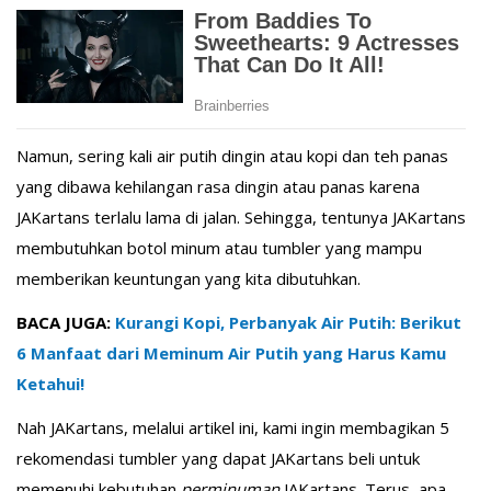
Namun, sering kali air putih dingin atau kopi dan teh panas
yang dibawa kehilangan rasa dingin atau panas karena
JAKartans terlalu lama di jalan. Sehingga, tentunya JAKartans
membutuhkan botol minum atau tumbler yang mampu
memberikan keuntungan yang kita dibutuhkan.
BACA JUGA:
Kurangi Kopi, Perbanyak Air Putih: Berikut
6 Manfaat dari Meminum Air Putih yang Harus Kamu
Ketahui!
Nah JAKartans, melalui artikel ini, kami ingin membagikan 5
rekomendasi tumbler yang dapat JAKartans beli untuk
memenuhi kebutuhan
perminuman
JAKartans. Terus, apa