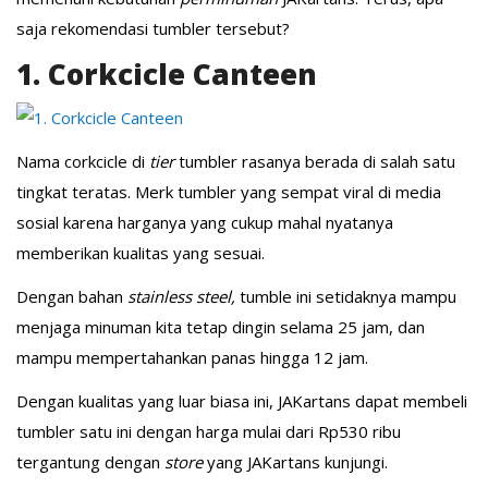
saja rekomendasi tumbler tersebut?
1. Corkcicle Canteen
Nama corkcicle di
tier
tumbler rasanya berada di salah satu
tingkat teratas. Merk tumbler yang sempat viral di media
sosial karena harganya yang cukup mahal nyatanya
memberikan kualitas yang sesuai.
Dengan bahan
stainless steel,
tumble ini setidaknya mampu
menjaga minuman kita tetap dingin selama 25 jam, dan
mampu mempertahankan panas hingga 12 jam.
Dengan kualitas yang luar biasa ini, JAKartans dapat membeli
tumbler satu ini dengan harga mulai dari Rp530 ribu
tergantung dengan
store
yang JAKartans kunjungi.