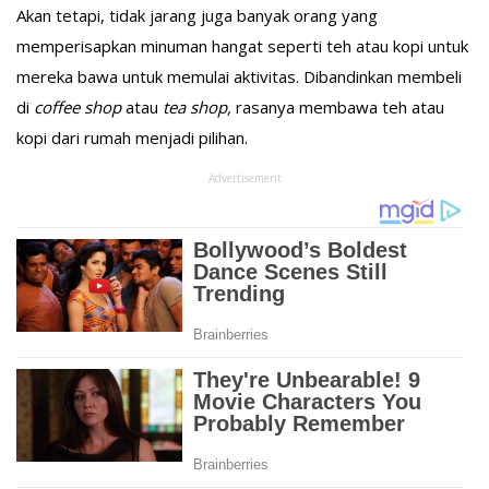
Akan tetapi, tidak jarang juga banyak orang yang
memperisapkan minuman hangat seperti teh atau kopi untuk
mereka bawa untuk memulai aktivitas. Dibandinkan membeli
di
coffee shop
atau
tea shop,
rasanya membawa teh atau
kopi dari rumah menjadi pilihan.
Advertisement